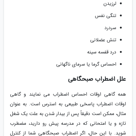
لرزیدن
تنگی نفس
سردرد
تنش عضلانی
درد قفسه سینه
احساس گرما یا سرمای ناگهانی
علل اضطراب صبحگاهی
همه گاهی اوقات احساس اضطراب می نمایند و گاهی
اوقات اضطراب پاسخی طبیعی به استرس است. به عنوان
مثال، ممکن است دقیقاً پس از بیدار شدن به علت یک شغل
تازه و یا امتحانی که در مدرسه پیش رو دارید، مضطرب
شوید. با این حال، اگر اضطراب صبحگاهی شما از کنترل