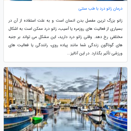
درمان زانو درد با طب سنتی
زانو بزرگ ترین مفصل بدن انسان است و به علت استفاده از آن در
بسیاری از فعالیت های روزمره یا آسیب، زانو درد ممکن است به اشکال
مختلفی رخ دهد. وقتی زانو درد دارید، این مشکل می تواند بر جنبه
های گوناگون زندگی شما مانند پیاده روی، رانندگی یا فعالیت های
ورزشی تأثیر بگذارد. در این آنالیز...