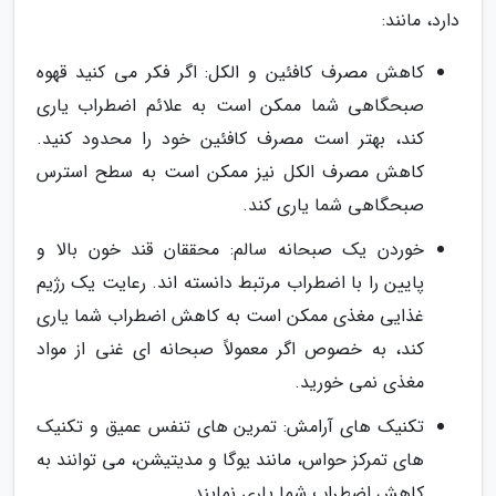
دارد، مانند:
کاهش مصرف کافئین و الکل: اگر فکر می کنید قهوه
صبحگاهی شما ممکن است به علائم اضطراب یاری
کند، بهتر است مصرف کافئین خود را محدود کنید.
کاهش مصرف الکل نیز ممکن است به سطح استرس
صبحگاهی شما یاری کند.
خوردن یک صبحانه سالم: محققان قند خون بالا و
پایین را با اضطراب مرتبط دانسته اند. رعایت یک رژیم
غذایی مغذی ممکن است به کاهش اضطراب شما یاری
کند، به خصوص اگر معمولاً صبحانه ای غنی از مواد
مغذی نمی خورید.
تکنیک های آرامش: تمرین های تنفس عمیق و تکنیک
های تمرکز حواس، مانند یوگا و مدیتیشن، می توانند به
کاهش اضطراب شما یاری نمایند.