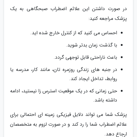
در صورت داشتن این علائم اضطراب صبحگاهی به یک
پزشک مراجعه کنید:
احساس می کنید که از کنترل خارج شده اید.
با گذشت زمان بدتر شوید.
باعث ناراحتی قابل توجهی گردد.
در جنبه های زندگی روزمره تان، مانند کار، مدرسه یا
روابط، تداخل ایجاد کند.
حتی زمانی که در یک موقعیت استرس زا نیستید، ادامه
داشته باشد.
پزشک شما می تواند دلایل فیزیکی زمینه ای احتمالی برای
علائم اضطراب شما را رد کند و در صورت لزوم به متخصصان
ارجاع دهد.