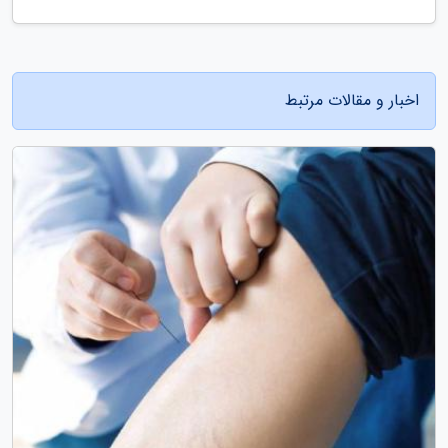
اخبار و مقالات مرتبط