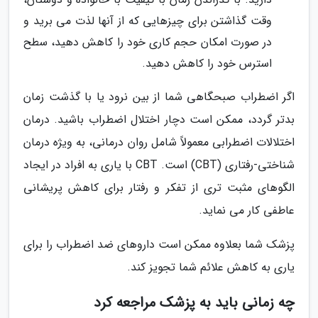
وقت گذاشتن برای چیزهایی که از آنها لذت می برید و
در صورت امکان حجم کاری خود را کاهش دهید، سطح
استرس خود را کاهش دهید.
اگر اضطراب صبحگاهی شما از بین نرود یا با گذشت زمان
بدتر گردد، ممکن است دچار اختلال اضطراب باشید. درمان
اختلالات اضطرابی معمولاً شامل روان درمانی، به ویژه درمان
شناختی-رفتاری (CBT) است. CBT با یاری به افراد در ایجاد
الگوهای مثبت تری از تفکر و رفتار برای کاهش پریشانی
عاطفی کار می نماید.
پزشک شما بعلاوه ممکن است داروهای ضد اضطراب را برای
یاری به کاهش علائم شما تجویز کند.
چه زمانی باید به پزشک مراجعه کرد