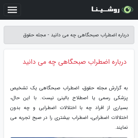
درباره اضطراب صبحگاهی چه می دانید - مجله حقوق
درباره اضطراب صبحگاهی چه می دانید
به گزارش مجله حقوق، اضطراب صبحگاهی یک تشخیص
پزشکی رسمی یا اصطلاح بالینی نیست. با این حال،
بسیاری از افراد چه با اختلالات اضطرابی و چه بدون
اختلالات اضطرابی، اضطراب بیشتری را در صبح تجربه می
نمایند.