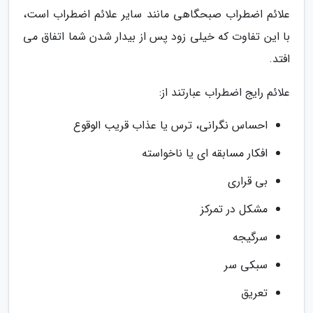
علائم اضطراب صبحگاهی مانند سایر علائم اضطراب است،
با این تفاوت که خیلی زود پس از بیدار شدن شما اتفاق می
افتد.
علائم رایج اضطراب عبارتند از:
احساس نگرانی، ترس یا عذاب قریب الوقوع
افکار مسابقه ای یا ناخواسته
بی قراری
مشکل در تمرکز
سرگیجه
سبکی سر
تعریق