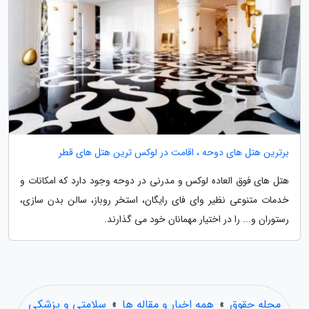
برترین هتل های دوحه ، اقامت در لوکس ترین هتل های قطر
هتل های فوق العاده لوکس و مدرنی در دوحه وجود دارد که امکانات و
خدمات متنوعی نظیر وای فای رایگان، استخر روباز، سالن بدن سازی،
رستوران و... را در اختیار مهمانان خود می گذارند.
مجله حقوق
»
همه اخبار و مقاله ها
»
سلامتی و پزشکی