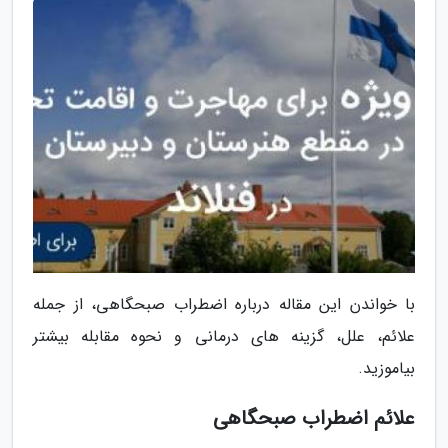
با خواندن این مقاله درباره اضطراب صبحگاهی، از جمله
علائم، علل، گزینه های درمانی و نحوه مقابله بیشتر
بیاموزید.
علائم اضطراب صبحگاهی