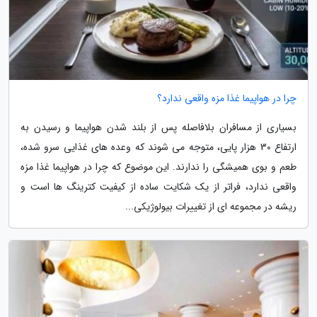
چرا در هواپیما غذا مزه واقعی ندارد؟
بسیاری از مسافران بلافاصله پس از بلند شدن هواپیما و رسیدن به
ارتفاع 30 هزار پایی، متوجه می شوند که وعده های غذایی سرو شده،
طعم و بوی همیشگی را ندارند. این موضوع که چرا در هواپیما غذا مزه
واقعی ندارد، فراتر از یک شکایت ساده از کیفیت کترینگ ها است و
ریشه در مجموعه ای از تغییرات بیولوژیکی...