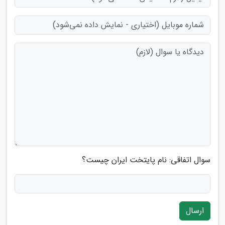
سوال اتفاقی: نام پایتخت ایران چیست؟
ارسال