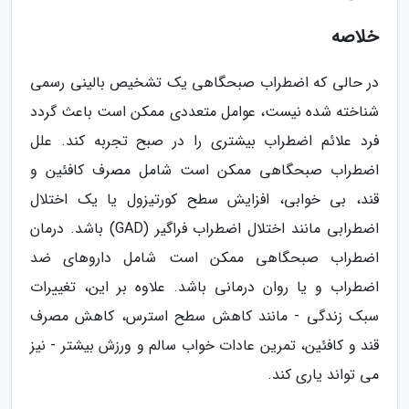
خلاصه
در حالی که اضطراب صبحگاهی یک تشخیص بالینی رسمی
شناخته شده نیست، عوامل متعددی ممکن است باعث گردد
فرد علائم اضطراب بیشتری را در صبح تجربه کند. علل
اضطراب صبحگاهی ممکن است شامل مصرف کافئین و
قند، بی خوابی، افزایش سطح کورتیزول یا یک اختلال
اضطرابی مانند اختلال اضطراب فراگیر (GAD) باشد. درمان
اضطراب صبحگاهی ممکن است شامل داروهای ضد
اضطراب و یا روان درمانی باشد. علاوه بر این، تغییرات
سبک زندگی - مانند کاهش سطح استرس، کاهش مصرف
قند و کافئین، تمرین عادات خواب سالم و ورزش بیشتر - نیز
می تواند یاری کند.