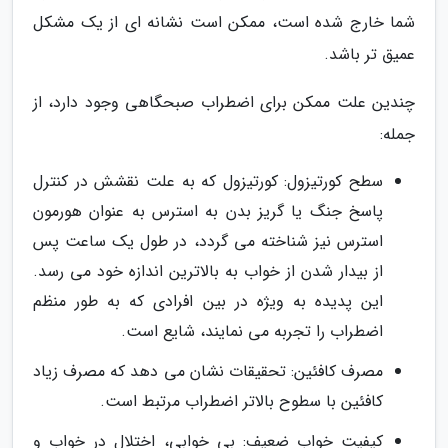
شما خارج شده است، ممکن است نشانه ای از یک مشکل
عمیق تر باشد.
چندین علت ممکن برای اضطراب صبحگاهی وجود دارد، از
جمله:
سطح کورتیزول: کورتیزول که به علت نقشش در کنترل
پاسخ جنگ یا گریز بدن به استرس به عنوان هورمون
استرس نیز شناخته می گردد، در طول یک ساعت پس
از بیدار شدن از خواب به بالاترین اندازه خود می رسد.
این پدیده به ویژه در بین افرادی که به طور منظم
اضطراب را تجربه می نمایند، شایع است.
مصرف کافئین: تحقیقات نشان می دهد که مصرف زیاد
کافئین با سطوح بالاتر اضطراب مرتبط است.
کیفیت خواب ضعیف: بی خوابی، اختلال در خواب و