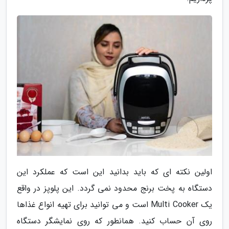
اولین نکته ای که باید بدانید این است که عملکرد این
دستگاه به پخت برنج محدود نمی گردد. این پلوپز در واقع
یک Multi Cooker است و می توانید برای تهیه انواع غذاها
روی آن حساب کنید. همانطور که روی نمایشگر دستگاه