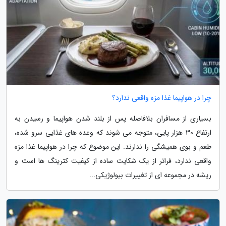
چرا در هواپیما غذا مزه واقعی ندارد؟
بسیاری از مسافران بلافاصله پس از بلند شدن هواپیما و رسیدن به
ارتفاع 30 هزار پایی، متوجه می شوند که وعده های غذایی سرو شده،
طعم و بوی همیشگی را ندارند. این موضوع که چرا در هواپیما غذا مزه
واقعی ندارد، فراتر از یک شکایت ساده از کیفیت کترینگ ها است و
ریشه در مجموعه ای از تغییرات بیولوژیکی...