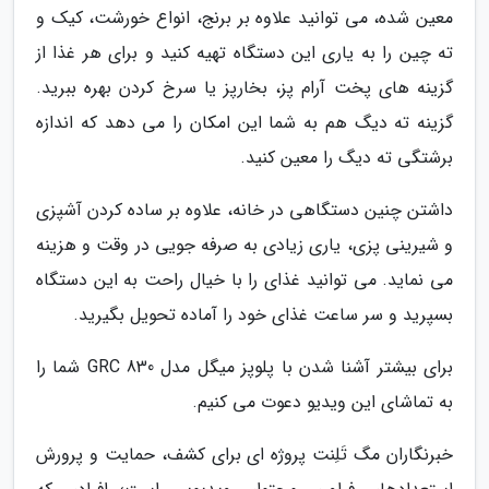
معین شده، می توانید علاوه بر برنج، انواع خورشت، کیک و
ته چین را به یاری این دستگاه تهیه کنید و برای هر غذا از
گزینه های پخت آرام پز، بخارپز یا سرخ کردن بهره ببرید.
گزینه ته دیگ هم به شما این امکان را می دهد که اندازه
برشتگی ته دیگ را معین کنید.
داشتن چنین دستگاهی در خانه، علاوه بر ساده کردن آشپزی
و شیرینی پزی، یاری زیادی به صرفه جویی در وقت و هزینه
می نماید. می توانید غذای را با خیال راحت به این دستگاه
بسپرید و سر ساعت غذای خود را آماده تحویل بگیرید.
برای بیشتر آشنا شدن با پلوپز میگل مدل GRC 830 شما را
به تماشای این ویدیو دعوت می کنیم.
خبرنگاران مگ تَلِنت پروژه ای برای کشف، حمایت و پرورش