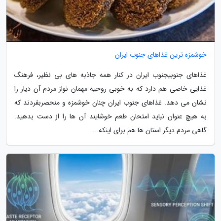
خوشمزه ترین غذاهای جنوب ایران
غذاهای جنوبیجنوب ایران در کنار همه جاذبه های بی نظیر، فرهنگ
غذایی خاصی هم دارد که به خوبی روحیه مهمان نواز مردم آن دیار را
نشان می دهد. غذاهای جنوب ایران چنان خوشمزه و منحصربفردند که
به هیچ عنوان نباید امتحان طعم خوشایند آن ها را از دست بدهید.
گاهی مردم دیگر استان ها هم برای اینکه...