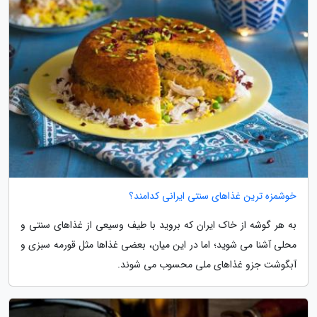
خوشمزه ترین غذاهای سنتی ایرانی کدامند؟
به هر گوشه از خاک ایران که بروید با طیف وسیعی از غذاهای سنتی و
محلی آشنا می شوید؛ اما در این میان، بعضی غذاها مثل قورمه سبزی و
آبگوشت جزو غذاهای ملی محسوب می شوند.