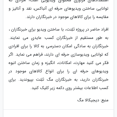
استعدادهای فراوری محتوای ویدیویی است؛ افرادی که
توانایی ساختن ویدیوهای حرفه ای آنباکس، نقد و آنالیز و
مقایسه را برای کالاهای موجود در خبرنگاران دارند.
افراد حاضر در پروژه تَلِنت، با ساختن ویدیو برای خبرنگاران ،
به طور مستقیم از خبرنگاران کسب عایدی می نمایند.
خبرنگاران به سادگی امکان دسترسی به کالا را برای افرادی
که توانایی ویدیوسازی حرفه ای دارند، فراهم می نماید. اگر
فکر می کنید مهارت، امکانات، انگیزه و زمان ساختن انبوه
ویدیوهای حرفه ای را برای انواع کالاهای موجود در
خبرنگاران دارید، به خبرنگاران مگ تَلِنت بپیوندید. برای
کسب اطلاعات بیشتر روی دکمه زیر کلیک کنید.
منبع: دیجیکالا مگ