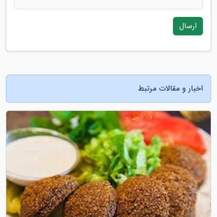
ارسال
اخبار و مقالات مرتبط