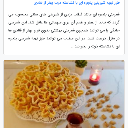
طرز تهیه شیرینی پنجره ای با نشاسته ذرت بهتر از قنادی
شیرینی پنجره ای مانند قطاب یزدی از شیرینی های سنتی محسوب می
گردد که نباید از عطر و طعم آن برای میهمانی ها غافل شد. این شیرینی
خانگی را می توانید همچون شیرینی بهشتی بدون فر و بهتر از قنادی ها
در منزل درست کنید. در این مطلب می توانید طرز تهیه شیرینی پنجره
ای با نشاسته ذرت را بخوانید...