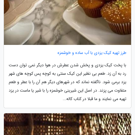
طرز تهیه کیک یزدی با آب ساده و خوشمزه
با پخت کیک یزدی و پخش شدن عطرش در هوا دیگر نمی توان دست
رد به آن زد. طعم بی نظیر این کیک سنتی به کوچه پس کوچه های شهر
یزد برمی شود. ناگفته نماند که در شهرهای دیگر هم آن را با عطر و طعم
متفاوت می پزند. در اصل این شیرینی خوشمزه را با شیر یا ماست در یزد
تهیه می نمایند و ما قبلا در کتاب کاله...