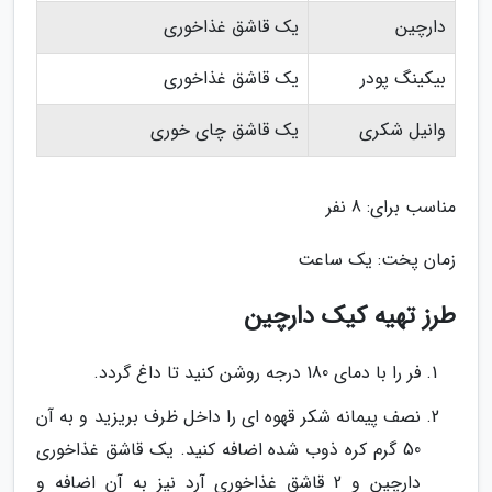
دارچین
یک قاشق غذاخوری
بیکینگ پودر
یک قاشق غذاخوری
وانیل شکری
یک قاشق چای خوری
مناسب برای: 8 نفر
زمان پخت: یک ساعت
طرز تهیه کیک دارچین
فر را با دمای 180 درجه روشن کنید تا داغ گردد.
نصف پیمانه شکر قهوه ای را داخل ظرف بریزید و به آن
50 گرم کره ذوب شده اضافه کنید. یک قاشق غذاخوری
دارچین و 2 قاشق غذاخوری آرد نیز به آن اضافه و