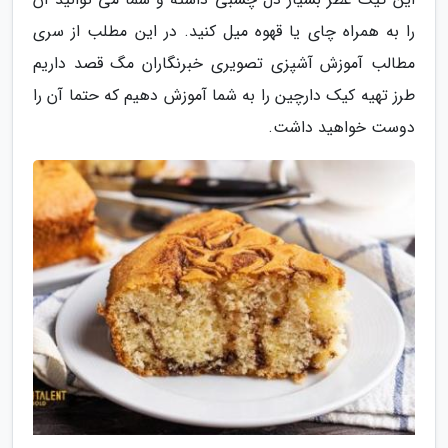
را به همراه چای یا قهوه میل کنید. در این مطلب از سری
مطالب آموزش آشپزی تصویری خبرنگاران مگ قصد داریم
طرز تهیه کیک دارچین را به شما آموزش دهیم که حتما آن را
دوست خواهید داشت.