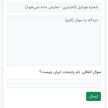
سوال اتفاقی: نام پایتخت ایران چیست؟
ارسال