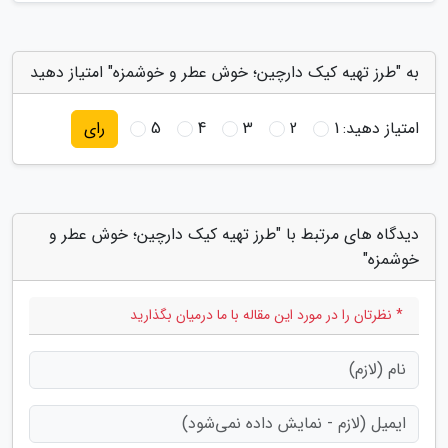
به "طرز تهیه کیک دارچین؛ خوش عطر و خوشمزه" امتیاز دهید
امتیاز دهید:
1
2
3
4
5
رای
دیدگاه های مرتبط با "طرز تهیه کیک دارچین؛ خوش عطر و
خوشمزه"
* نظرتان را در مورد این مقاله با ما درمیان بگذارید