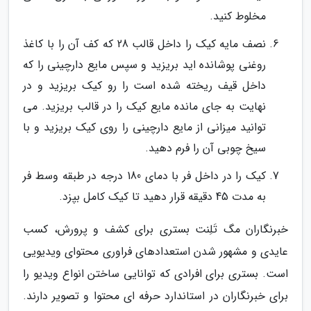
مخلوط کنید.
نصف مایه کیک را داخل قالب 28 که کف آن را با کاغذ
روغنی پوشانده اید بریزید و سپس مایع دارچینی را که
داخل قیف ریخته شده است را رو کیک بریزید و در
نهایت به جای مانده مایع کیک را در قالب بریزید. می
توانید میزانی از مایع دارچینی را روی کیک بریزید و با
سیخ چوبی آن را فرم دهید.
کیک را در داخل فر با دمای 180 درجه در طبقه وسط فر
به مدت 45 دقیقه قرار دهید تا کیک کامل بپزد.
خبرنگاران مگ تَلِنت بستری برای کشف و پرورش، کسب
عایدی و مشهور شدن استعدادهای فراوری محتوای ویدیویی
است. بستری برای افرادی که توانایی ساختن انواع ویدیو را
برای خبرنگاران در استاندارد حرفه ای محتوا و تصویر دارند.