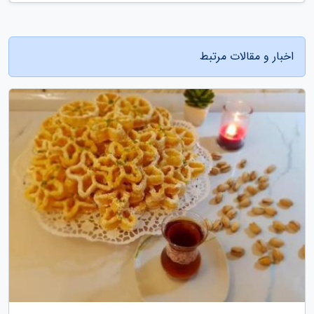
اخبار و مقالات مرتبط