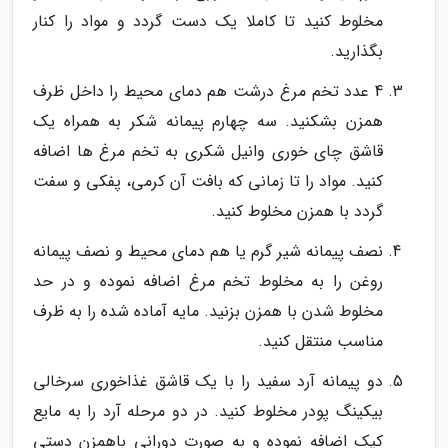
مخلوط کنید تا کاملا یک دست گردد و مواد را کنار
بگذارید.
4 عدد تخم مرغ درشت هم دمای محیط را داخل ظرف
همزن بشکنید. سه چهارم پیمانه شکر به همراه یک
قاشق چای خوری وانیل شکری به تخم مرغ ها اضافه
کنید. مواد را تا زمانی که بافت آن کرمی، پفکی و سفت
گردد با همزن مخلوط کنید.
نصف پیمانه شیر گرم یا هم دمای محیط و نصف پیمانه
روغن را به مخلوط تخم مرغ اضافه نموده و در حد
مخلوط شدن با همزن بزنید. مایه آماده شده را به ظرف
مناسب منتقل کنید.
دو پیمانه آرد سفید را با یک قاشق غذاخوری سرخالی
بیکینگ پودر مخلوط کنید. در دو مرحله آرد را به مایع
کیک اضافه نموده و به صورت دورانی باهمزن دستی