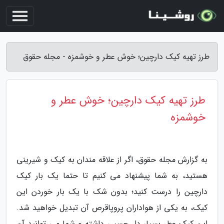
طرز تهیه کیک دارچین؛ خوش عطر و خوشمزه - مجله حقوق
طرز تهیه کیک دارچین؛ خوش عطر و
خوشمزه
به گزارش مجله حقوق، اگر از علاقه مندان به کیک و شیرینی
هستید، به شما پیشنهاد می کنیم تا حتما یک بار کیک
دارچین را درست کنید؛ بدون شک با یک بار خوردن این
کیک، به یکی از هواداران پروپاقرص آن تبدیل خواهید شد.
این کیک عطر بسیار دل چسبی داشته و شما می توانید آن