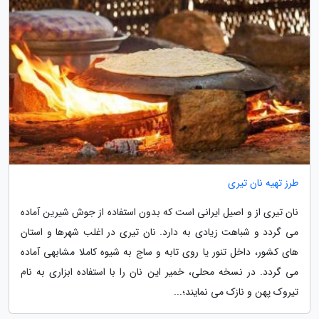
طرز تهیه نان تیری
نان تیری از و اصیل ایرانی است که بدون استفاده از جوش شیرین آماده
می گردد و شباهت زیادی به دارد. نان تیری در اغلب شهرها و استان
های کشور، داخل تنور یا روی تابه و ساج به شیوه کاملا مشابهی آماده
می گردد. در نسخه محلی، خمیر این نان را با استفاده ابزاری به نام
تیروک پهن و نازک می نمایند؛...