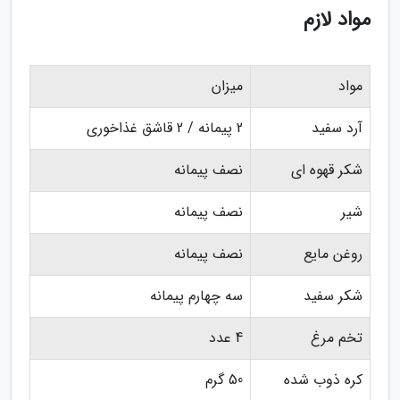
مواد لازم
مواد
میزان
آرد سفید
2 پیمانه / 2 قاشق غذاخوری
شکر قهوه ای
نصف پیمانه
شیر
نصف پیمانه
روغن مایع
نصف پیمانه
شکر سفید
سه چهارم پیمانه
تخم مرغ
4 عدد
کره ذوب شده
50 گرم