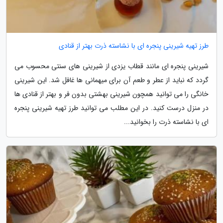
طرز تهیه شیرینی پنجره ای با نشاسته ذرت بهتر از قنادی
شیرینی پنجره ای مانند قطاب یزدی از شیرینی های سنتی محسوب می
گردد که نباید از عطر و طعم آن برای میهمانی ها غافل شد. این شیرینی
خانگی را می توانید همچون شیرینی بهشتی بدون فر و بهتر از قنادی ها
در منزل درست کنید. در این مطلب می توانید طرز تهیه شیرینی پنجره
ای با نشاسته ذرت را بخوانید...