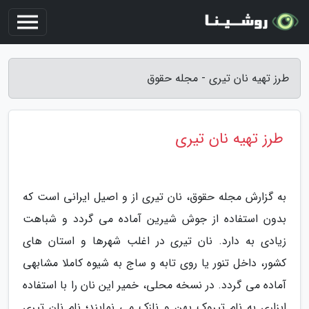
طرز تهیه نان تیری - مجله حقوق
طرز تهیه نان تیری
به گزارش مجله حقوق، نان تیری از و اصیل ایرانی است که
بدون استفاده از جوش شیرین آماده می گردد و شباهت
زیادی به دارد. نان تیری در اغلب شهرها و استان های
کشور، داخل تنور یا روی تابه و ساج به شیوه کاملا مشابهی
آماده می گردد. در نسخه محلی، خمیر این نان را با استفاده
ابزاری به نام تیروک پهن و نازک می نمایند؛ نام نان تیری