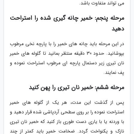
می تواند متفاوت باشد.
مرحله پنجم: خمیر چانه گیری شده را استراحت
دهید
در این مرحله باید چانه های خمیر را با پارچه نخی مرطوب
بپوشانید. حدود 30 دقیقه منتظر بمانید تا گلوله های خمیر
نان تیری زیر دستمال پارچه ای مرطوب استراحت نموده و
پف نمایند.
مرحله ششم: خمیر نان تیری را پهن کنید
پس از گذشت این مدت، هر یک از گلوله های خمیر
استراحت نموده را بر روی سطحی آردپاشی شده قرار دهید و
با وردنه یا با یاری دست طوری باز کنید که خمیر نان تیری
نازک و یکنواخت گردد. ضخامت خمیر باید کمتر از چند