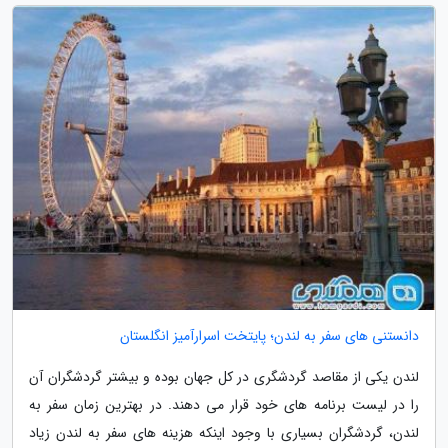
دانستنی های سفر به لندن؛ پایتخت اسرارآمیز انگلستان
لندن یکی از مقاصد گردشگری در کل جهان بوده و بیشتر گردشگران آن
را در لیست برنامه های خود قرار می دهند. در بهترین زمان سفر به
لندن، گردشگران بسیاری با وجود اینکه هزینه های سفر به لندن زیاد