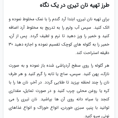
طرز تهیه نان تیری در یک نگاه
برای تهیه نان تیری، ابتدا آرد گندم را با نمک مخلوط نموده و
الک کنید. سپس آب ولرم را به تدریج به مخلوط آرد اضافه
کنید و خمیر را ورز دهید تا نرم و لطیف گردد. پس از آن،
خمیر را به گلوله های کوچک تقسیم نموده و اجازه دهید 30
دقیقه استراحت کند.
هر گلوله را روی سطح آردپاشی شده باز نموده و به صورت
نازک، پهن کنید. سپس، ساج یا تابه را گرم کنید و هر طرف
نان را چند لحظه بپزید تا طلایی گردد. در آخر، نان ها را با
کره یا روغن محلی چرب کنید و در صورت تمایل، مقداری
کنجد یا سیاه دانه روی آن ها بپاشید. نان تیری را می
توانید با پنیر، سبزی خوردن، انواع خوراک و انواع غذاهای
نونی سرو کنید.