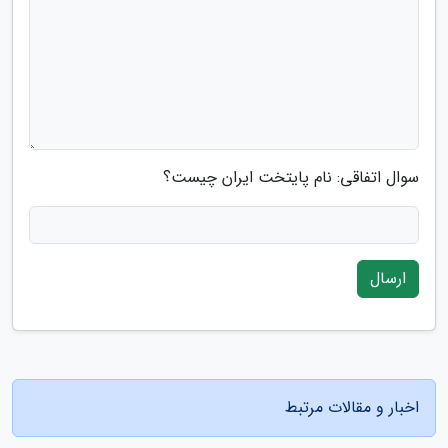
سوال اتفاقی: نام پایتخت ایران چیست؟
ارسال
اخبار و مقالات مرتبط