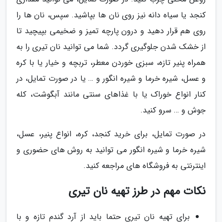
کنجد یا سیاه دانه نیز روی نان ها بپاشید. سپس، نان ها را
روی هم قرار دهید و درون پارچه تمیز و ضخیمی بپیچید تا
از خشک شدن جلوگیری گردد. شما می توانید نان تیری را به
همراه پنیر تازه، سبزی خوردن معطر، تربچه و خیار یا با کره
و عسل، شیره خرما و شیره انگور و … یا در صورت تمایل، در
کنار انواع خوراک یا با غذاهای سنتی مانند آبگوشت، کله
جوش و … سرو کنید.
در صورت تمایل، برای خرید کنجد، کره، انواع پنیر، عسل،
شیره خرما و شیره انگور می توانید به روش های حضوری و
اینترنتی به فروشگاه های مراجعه کنید.
نکات مهم در طرز تهیه نان تیری
برای تهیه نان تیری حتما باید از آرد گندم تازه و با