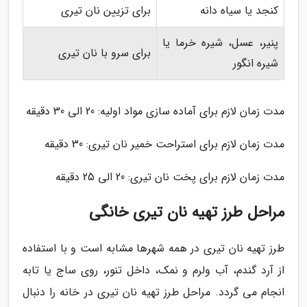
کنجد یا سیاه دانه
برای تزیین نان تیری
پنیر، عسل، شیره خرما یا
برای سرو با نان تیری
شیره انگور
مدت زمان لازم برای آماده سازی مواد اولیه: 20 الی 30 دقیقه
مدت زمان لازم برای استراحت خمیر نان تیری: 30 دقیقه
مدت زمان لازم برای پخت نان تیری: 20 الی 25 دقیقه
مراحل طرز تهیه نان تیری خانگی
طرز تهیه نان تیری در همه شهرها مشابه است و با استفاده
از آرد گندم، آب ولرم و نمک، داخل تنور، روی ساج یا تابه
انجام می گردد. مراحل طرز تهیه نان تیری در خانه را دنبال