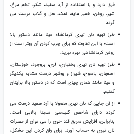
فرق دارد و با استفاده از آرد سفید، شکر، تخم مرغ،
شیر، روغن، خمیر مایه، نمک، هل و گلاب درست می
گردد.
طرز تهیه نان تیری کرمانشاه عینا مانند دستور بالا
است؛ با این تفاوت که برای چرب کردن آن بهتر است از
روغن کرمانشاهی بهره ببرید.
طرز تهیه نان تیری بختیاری، لری، بروجرد، خوزستان،
اصفهان، یاسوج، شیراز و بوشهر درست مشابه یکدیگر
و عینا مانند همان چیزی است که در دستور بالا برایتان
گفتیم.
از آن جایی که نان تیری معمولا با آرد سفید درست می
گردد دارای شاخص گلیسمی نسبتا بالایی است.
بنابراین، افزایش سریع قند خون را می توان از مضرات
نان تیری به حساب آورد. برای رفع کردن این مشکل،