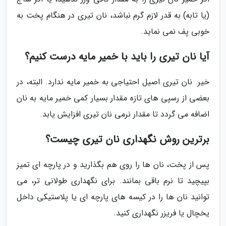
(یا تابه) به قدر لازم گرم نباشد، نان تیری در هنگام پخت به
خوبی پف نمی نماید.
آیا نان تیری را باید با خمیر مایه درست کنیم؟
خیر. نان تیری اصیل احتیاجی به خمیر مایه ندارد. البته، در
بعضی از رسپی های تازه مقدار بسیار کمی خمیر مایه به نان
اضافه می گردد تا مقدار نرمی نان تیری افزایش یابد.
برترین روش نگهداری نان تیری چیست؟
پس از پخت، نان ها را روی هم بگذارید و در پارچه ای تمیز
بپیچید تا نرم باقی بمانند. برای نگهداری طولانی تر، می
توانید نان ها را در کیسه های پارچه ای یا پلاستیکی داخل
یخچال یا فریزر نگهداری کنید.