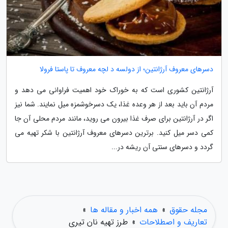
دسرهای معروف آرژانتین؛ از دولسه د لچه معروف تا پاستا فرولا
آرژانتین کشوری است که به خوراک خود اهمیت فراوانی می دهد و
مردم آن باید بعد از هر وعده غذا، یک دسرخوشمزه میل نمایند. شما نیز
اگر در آرژانتین برای صرف غذا بیرون می روید، مانند مردم محلی آن جا
کمی دسر میل کنید. برترین دسرهای معروف آرژانتین با شکر تهیه می
گردد و دسرهای سنتی آن ریشه در...
مجله حقوق
»
همه اخبار و مقاله ها
»
تعاریف و اصطلاحات
»
طرز تهیه نان تیری