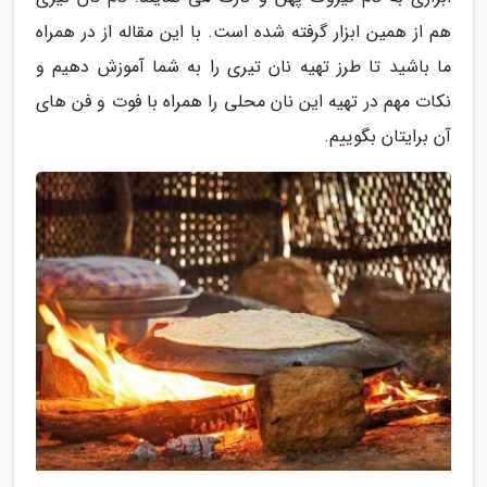
هم از همین ابزار گرفته شده است. با این مقاله از در همراه
ما باشید تا طرز تهیه نان تیری را به شما آموزش دهیم و
نکات مهم در تهیه این نان محلی را همراه با فوت و فن های
آن برایتان بگوییم.