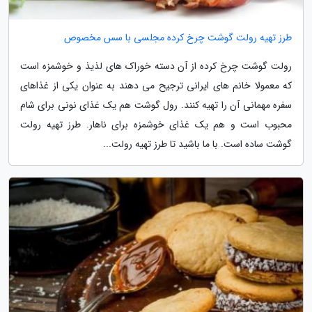
طرز تهیه رولت گوشت چرخ کرده مجلسی با سس مخصوص
رولت گوشت چرخ کرده از آن دسته خوراک های لذیذ و خوشمزه است
که معمولا خانم های ایرانی ترجیح می دهند به عنوان یکی از غذاهای
سفره مهمانی آن را تهیه کنند. رول گوشت هم یک غذای نونی برای شام
محبوب است و هم یک غذای خوشمزه برای ناهار. طرز تهیه رولت
گوشت ساده است. با ما باشید تا طرز تهیه رولت...