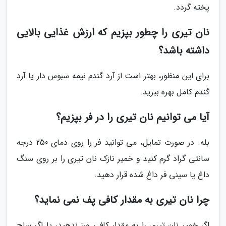
پخته گردد.
نان تیری را چطور بپزیم که ارزش غذایی بالایی
داشته باشد؟
برای این منظور، بهتر است از آرد گندم نیمه سبوس دار یا آرد
گندم کامل بهره ببرید.
آیا می توانیم نان تیری را در فر بپزیم؟
بله. در صورت تمایل، می توانید فر را روی دمای 250 درجه
سانتی گراد گرم کنید و خمیر نازک نان تیری را بر روی سنگ
داغ یا سینی فر داغ شده قرار دهید.
چرا نان تیری به مقدار کافی پف نمی نماید؟
اگر خمیر نان تیری را به مقدار کافی ورز ندهید، یا اگر ساج