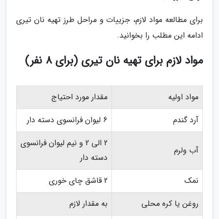
برای مطالعه مواد لازم، جزییات و مراحل طرز تهیه نان تیری
ادامه این مطلب را بخوانید.
مواد لازم برای تهیه نان تیری (برای 8 نفر)
مواد اولیه
مقدار مورد احتیاج
آرد گندم
6 لیوان فرانسوی دسته دار
2 الی 2 و نیم لیوان فرانسوی
آب ولرم
دسته دار
نمک
2 قاشق چای خوری
روغن یا کره محلی
به مقدار لازم