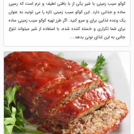
کوکو سیب زمینی با شیر یکی از با بافتی لطیف و نرم است که رسپی
ساده و جذابی دارد. این کوکو سیب زمینی تازه را می تونید به عنوان
یک وعده غذایی برای و سرو کنید. اگر طرز تهیه کوکو سیب زمینی ساده
برای شما تکراری و خسته کننده شده، با استفاده از شیر میتواند تنوع
جالبی به این غذای نونی بدهد....