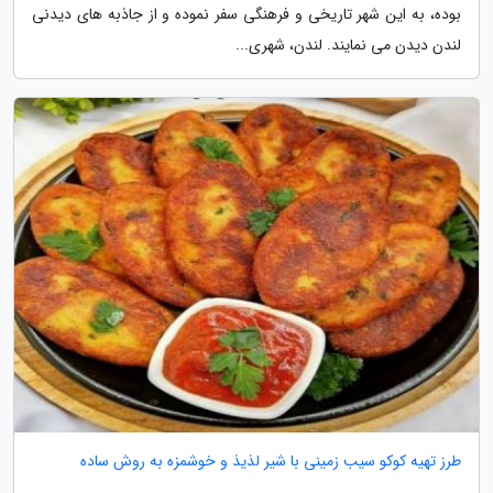
بوده، به این شهر تاریخی و فرهنگی سفر نموده و از جاذبه های دیدنی
لندن دیدن می نمایند. لندن، شهری...
طرز تهیه کوکو سیب زمینی با شیر لذیذ و خوشمزه به روش ساده