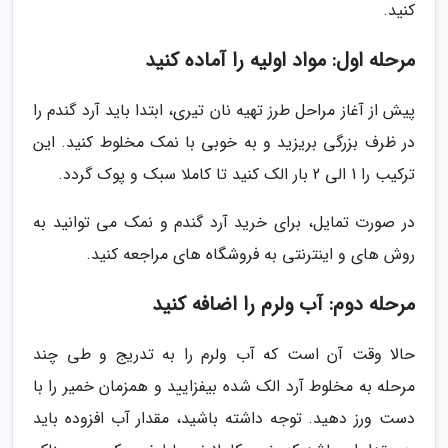
کنید.
مرحله اول: مواد اولیه را آماده کنید
پیش از آغاز مراحل طرز تهیه نان تیری، ابتدا باید آرد گندم را
در ظرف بزرگی بریزید و به خوبی با نمک مخلوط کنید. این
ترکیب را 1 الی 2 بار الک کنید تا کاملا سبک و پوک گردد.
در صورت تمایل، برای خرید آرد گندم و نمک می توانید به
روش های و اینترنتی به فروشگاه های مراجعه کنید.
مرحله دوم: آب ولرم را اضافه کنید
حالا وقت آن است که آب ولرم را به تدریج و طی چند
مرحله به مخلوط آرد الک شده بیفزایید و همزمان خمیر را با
دست ورز دهید. توجه داشته باشید، مقدار آب افزوده باید