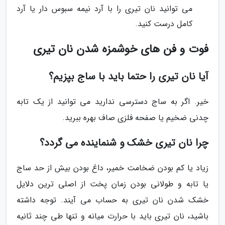
می توانید نان تیری را با آرد نیمه سبوس دار یا آرد
کامل درست کنید.
فوت و فن های خوشمزه شدن نان تیری
آیا نان تیری را حتما باید با ساج بپزیم؟
خیر. اگر به ساج دسترسی ندارید می توانید از یک تابه
چدنی ضخیم یا صفحه فلزی صاف بهره ببرید.
چرا نان تیری خشک و شنماینده می گردد؟
زیاد یا کم بودن ضخامت خمیر، داغ بودن بیش از حد ساج
یا تابه و طولانی بودن زمان پخت از اصلی ترین دلایل
خشک شدن نان تیری به حساب می آیند. توجه داشته
باشید، نان تیری باید با حرارت میانه و تنها طی چند ثانیه