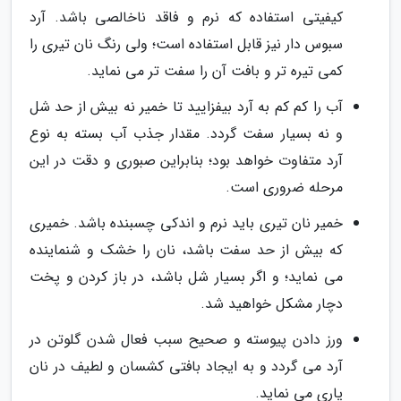
کیفیتی استفاده که نرم و فاقد ناخالصی باشد. آرد
سبوس دار نیز قابل استفاده است؛ ولی رنگ نان تیری را
کمی تیره تر و بافت آن را سفت تر می نماید.
آب را کم کم به آرد بیفزایید تا خمیر نه بیش از حد شل
و نه بسیار سفت گردد. مقدار جذب آب بسته به نوع
آرد متفاوت خواهد بود؛ بنابراین صبوری و دقت در این
مرحله ضروری است.
خمیر نان تیری باید نرم و اندکی چسبنده باشد. خمیری
که بیش از حد سفت باشد، نان را خشک و شنماینده
می نماید؛ و اگر بسیار شل باشد، در باز کردن و پخت
دچار مشکل خواهید شد.
ورز دادن پیوسته و صحیح سبب فعال شدن گلوتن در
آرد می گردد و به ایجاد بافتی کشسان و لطیف در نان
یاری می نماید.