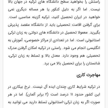
راستش را بخواهید سطح دانشگاه های ترکیه در جهان بالا
نیست. اما اگر به دلیل کنکور یا هر مساله دیگری نمی
خواهید در ایران تحصیل کنید، ترکیه گزینه مناسبی است.
برای گرفتن اقامت تحصیلی باید از دانشگاه مقصد پذیرش
بگیرید. معمولا تحصیل در دانشگاه های دولتی به زبان ترکی
استانبولی است. اما در تعدادی از مراکز خصوصی، آموزش به
انگلیسی انجام می شود. راستی در ترکیه امکان گرفتن مدرک
تحصیلی هم وجود دارد. معدل بالا و تسلط به زبان ترکی،
شانستان را برای تحصیل بالا می برد.
مهاجرت کاری
در ترکیه شرایط کاری چندان ایده آل نیست. نرخ بیکاری در
این کشور حدود 11 درصد است (2 برابر آلمان). اما در هر
صورت اگر به زبان ترکی-استانبولی تسلط دارید می توانید به