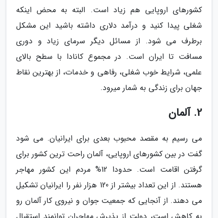
کشورهای اروپایی هم زیاد است. البته به محض اینکه
شغلی پیدا کنید و درآمد دلاری داشته باشید این مشکل
برطرف می شود. از مسائل دیگر سرمای زیاد و دوری
مسافت تا ایران است. در مجموع کانادا با سطح بالای
علمی، شرایط خوب شغلی، رفاهی و خدمات، از بهترین نقاط
جهان برای زندگی به شمار میرود.
2. آلمان
می رسیم به مقصد محبوب بعدی برای ایرانیان. می شود
گفت در بین کشورهای اروپایی، آلمان راحت ترین کشور برای
گرفتن اقامت است. حدودا 12% مردم این کشور مهاجر
هستند. از این تعداد بیشتر از 120 هزار نفر را ایرانیان تشکیل
می دهند. از آنجایی که جمعیت جوان و نیروی کار آلمان رو
به کاهش است، دولت از پذیرش مهاجران توانمند استقبال