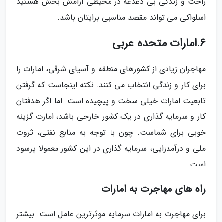
راحت و زندگی بی دغدغه در محیطی آرامش بخش هستید
اسلواکی می تواند مقصد مناسبی برایتان باشد.
6.امارات متحده عربی
مهاجران زیادی از کشورهای منطقه و آسیای شرقی، امارات را
برای کار و زندگی انتخاب می کنند. نکته اینجاست که گرفتن
تابعیت امارات خیلی سخت و پیچیده است. اما اگر هدفتان
کار و سرمایه گذاری در یک کشور خارجی باشد، امارت گزینه
خوبی برای شماست. چون با توجه به منابع نفتی، ثروت
ملی و درآمدزایی، سرمایه گذاری در این کشور معمولا پرسود
است.
راه های مهاجرت به امارات
برای مهاجرت به امارات سرمایه موثرترین عامل است. بیشتر