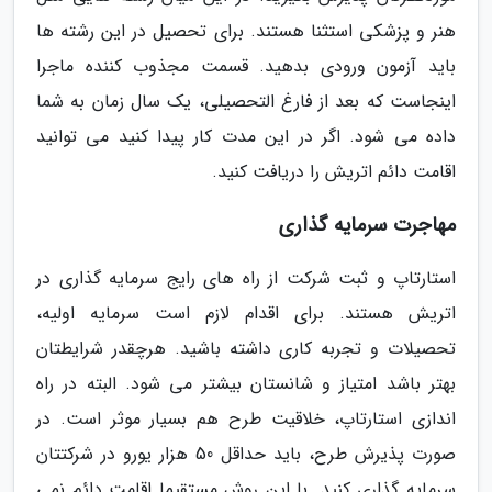
هنر و پزشکی استثنا هستند. برای تحصیل در این رشته ها
باید آزمون ورودی بدهید. قسمت مجذوب کننده ماجرا
اینجاست که بعد از فارغ التحصیلی، یک سال زمان به شما
داده می شود. اگر در این مدت کار پیدا کنید می توانید
اقامت دائم اتریش را دریافت کنید.
مهاجرت سرمایه گذاری
استارتاپ و ثبت شرکت از راه های رایج سرمایه گذاری در
اتریش هستند. برای اقدام لازم است سرمایه اولیه،
تحصیلات و تجربه کاری داشته باشید. هرچقدر شرایطتان
بهتر باشد امتیاز و شانستان بیشتر می شود. البته در راه
اندازی استارتاپ، خلاقیت طرح هم بسیار موثر است. در
صورت پذیرش طرح، باید حداقل 50 هزار یورو در شرکتتان
سرمایه گذاری کنید. با این روش مستقیما اقامت دائم نمی