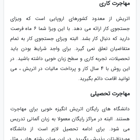
مهاجرت کاری
اتریش از معدود کشورهای اروپایی است که ویزای
جستجوی کار ارائه می دهد. با این ویزا شما 6 ماه فرصت
دارید که دنبال کار بشد. البته ویزای جستجوی کار به تمام
متقاضیان تعلق نمی گیرد. برای واجد شرایط بودن باید
تحصیلات، تجربه کاری و سطح زبان خوبی داشته باشید. در
این روش با 4 سال کار و پرداخت مالیات در اتریش ، می
توانید اقامت دائم بگیرید.
مهاجرت تحصیلی
دانشگاه های رایگان اتریش انگیزه خوبی برای مهاجرت
هستند. البته در مراکز رایگان معمولا به زبان آلمانی تدریس
می شود. برای ادامه تحصیل لازم است از دانشگاه
موردنظرتان پذیرش بگیرید. در این میان رشته هایی مثل