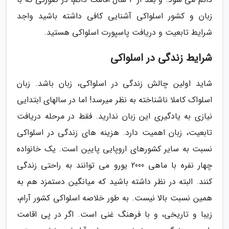
زبان و کشور اسلواکی آشنایی کافی داشته باشید واجد
شرایط تابعیت و دریافت پاسپورت اسلواکی هستید.
شرایط زندگی در اسلواکی
شاید اولین چالش زندگی در اسلواکی، زبان باشد. زبان
اسلواک کاملا ناشناخته به نظر میرسد! اما در سالهای ابتدایی
نیازی به یادگیری این زبان ندارید. فقط در مرحله دریافت
تابعیت، زبان اهمیت دارد. هزینه های زندگی در اسلواکی
نسبت به سایر کشورهای اروپایی پایین است. یک خانواده
چهار نفره با ماهی 2000 یورو می توانند به راحتی زندگی
کنند. البته در نظر داشته باشید که میانگین دستمزد هم به
همین نسبت بالا نیست. به طور خلاصه اسلواکی کشور آرام،
زیبا و تاریخی، و با فرهنگ غنی است. اگر در پی اقامت