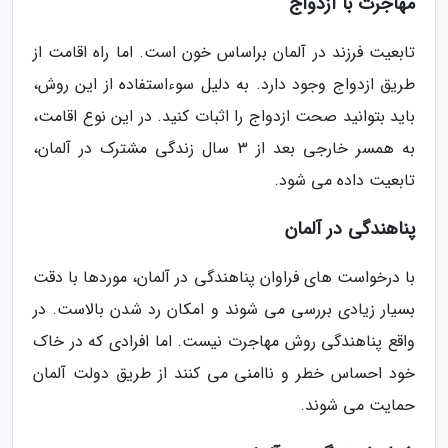
مهاجرت با ازدواج
تابعیت فرزند در آلمان براساس خون است. اما راه اقامت از
طریق ازدواج وجود دارد. به دلیل سوءاستفاده از این روش،
باید بتوانید صحت ازدواج را اثبات کنید. در این نوع اقامت،
به همسر خارجی بعد از 3 سال زندگی مشترک در آلمان،
تابعیت داده می شود.
پناهندگی در آلمان
با درخواست های فراوان پناهندگی در آلمان، موردها با دقت
بسیار زیادی بررسی می شوند و امکان رد شدن بالاست. در
واقع پناهندگی روش مهاجرت نیست. اما افرادی که در خاک
خود احساس خطر و ناامنی می کنند از طریق دولت آلمان
حمایت می شوند.