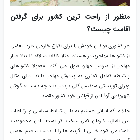
منظور از راحت ترین کشور برای گرفتن
اقامت چیست؟
هر کشوری قوانین خودش را برای اتباع خارجی دارد. بعضی
از کشورها مهاجرپذیر هستند. مثلا کانادا سالانه تا 300 هزار
مهاجر از سراسر جهان قبول می کند. معمولا کشورهای
پیشرفته تمایل کمتری به پذیرش مهاجر دارند. برای مثال
ویزای توریستی سوئیس کلی دردسر دارد چه برسد به گرفتن
شهروندی آن! این از قوانین خود کشور مقصد.
حالا ما که ایرانی هستیم به دلیل شرایط سیاسی و ارتباطات
بین الملل، کارمان کمی سخت تر است. این محدودیت
باعث می شود خیلی از گزینه ها را از دست بدهیم. همین