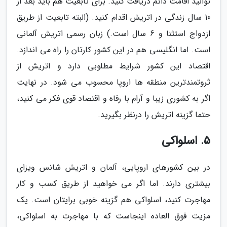
توانید اقامت دائم دریافت کنید. برای تابعیت هم باید بعد از
10 سال زندگی در اتریش اقدام کنید. (البته تابعیت از طریق
ازدواج استثنا و 6 سال است.) زبان رسمی اتریش آلمانی
است. اما انگلیسی هم در این کشور کارتان را راه می اندازد.
اقتصاد این کشور شرایط مطلوبی دارد و اتریش از
ثروتمندترین منطقه ها اروپا محسوب می شود. در نهایت
اگر به کشوری زیبا و آرام با رفاه و اقتصاد قوی فکر می کنید،
حتما گزینه اتریش را درنظر بگیرید.
5. اسلواکی
در بین کشورهای اروپایی، آلمان و اتریش شانس ویزای
بیشتری دارند. اما اگر می خواهید از طریق کسب و کار
مهاجرت کنید، اسلواکی هم گزینه خوبی برایتان است. یک
مزیت فوق العاده اینجاست که با مهاجرت به اسلواکی،