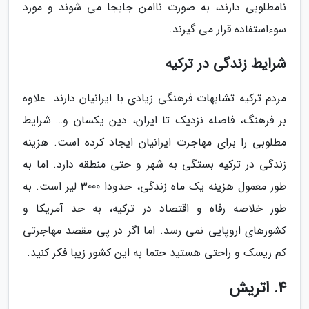
نامطلوبی دارند، به صورت ناامن جابجا می شوند و مورد
سوءاستفاده قرار می گیرند.
شرایط زندگی در ترکیه
مردم ترکیه تشابهات فرهنگی زیادی با ایرانیان دارند. علاوه
بر فرهنگ، فاصله نزدیک تا ایران، دین یکسان و… شرایط
مطلوبی را برای مهاجرت ایرانیان ایجاد کرده است. هزینه
زندگی در ترکیه بستگی به شهر و حتی منطقه دارد. اما به
طور معمول هزینه یک ماه زندگی، حدودا 3000 لیر است. به
طور خلاصه رفاه و اقتصاد در ترکیه، به حد آمریکا و
کشورهای اروپایی نمی رسد. اما اگر در پی مقصد مهاجرتی
کم ریسک و راحتی هستید حتما به این کشور زیبا فکر کنید.
4. اتریش