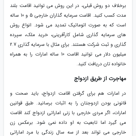
برخلاف دو روش قبلی، در این روش می توانید اقامت بلند
مدت کسب کنید. اقامت سرمایه گذاران خارجی 5 و 10 ساله
است که به صورت اتوماتیک تمدید می شود. انواع روش
های سرمایه گذاری شامل کارآفرینی، خرید ملک، سپرده
گذاری و ثبت شرکت هستند. برای مثال با سرمایه گذاری 2.7
میلیون دلار می توانید اقامت 10 ساله امارات را به همراه
خانواده تان دریافت کنید.
مهاجرت از طریق ازدواج
در امارات هم برای گرفتن اقامت ازدواج، باید صحت و
قانونی بودن ازدوجتان را به اثبات برسانید. طبق قوانین
امارات، اگر مردی خارجی با زنی اماراتی ازدواج کند اقامت
می گیرد اما تابعیت به او داده نمی شود. برعکس زن
خارجی می تواند بعد از سه سال زندگی با مرد اماراتی