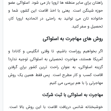
راهتان برای سایر منطقه ها اروپا باز می شود. اسلواکی عضو
حوزه شینگن است. یعنی با اخذ اقامت این کشور، شما و
خانواده تان می توانید به راحتی در اتحادیه اروپا کار،
تحصیل و سفر کنید.
روش های مهاجرت به اسلواکی
اگر بخواهیم روراست باشیم، تا وقتی انگلیس و کانادا و
آمریکا هستند، مهاجرت تحصیلی به اسلواکی توجیه ندارد!
گزینه اسلواکی، به عنوان راحت ترین کشور برای گرفتن
اقامت کسب و کار مطرح است. پس فقط همین یک روش
مهاجرتی را با هم بررسی می کنیم.
مهاجرت به اسلواکی با ثبت شرکت
خوشبختانه شانس دریافت اقامت با این روش بالا است.