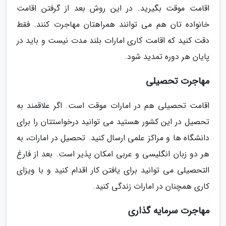
اقامت موقت بگیرید. در این روش بعد از گرفتن اقامت
خانواده تان هم می توانند همراهتان مهاجرت کنند. فقط
دقت کنید که اقامت کاری امارات بلند مدت نیست و باید در
پایان هر دوره تمدید شود.
مهاجرت تحصیلی
اقامت تحصیلی هم در امارات موقت است. اگر علاقمند به
تحصیل در این کشور هستید می توانید درخواستتان را برای
دانشگاه ها و مراکز علمی ارسال کنید. تحصیل در امارات، به
هر دو زبان انگلیسی و عربی امکان پذیر است. بعد از فارغ
التحصیلی می توانید برای یافتن کار اقدام کنید و با ویزای
کاری همچنان در امارات زندگی کنید.
مهاجرت سرمایه گذاری