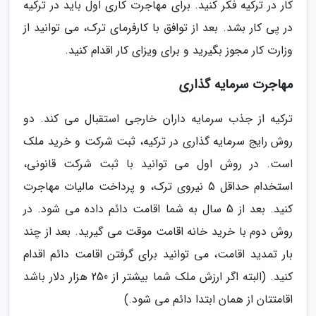
کار در ترکیه فکر کنید. برای مهاجرت کاری اول باید در ترکیه
در پی کار بشد. بعد از توافق با کارفرمای ترک، می توانید از
وزارت کار مجوز بگیرید و برای ویزای کار اقدام کنید.
مهاجرت سرمایه گذاری
ترکیه از جذب سرمایه داران خارجی استقبال می کند. دو
روش رایج سرمایه گذاری در ترکیه، ثبت شرکت و خرید ملک
است. در روش اول می توانید با ثبت شرکت قانونی،
استخدام حداقل 5 نیروی ترک، و پرداخت مالیات مهاجرت
کنید. بعد از 5 سال به شما اقامت دائم داده می شود. در
روش دوم با خرید خانه اقامت موقت می گیرید. بعد از چند
بار تمدید اقامت، می توانید برای گرفتن اقامت دائم اقدام
کنید. (البته اگر ارزش ملک شما بیشتر از 250 هزار دلار باشد
اقامتتان از همان ابتدا دائم می شود.)