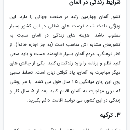
شرایط زندگی در آلمان
کشور آلمان چهارمین رتبه در صنعت جهانی را دارد. این
ویژگی باعث شده فرصت های شغلی در این کشور بسیار
مطلوب باشد. هزینه های زندگی در آلمان نسبت به
کشورهای مشابه اش مناسب است (به جز اجاره خانه!). از
نظر فرهنگی، مردم آلمان بسیار قانونمند هست و باید سعی
کنید نظم و برنامه را وارد زندگیتان کنید. یکی از چالش های
دیگر مهاجرت به آلمان، یاد گرفتن زبان است. تسلط نسبی
روی این زبان میانگین 1.5 سال طول می کشد. با هر روشی
که برای مهاجرت به آلمان اقدام کنید بعد از 5 سال کار و
زندگی در این کشور، می توانید اقامت دائم بگیرید.
3. ترکیه