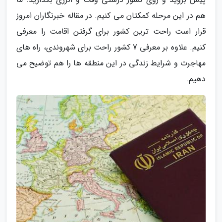
هم در این مرحله کمکتان می کنیم. در مقاله خبرنگاران امروز
قرار است راحت ترین کشور برای گرفتن اقامت را معرفی
کنیم. علاوه بر معرفی 7 کشور راحت برای شهروندی، راه های
مهاجرت و شرایط زندگی در این منطقه ها را هم توضیح می
دهیم.