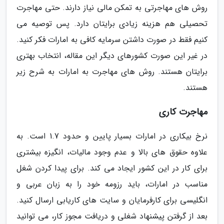
روش های مهاجرتی به تمکن مالی نیاز دارند. حتی مهاجرت
تحصیلی هم هزینه زیادی برایتان دارد. پس توصیه می
کنیم فقط در صورت داشتن سرمایه کافی به امارات فکر کنید.
در غیر این صورت کشورهای دیگر این مقاله، انتخاب بهتری
برایتان هستند. روش های مهاجرت به امارات به شرح زیر
هستند.
مهاجرت کاری
نرخ بیکاری در امارات بسیار پایین و حدود 1.7 است. به
علاوه حقوق های بالا و عدم وجود مالیات، انگیزه بیشتری
برای کار در این کشور ایجاد می کند. برای پیدا کردن شغل
مناسب در امارات، باید رزومه خود را به زبان عربی و
انگلیسی برای کارفرمایان و سایت های کاریابی ارسال کنید.
بعد از گرفتن پیشنهاد شغلی و دریافت مجوز کار، می توانید