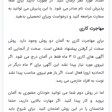
استاد مورد نظر ارسال کنید. در صورت تایید برای شما
پذیرش ثبت نام صادر می شود. با این پذیرش می توانید به
سفارت مراجعه کنید و درخواست ویزای تحصیلی بدهید.
مهاجرت کاری
برای مهاجرت کاری به آلمان دو روش وجود دارد. روش
سخت تر گرفتن پیشنهاد شغلی است. سخت از آنجایی که
آگهی های کاری تا 3 ماه فقط در آلمان درج می شود. اگر
نیروی مورد نیاز پیدا نشد این آگهی برای 3 ماه دیگر در
اتحادیه اروپا فعال است. اگر باز هم نیروی مناسب پیدا نشد
نوبت به افراد خارجی می رسد.
اما در روش دوم شما می توانید خودتان حضوری به آلمان
بروید و کار پیدا کنید. اگر مهارت بالایی دارید، حتما
شانستان را در این روش امتحان کنید. برای شروع باید