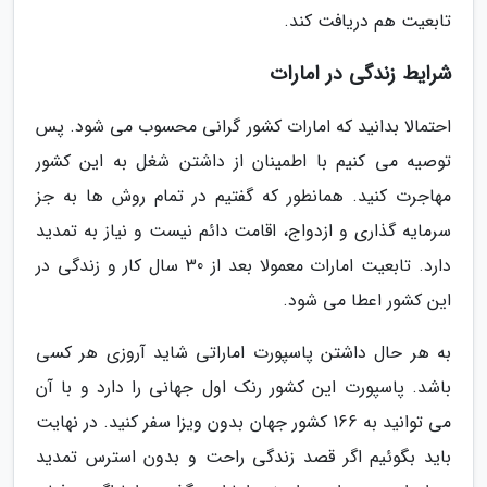
تابعیت هم دریافت کند.
شرایط زندگی در امارات
احتمالا بدانید که امارات کشور گرانی محسوب می شود. پس
توصیه می کنیم با اطمینان از داشتن شغل به این کشور
مهاجرت کنید. همانطور که گفتیم در تمام روش ها به جز
سرمایه گذاری و ازدواج، اقامت دائم نیست و نیاز به تمدید
دارد. تابعیت امارات معمولا بعد از 30 سال کار و زندگی در
این کشور اعطا می شود.
به هر حال داشتن پاسپورت اماراتی شاید آروزی هر کسی
باشد. پاسپورت این کشور رنک اول جهانی را دارد و با آن
می توانید به 166 کشور جهان بدون ویزا سفر کنید. در نهایت
باید بگوئیم اگر قصد زندگی راحت و بدون استرس تمدید