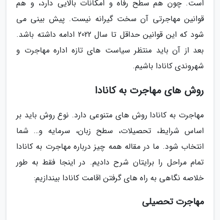
است. چون هم سطح رفاه و امکانات بالایی دارد، و هم
قوانین مهاجرتی آن سخت گیرانه نیست. پیش بینی می
شود که این قوانین حداقل تا سال 2022 ادامه داشته باشد.
بعد از آن باید منتظر سیاست های تازه اداره مهاجرت و
شهروندی کانادا باشیم.
روش های مهاجرت به کانادا
مهاجرت به کانادا روش های متنوعی دارد. نوع روش باید بر
اساس شرایط، تحصیلات، سطح زبان، سرمایه و… شما
انتخاب شود. ما در مقاله همه چیز درباره مهاجرت به کانادا
تمام مراحل را برایتان شرح دادیم. در اینجا فقط به طور
خلاصه نگاهی به راه های گرفتن اقامت کانادا بیندازیم:
مهاجرت تحصیلی