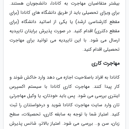
بیشتر متقاضیان مهاجرت به کانادا، دانشجویان هستند.
برای ویزای تحصیلی باید از طریق دانشگاه های کانادا (برای
مقطع کارشناسی ارشد) یا یکی از اساتید دانشگاه (برای
مقطع دکتری) اقدام کنید. در صورت پذیرش برایتان تاییدیه
ارسال می شود. با این تاییدیه می توانید برای مهاجرت
تحصیلی اقدام کنید.
مهاجرت کاری
کانادا به افراد باصلاحیت اجازه می دهد وارد خاکش شوند و
کار پیدا کنند. مهاجرت کاری کانادا با سیستم اکسپرس
اینتری بررسی می شود. پس باید خودتان، یا وکیل مهاجرتی
تان وارد سایت مهاجرت کانادا شوید و درخواستتان را ثبت
کنید. امتیاز شما با توجه به سابقه کاری، تحصیلات، سطح
زبان، سن و… بررسی می شود. امتیاز بالاتر، شانس پذیرش