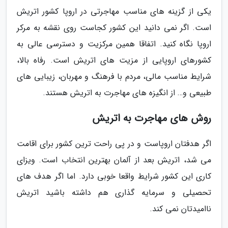
یکی از گزینه های مناسب مهاجرتی در اروپا کشور اتریش
است. اگر نمی دانید این کشور کجاست روی نقشه به مرکر
اروپا نگاه کنید. اتفاقا همین مرکزیت و دسترسی عالی به
کشورهای اروپایی از مزیت های اتریش است. رفاه بالا،
شرایط مناسب مالی، مردم با فرهنگ و مهربان، زیبایی های
طبیعی و… از انگیزه های مهاجرت به اتریش هستند.
روش های مهاجرت به اتریش
اگر هدفتان اروپاست و در پی راحت ترین کشور برای اقامت
می شد، اتریش بعد از آلمان بهترین انتخاب است. ویزای
کاری این کشور شرایط واقعا خوبی دارد. اما اگر هدف های
تحصیلی و سرمایه گذاری هم داشته باشید اتریش
ناامیدتان نمی کند.