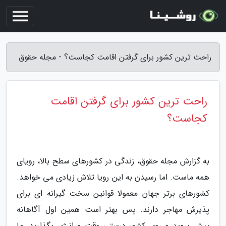
راحت ترین کشور برای گرفتن اقامت کجاست؟ - مجله حقوق
راحت ترین کشور برای گرفتن اقامت
کجاست؟
به گزارش مجله حقوق، زندگی در کشورهای سطح بالا، رویای
همه ماست. اما رسیدن به این رویا تلاش زیادی می خواهد.
کشورهای برتر جهان معمولا قوانین سخت گیرانه ای برای
پذیرش مهاجر دارند. پس بهتر است همین اول آگاهانه
پیش بروید و روی کشور درستی وقت و انرژی بگذارید. ما