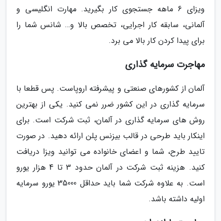
ویزای 6 ماهه جستجوی کار بگیرید. مهارت انگلیسی و
آلمانی، سابقه کار اجرایی، تخصص بالا و… شانس شما را
برای پیدا کردن کار بالا می برد.
مهاجرت سرمایه گذاری
آلمان از کشورهای صنعتی و پیشرفته اروپاست. پس قطعا با
سرمایه گذاری در این کشور ضرر نمی کنید. یکی از بهترین
روش های سرمایه گذاری در آلمان، ثبت شرکت است. برای
اینکار باید طرحی در قالب بیزنس پلن ارائه دهید. در صورت
تایید طرح، شما و اعضای خانواده می توانید ویزا دریافت
کنید. هزینه ثبت شرکت در آلمان حدود 3 تا 4 هزار یورو
است. به علاوه شرکت شما باید حداقل 35000 یورو سرمایه
اولیه داشته باشد.