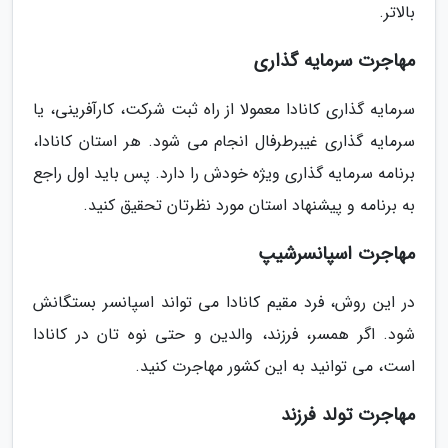
بالاتر.
مهاجرت سرمایه گذاری
سرمایه گذاری کانادا معمولا از راه ثبت شرکت، کارآفرینی، یا
سرمایه گذاری غیبرطرفال انجام می شود. هر استان کانادا،
برنامه سرمایه گذاری ویژه خودش را دارد. پس باید اول راجع
به برنامه و پیشنهاد استان مورد نظرتان تحقیق کنید.
مهاجرت اسپانسرشیپ
در این روش، فرد مقیم کانادا می تواند اسپانسر بستگانش
شود. اگر همسر، فرزند، والدین و حتی نوه تان در کانادا
است، می توانید به این کشور مهاجرت کنید.
مهاجرت تولد فرزند