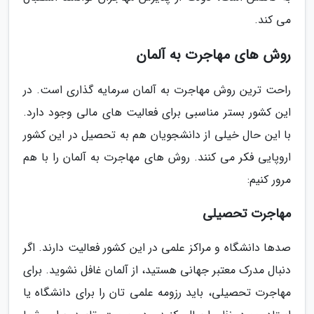
می کند.
روش های مهاجرت به آلمان
راحت ترین روش مهاجرت به آلمان سرمایه گذاری است. در
این کشور بستر مناسبی برای فعالیت های مالی وجود دارد.
با این حال خیلی از دانشجویان هم به تحصیل در این کشور
اروپایی فکر می کنند. روش های مهاجرت به آلمان را با هم
مرور کنیم:
مهاجرت تحصیلی
صدها دانشگاه و مراکز علمی در این کشور فعالیت دارند. اگر
دنبال مدرک معتبر جهانی هستید، از آلمان غافل نشوید. برای
مهاجرت تحصیلی، باید رزومه علمی تان را برای دانشگاه یا