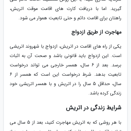
گیرید. اما با دریافت کارت های اقامت موقت اتریش،
راهتان برای اقامت دائم و حتی تابعیت هموار می شود.
مهاجرت از طریق ازدواج
یکی از راه های اقامت در اتریش، ازدواج با شهروند اتریشی
است. این ازدواج باید قانونی باشد و صحت آن به اثبات
برسد. بعد از 6 سال، همسر خارجی می تواند درخواست
تابعیت بدهد. شرط درخواست این است که همسر از 6
سال، حداقل 5 سال را در اتریش و با همسر اتریشی خود
زندگی کرده باشد.
شرایط زندگی در اتریش
با هر روشی که به اتریش مهاجرت کنید، بعد از 5 سال می