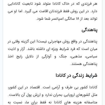
هر فرزندی که در خاک کانادا متولد شود تابعیت کانادایی
دارد. در این روش فقط فرزندتان اقامت می گیرد. اما او می
تواند بعد از 18 سالگی اسپانسر شما شود.
پناهندگی
پناهندگی در واقع روش مهاجرتی نیست! این گزینه وقتی در
میان است که فرد شرایط ویژه ای داشته باشد. آزار و اذیت
سیاسی، مذهبی، جنگ و آوارگی از دلایل رایج اخذ
پناهندگی هستند.
شرایط زندگی در کانادا
کانادا کشور بی طرف و آرامی است. اقتصاد در این کشور،
مثل کشورهای اروپایی بحران ندارد و ارزش پول آن بالاست.
متاسفانه هزینه های کانادا نه فقط برای ما، نسبت به