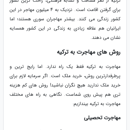
ترکیه از نظر مسافت و تشابه فرهنگی، راحت ترین کشور
برای گرفتن اقامت است. نزدیک به 4 میلیون مهاجر در این
کشور زندگی می کنند. بیشتر مهاجران سوری هستند؛ اما
ایرانیان هم علاقه زیادی به زندگی در این کشور همسایه
نشان می دهند.
روش های مهاجرت به ترکیه
مهاجرت به ترکیه فقط یک راه ندارد. اما رایج ترین و
پرطرفدارترین روش، خرید ملک است. اگر سرمایه لازم برای
خرید ملک ندارید هیچ نگران نباشید! روش های کم هزینه
تری هم پیش روی شماست. نگاهی به راه های مختلف
مهاجرت به ترکیه بیندازیم:
مهاجرت تحصیلی