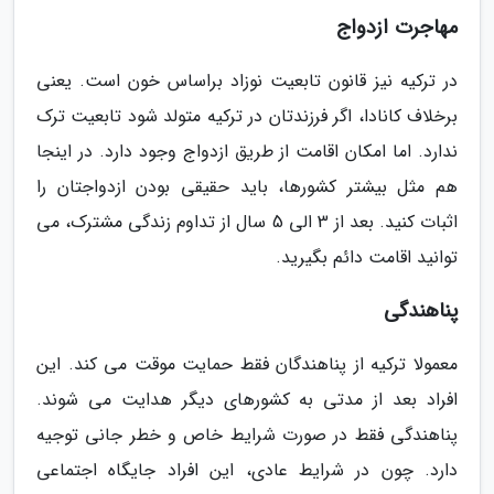
مهاجرت ازدواج
در ترکیه نیز قانون تابعیت نوزاد براساس خون است. یعنی
برخلاف کانادا، اگر فرزندتان در ترکیه متولد شود تابعیت ترک
ندارد. اما امکان اقامت از طریق ازدواج وجود دارد. در اینجا
هم مثل بیشتر کشورها، باید حقیقی بودن ازدواجتان را
اثبات کنید. بعد از 3 الی 5 سال از تداوم زندگی مشترک، می
توانید اقامت دائم بگیرید.
پناهندگی
معمولا ترکیه از پناهندگان فقط حمایت موقت می کند. این
افراد بعد از مدتی به کشورهای دیگر هدایت می شوند.
پناهندگی فقط در صورت شرایط خاص و خطر جانی توجیه
دارد. چون در شرایط عادی، این افراد جایگاه اجتماعی