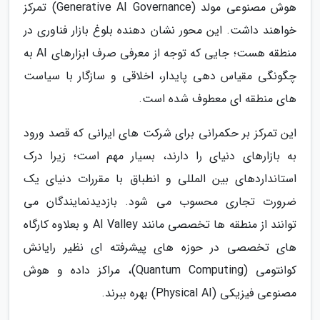
هوش مصنوعی مولد (Generative AI Governance) تمرکز
خواهند داشت. این محور نشان دهنده بلوغ بازار فناوری در
منطقه هست؛ جایی که توجه از معرفی صرف ابزارهای AI به
چگونگی مقیاس دهی پایدار، اخلاقی و سازگار با سیاست
های منطقه ای معطوف شده است.
این تمرکز بر حکمرانی برای شرکت های ایرانی که قصد ورود
به بازارهای دنیای را دارند، بسیار مهم است؛ زیرا درک
استانداردهای بین المللی و انطباق با مقررات دنیای یک
ضرورت تجاری محسوب می شود. بازدیدنمایندگان می
توانند از منطقه ها تخصصی مانند AI Valley و بعلاوه کارگاه
های تخصصی در حوزه های پیشرفته ای نظیر رایانش
کوانتومی (Quantum Computing)، مراکز داده و هوش
مصنوعی فیزیکی (Physical AI) بهره ببرند.