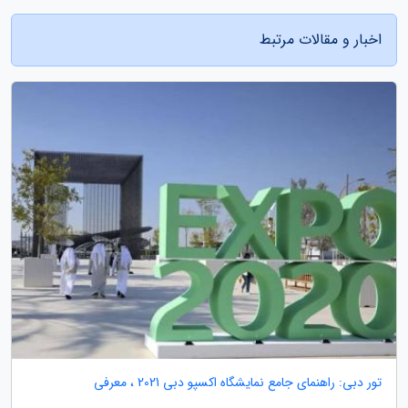
اخبار و مقالات مرتبط
تور دبی: راهنمای جامع نمایشگاه اکسپو دبی 2021 ، معرفی