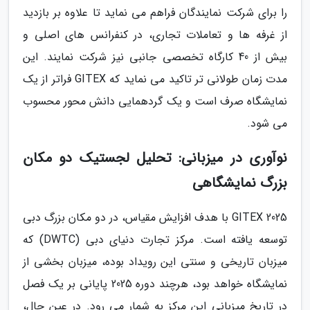
را برای شرکت نمایندگان فراهم می نماید تا علاوه بر بازدید
از غرفه ها و تعاملات تجاری، در کنفرانس های اصلی و
بیش از 40 کارگاه تخصصی جانبی نیز شرکت نمایند. این
مدت زمان طولانی تر تاکید می نماید که GITEX فراتر از یک
نمایشگاه صرف است و یک گردهمایی دانش محور محسوب
می شود.
نوآوری در میزبانی: تحلیل لجستیک دو مکان
بزرگ نمایشگاهی
GITEX 2025 با هدف افزایش مقیاس، در دو مکان بزرگ دبی
توسعه یافته است. مرکز تجارت دنیای دبی (DWTC) که
میزبان تاریخی و سنتی این رویداد بوده، میزبان بخشی از
نمایشگاه خواهد بود، هرچند دوره 2025 پایانی بر یک فصل
در تاریخ میزبانی این مرکز به شمار می رود. در عین حال،