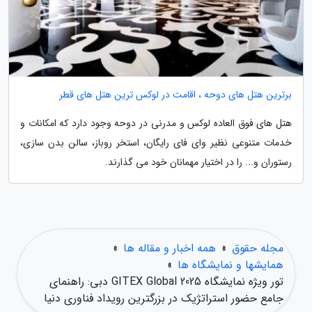
برترین هتل های دوحه ، اقامت در لوکس ترین هتل های قطر
هتل های فوق العاده لوکس و مدرنی در دوحه وجود دارد که امکانات و
خدمات متنوعی نظیر وای فای رایگان، استخر روباز، سالن بدن سازی،
رستوران و... را در اختیار مهمانان خود می گذارند.
مجله حقوق
»
همه اخبار و مقاله ها
»
همایشها و نمایشگاه ها
»
تور ویژه نمایشگاه GITEX Global 2025 دبی: راهنمای
جامع حضور استراتژیک در بزرگترین رویداد فناوری دنیا