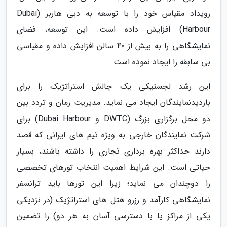
رویداد مقیاس خود را با توسعه به دبی هاربر (Dubai
Harbour) افزایش داده است. این توسعه، فضای
نمایشگاهی را به بیش از 40 سالن افزایش داده و مقیاسی
بی سابقه را ایجاد نموده است.
این رشد لجستیکی یک چالش استراتژیک را برای
بازدیدنمایندگان ایجاد می نماید. مدیریت زمان و تردد بین
دو محل برگزاری بزرگ (DWTC و Dubai Harbour) برای
شرکت نمایندگان خارجی به ویژه تیم های ایرانی که قصد
دارند حداکثر بهره برداری تجاری را داشته باشند، بسیار
حیاتی است. این شرایط اهمیت انتخاب تورهای تخصصی
را دوچندان می نماید؛ زیرا این تورها باید ترانسفر
نمایشگاهی کارآمد و رزرو هتل های استراتژیک (در نزدیکی
یکی از مراکز یا با دسترسی آسان به هر دو) را تضمین