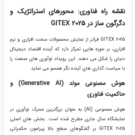
نقشه راه فناوری: محورهای استراتژیک و
دگرگون ساز در GITEX 2025
GITEX 2025 فراتر از نمایش محصولات سخت افزاری و نرم
افزاری، بر حوزه هایی تمرکز دارد که آینده اقتصاد دیجیتال
دنیای را شکل می دهند. این رویداد نوآوری های صنعت را
با سیاست گذاری های آینده نگر همسو می نماید.
هوش مصنوعی مولد (Generative AI) و
حاکمیت فناوری
هوش مصنوعی (AI) به عنوان بزرگترین محرک نوآوری در
نمایشگاه سال جاری مطرح شده است. بخش های اصلی
GITEX 2025 بر گفتگوهای سطح بالا پیرامون حکمرانی