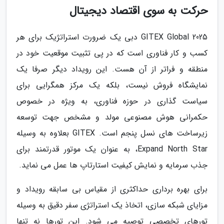
حرکت به سوی اقتصاد دیجیتال
GITEX Global 2025 دبی یک ضرورت استراتژیک برای هر
کسب و کار فناوری است که در پی تثبیت موقعیت خود در
منطقه و فراتر از آن هست. این رویداد دیگر صرفا یک
نمایشگاه فروش نیست، بلکه یک مرکز همگرایی برای
سیاست گذاری در حوزه فناوری، به ویژه در خصوص
حکمرانی هوش مصنوعی مولد و مشخص جهت توسعه
زیرساخت های نسل پنجم است. GITEX بعلاوه به وسیله
Expand North Star، به عنوان یک موتور قدرتمند برای
جذب سرمایه و نمایش کیفیت استارتاپ ها عمل می نماید.
برای بهره برداری حداکثری از مقیاس بی سابقه رویداد و
مزایای شبکه سازی، اتخاذ یک استراتژی سفر دقیق به وسیله
تورهای تخصصی توصیه می شود. این تورها نه تنها