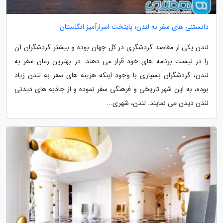
دانستنی های سفر به لندن؛ پایتخت اسرارآمیز انگلستان
لندن یکی از مقاصد گردشگری در کل جهان بوده و بیشتر گردشگران آن
را در لیست برنامه های خود قرار می دهند. در بهترین زمان سفر به
لندن، گردشگران بسیاری با وجود اینکه هزینه های سفر به لندن زیاد
بوده، به این شهر تاریخی و فرهنگی سفر نموده و از جاذبه های دیدنی
لندن دیدن می نمایند. لندن، شهری...