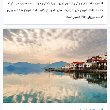
اکسپو 2020 دبی یکی از مهم ترین رویدادهای جهانی محسوب می گردد
که به علت شیوع کرونا با یک سال تاخیر از اکتبر 2021 شروع شده و برای
6 ماه میزبان 192 کشور است.
آب و هوای شهر دبی