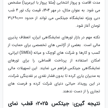
مدت اقامت و پرواز انتخابی (مثلا پرواز با ایرعربیا) مشخص
می شود. به عنوان مثال، در مهر 1404، قیمت یک تور 4 شب
دبی ویژه نمایشگاه جیتکس می تواند از حدود 31,690,000
تومان آغاز شود.
نکته مهم در بازار تورهای نمایشگاهی ایران، انعطاف پذیری
مالی است. بعضی از آژانس های تخصصی برای حمایت از
کسب و کارها و شرکت های کوچک و میانه (SMEs) ایرانی،
امکان استفاده از پرداخت اقساطی را برای تورهای
نمایشگاهی جیتکس فراهم می نمایند. این تسهیلات مالی
به مدیران یاری کرده تا بدون فشار نقدی بر نقدینگی شرکت،
در این رویداد حیاتی دنیای شرکت کرده و فرصت های
تجاری را از دست ندهند.
نتیجه گیری: جیتکس 2025؛ قطب نمای