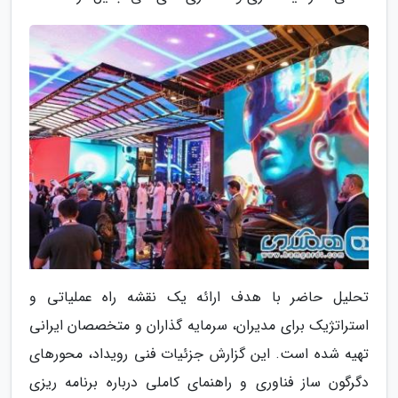
تحلیل حاضر با هدف ارائه یک نقشه راه عملیاتی و
استراتژیک برای مدیران، سرمایه گذاران و متخصصان ایرانی
تهیه شده است. این گزارش جزئیات فنی رویداد، محورهای
دگرگون ساز فناوری و راهنمای کاملی درباره برنامه ریزی