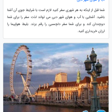
شما قبل از اینکه به هر شهری سفر کنید لازم است با شرایط جوی آن آشنا
باشید. آشنایی با آب و هوای شهر دبی می تواند لذت سفر را برای شما
دوچندان کند و برای شما سفر دلچسبی را رقم بزند. بلیط هواپیما را
ارزان خریداری کنید.