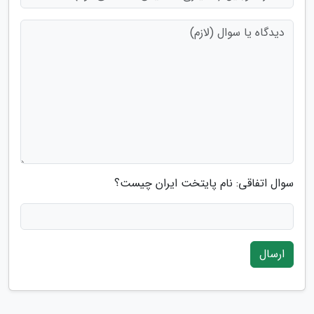
سوال اتفاقی: نام پایتخت ایران چیست؟
ارسال