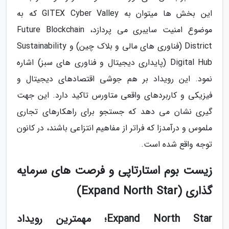
این بخش ها میتوان به GITEX Cyber Valley که به
موضوع امنیت سایبری می پردازد، Future Blockchain
District (فناوری های مالی و بلاک چین) و Sustainability
Digital Hub (پایداری دیجیتال و فناوری های سبز) اشاره
نمود. این رویداد بر هم جوشی اقتصادهای دیجیتال و
فیزیکی و کاربردهای واقعی متاورس تاکید دارد. این جهت
گیری نشان می دهد که جستجو برای راهکارهای تجاری
ملموس و درآمدزا که فراتر از مفاهیم انتزاعی باشند، در کانون
توجه واقع شده است.
زیست بوم استارتاپی و فرصت های سرمایه
گذاری (Expand North Star)
Expand North Star؛ مهمترین رویداد