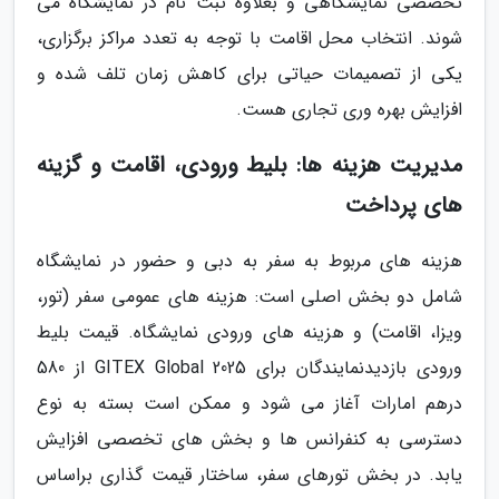
تخصصی نمایشگاهی و بعلاوه ثبت نام در نمایشگاه می
شوند. انتخاب محل اقامت با توجه به تعدد مراکز برگزاری،
یکی از تصمیمات حیاتی برای کاهش زمان تلف شده و
افزایش بهره وری تجاری هست.
مدیریت هزینه ها: بلیط ورودی، اقامت و گزینه
های پرداخت
هزینه های مربوط به سفر به دبی و حضور در نمایشگاه
شامل دو بخش اصلی است: هزینه های عمومی سفر (تور،
ویزا، اقامت) و هزینه های ورودی نمایشگاه. قیمت بلیط
ورودی بازدیدنمایندگان برای GITEX Global 2025 از 580
درهم امارات آغاز می شود و ممکن است بسته به نوع
دسترسی به کنفرانس ها و بخش های تخصصی افزایش
یابد. در بخش تورهای سفر، ساختار قیمت گذاری براساس