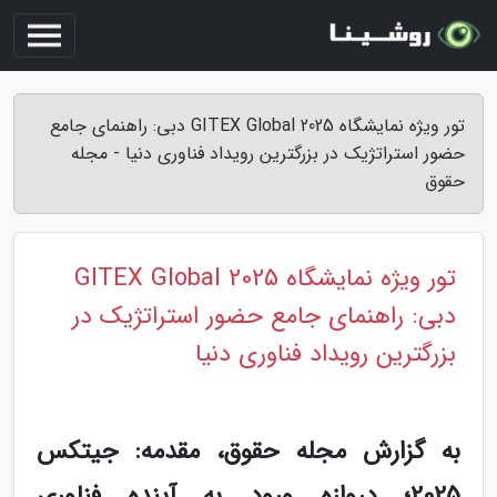
تور ویژه نمایشگاه GITEX Global 2025 دبی: راهنمای جامع
حضور استراتژیک در بزرگترین رویداد فناوری دنیا - مجله
حقوق
تور ویژه نمایشگاه GITEX Global 2025
دبی: راهنمای جامع حضور استراتژیک در
بزرگترین رویداد فناوری دنیا
به گزارش مجله حقوق، مقدمه: جیتکس
2025؛ دروازه ورود به آینده فناوری