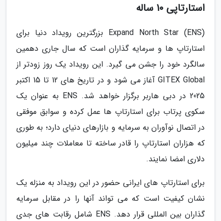
استارتاپی 10 ساله
Expand North Star (ENS) بزرگترین رویداد دنیا برای
استارتاپ ها و سرمایه گذاران است که سال جاری دهمین
سالگرد خود را جشن می گیرد. این رویداد یک روز زودتر از
GITEX Global آغاز می شود و در تاریخ های 12 تا 15 اکتبر
2025 در دبی هاربر برگزار خواهد شد. ENS به عنوان یک
سکوی پرتاب برای استارتاپ ها عمل کرده و سوابق موفقی
در اتصال نوآوران به سرمایه و بازارهای دنیای دارد؛ به طوری
که هزاران استارتاپ را قادر ساخته تا معاملات چند میلیون
دلاری امضا نمایند.
برای استارتاپ های ایرانی حضور در این رویداد به منزله یک
نشان کیفیت است که می تواند آنها را در مقابل سرمایه
گذاران بین المللی قرار دهد. ENS شامل رقابت های جدی