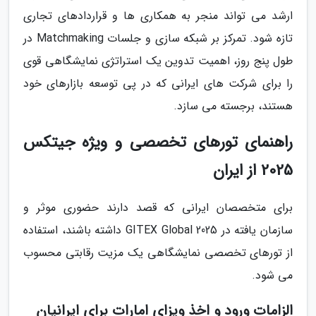
ارشد می تواند منجر به همکاری ها و قراردادهای تجاری
تازه شود. تمرکز بر شبکه سازی و جلسات Matchmaking در
طول پنج روز، اهمیت تدوین یک استراتژی نمایشگاهی قوی
را برای شرکت های ایرانی که در پی توسعه بازارهای خود
هستند، برجسته می سازد.
راهنمای تورهای تخصصی و ویژه جیتکس
2025 از ایران
برای متخصصان ایرانی که قصد دارند حضوری موثر و
سازمان یافته در GITEX Global 2025 داشته باشند، استفاده
از تورهای تخصصی نمایشگاهی یک مزیت رقابتی محسوب
می شود.
الزامات ورود و اخذ ویزای امارات برای ایرانیان