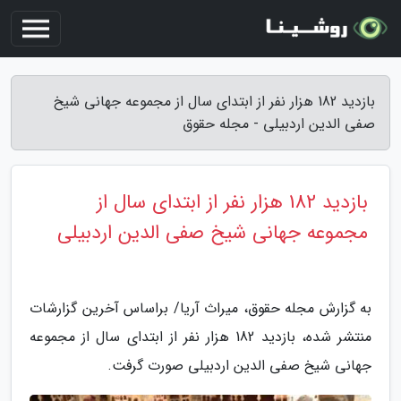
بازدید 182 هزار نفر از ابتدای سال از مجموعه جهانی شیخ
صفی الدین اردبیلی - مجله حقوق
بازدید 182 هزار نفر از ابتدای سال از
مجموعه جهانی شیخ صفی الدین اردبیلی
به گزارش مجله حقوق، میراث آریا/ براساس آخرین گزارشات
منتشر شده، بازدید 182 هزار نفر از ابتدای سال از مجموعه
جهانی شیخ صفی الدین اردبیلی صورت گرفت.