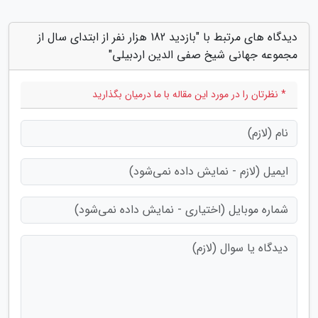
دیدگاه های مرتبط با "بازدید 182 هزار نفر از ابتدای سال از
مجموعه جهانی شیخ صفی الدین اردبیلی"
* نظرتان را در مورد این مقاله با ما درمیان بگذارید