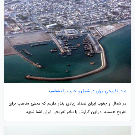
بنادر تفریحی ایران در شمال و جنوب را بشناسید
در شمال و جنوب ایران تعداد زیادی بندر داریم که محلی مناسب برای
تفریح هستند. در این گزارش با بنادر تفریحی ایران آشنا شوید.