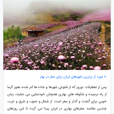
10 مورد از برترین شهرهای ایران برای سفر در بهار
پس از تعطیلات نوروز که از شلوغی شهرها و جاده ها کم شده، هنوز گرما
از راه نرسیده و شکوفه های بهاری همچنان خودنمایی می نمایند، زمان
خوبی برای گشت و گذار و سفر است. از شمال و جنوب و شرق و غرب،
چندین مقاصد سفرهای بهاری در ایران پیدا می گردد تا این روزهای