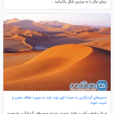
زیبای سال را به برترین شکل بگذرانید....
مسیرهای گردشگری به سمت کویر لوت باید به صورت شفاف معین و
تثبیت شوند
ایرنا/ براساس آخرین اخبار بدست رسیده، مسیرهای گردشگری به سمت