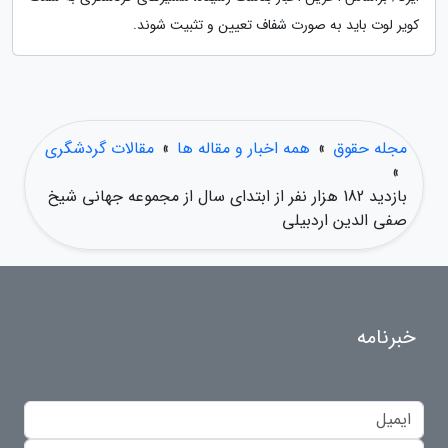
کویر لوت باید به صورت شفاف تعیین و تثبیت شوند.
مجله حقوق
»
همه اخبار و مقاله ها
»
مقالات گردشگری
»
بازدید 182 هزار نفر از ابتدای سال از مجموعه جهانی شیخ
صفی الدین اردبیلی
خبرنامه