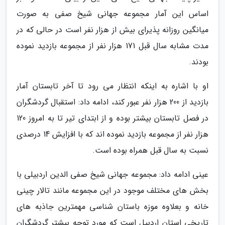
اساس این آمار مجموعه جهانی شیخ صفی به صورت
میانگین روزانه پذیرای بیش از هزار نفر است در حالی که در
مدت مشابه سال قبل 171 هزار نفر از مجموعه بازدید نموده
بودند.
او با اشاره به اینکه انتظار می رود تا آخر تابستان آمار
بازدید از 200 هزار نفر عبور کند، ادامه داد: استقبال گردشگران
در فصل تابستان بیشتر بوده و از ابتدای تیر تا به امروز 120
هزار نفر از مجموعه بازدید نموده اند که با افزایش 14 درصدی
نسبت به سال قبل همراه بوده است.
عینی ادامه داد: مجموعه جهانی شیخ صفی الدین اردبیلی با
بخش های مختلف موجود در این مجموعه مانند تالار چینی
خانه و بعلاوه موزه باستان شناسی مهمترین جاذبه های
تاریخی استان اردبیل است که مورد توجه بیشتر گردشگران