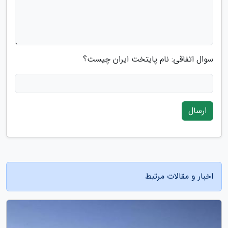
سوال اتفاقی: نام پایتخت ایران چیست؟
ارسال
اخبار و مقالات مرتبط