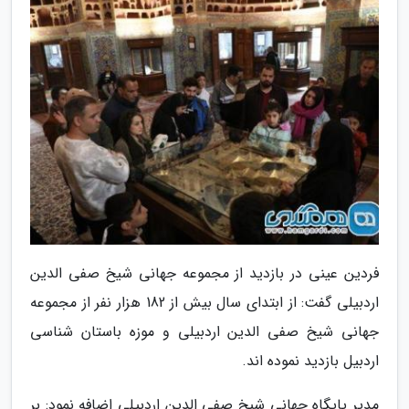
فردین عینی در بازدید از مجموعه جهانی شیخ صفی الدین
اردبیلی گفت: از ابتدای سال بیش از 182 هزار نفر از مجموعه
جهانی شیخ صفی الدین اردبیلی و موزه باستان شناسی
اردبیل بازدید نموده اند.
مدیر پایگاه جهانی شیخ صفی الدین اردبیلی اضافه نمود: بر