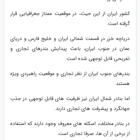
کشور ایران از این حیث، در موقعیت ممتاز جغرافیایی قرار
گرفته است.
دریاچه خزر در قسمت شمالی ایران و خلیج فارس و دریای
عمان در جنوب ایران، باعث پیدایش بندرهای تجاری و
تفریحی قابل توجهی شده است.
بندرهای جنوب ایران از نظر تجاری و موقعیت راهبردی ویژه
هستند.
اما بنادر شمال ایران نیز ظرفیت های قابل توجهی در جذب
جهانگرد و پیشرفت های تجاری دارند.
در بنادر مختلف، اسکله های معروف وجود دارند که استفاده
از برخی از آن ها، صرفا تجاری است.