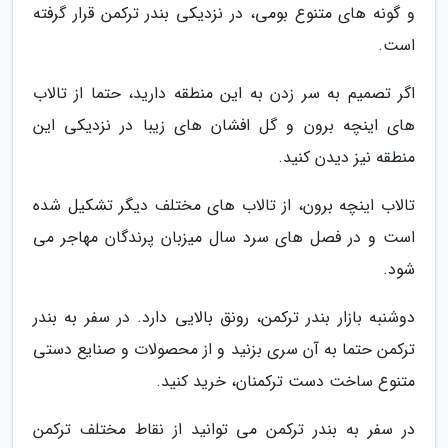
و گونه های متنوع بومی، در نزدیکی بندر ترکمن قرار گرفته
است.
اگر تصمیم به سر زدن به این منطقه دارید، حتما از تالاب
های اینچه برون و گل افشان های زیبا در نزدیکی این
منطقه نیز دیدن کنید.
تالاب اینچه برون، از تالاب های مختلف دیگر تشکیل شده
است و در فصل های سرد سال میزبان پرندگان مهاجر می
شود.
دوشنبه بازار بندر ترکمن، رونق بالایی دارد. در سفر به بندر
ترکمن حتما به آن سری بزنید و از محصولات و صنایع دستی
متنوع ساخت دست ترکمنان، خرید کنید.
در سفر به بندر ترکمن می توانید از نقاط مختلف ترکمن