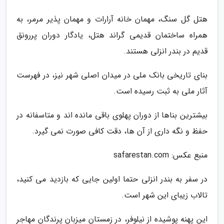
هتل گل سنگ، مهمان خانه آرارات و مهمان پذیر مرمر، به
همراه ساختمان قدیمی گراند هتل، یادگار دوران پررونق
قدیم در بندر انزلی هستند.
بنای تاریخی بانک ملی در میدان اصلی شهر نیز، در فهرست
آثار ملی به ثبت رسیده است.
بیشترین بناها از دوران پهلوی باقی مانده اند و متاسفانه در
حفظ و نگه داری از آن ها، دقت کافی صورت نمی گیرد.
منبع عکس: safarestan.com
در سفر به بندر انزلی حتما اولین جایی که بازدید می کنید،
تالاب زیبای این شهر است.
این پهنه پوشیده از نیلوفر، در زمستان میزبان پرندگان مهاجر