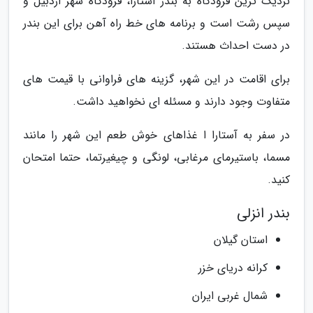
نزدیک ترین فرودگاه به بندر آستارا، فرودگاه شهر اردبیل و
سپس رشت است و برنامه های خط راه آهن برای این بندر
در دست احداث هستند.
برای اقامت در این شهر، گزینه های فراوانی با قیمت های
متفاوت وجود دارند و مسئله ای نخواهید داشت.
در سفر به آستارا ا غذاهای خوش طعم این شهر را مانند
مسما، باستیرمای مرغابی، لونگی و چیغیرتما، حتما امتحان
کنید.
بندر انزلی
استان گیلان
کرانه دریای خزر
شمال غربی ایران