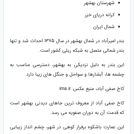
شهرستان بهشهر
کرانه دریای خزر
شمال ایران
بندر امیرآباد در شمال بهشهر در سال 1375 احداث شد و تنها
بندر شمالی متصل به شبکه ریلی کشور است.
این بندر به دلیل نزدیکی به بهشهر، دسترسی مناسب به
چشمه ها، آبشارها و سواحل و جنگل های زیبا دارد.
کاخ صفی آباد، منبع عکس: irna.ir
کاخ صفی آباد از معروف ترین جاهای دیدنی بهشهر است
که قدمت آن به دوران صفویه می رسد.
این عمارت باشکوه برفراز کوهی در شهر، چشم انداز زیبایی