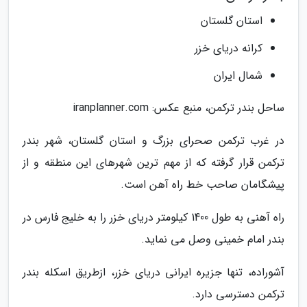
استان گلستان
کرانه دریای خزر
شمال ایران
ساحل بندر ترکمن، منبع عکس: iranplanner.com
در غرب ترکمن صحرای بزرگ و استان گلستان، شهر بندر
ترکمن قرار گرفته که از مهم ترین شهرهای این منطقه و از
پیشگامان صاحب خط راه آهن است.
راه آهنی به طول 1400 کیلومتر دریای خزر را به خلیج فارس در
بندر امام خمینی وصل می نماید.
آشوراده، تنها جزیره ایرانی دریای خزر، ازطریق اسکله بندر
ترکمن دسترسی دارد.