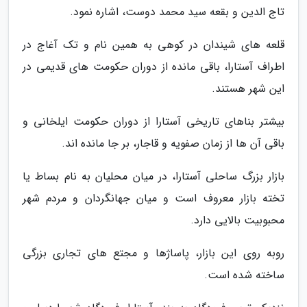
تاج الدین و بقعه سید محمد دوست، اشاره نمود.
قلعه های شیندان در کوهی به همین نام و تک آغاج در
اطراف آستارا، باقی مانده از دوران حکومت های قدیمی در
این شهر هستند.
بیشتر بناهای تاریخی آستارا از دوران حکومت ایلخانی و
باقی آن ها از زمان صفویه و قاجار، بر جا مانده اند.
بازار بزرگ ساحلی آستارا، در میان محلیان به نام بساط یا
تخته بازار معروف است و میان جهانگردان و مردم شهر
محبوبیت بالایی دارد.
روبه روی این بازار، پاساژها و مجتع های تجاری بزرگی
ساخته شده است.