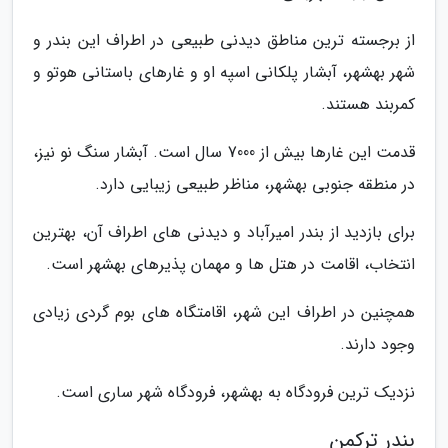
از برجسته ترین مناطق دیدنی طبیعی در اطراف این بندر و
شهر بهشهر، آبشار پلکانی اسپه او و غارهای باستانی هوتو و
کمربند هستند.
قدمت این غارها بیش از 7000 سال است. آبشار سنگ نو نیز،
در منطقه جنوبی بهشهر، مناظر طبیعی زیبایی دارد.
برای بازدید از بندر امیرآباد و دیدنی های اطراف آن، بهترین
انتخاب، اقامت در هتل ها و مهمان پذیرهای بهشهر است.
همچنین در اطراف این شهر، اقامتگاه های بوم گردی زیادی
وجود دارند.
نزدیک ترین فرودگاه به بهشهر، فرودگاه شهر ساری است.
بندر ترکمن