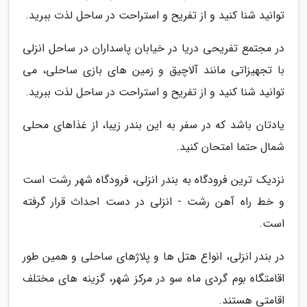
توانید شنا کنید و از تفریح و استراحت در ساحل لذت ببرید.
در مجتمع تفریحی دریا در خیابان پاسداران در ساحل انزلی
با تجهیزاتی مانند آلاچیق و زمین های بازی ساحلی، می
توانید شنا کنید و از تفریح و استراحت در ساحل لذت ببرید.
یادتان باشد که در سفر به این بندر زیبا، از غذاهای محلی
شمال حتما امتحان کنید.
نزدیک ترین فرودگاه به بندر انزلی، فرودگاه شهر رشت است
و خط راه آهن رشت - انزلی در دست احداث قرار گرفته
است.
در بندر انزلی، انواع هتل ها و پلاژهای ساحلی و همین طور
اقامتگاه بوم گردی ماه سو در مرکز شهر، گزینه های مختلف
اقامتی هستند.