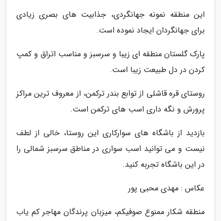
این منطقه نمونه جهانگردی، جذابیت های بصری زیادی
برای جهانگردان ایجاد نموده است.
پارک گلستان منطقه ای زیبا و سرسبز و مناسب اتراق و کمپ
کردن در دل طبیعت زیبا است.
روستای قره قاشلی از توابع بندر ترکمن، از معروف ترین مراکز
پرورش و نگه داری اسب های ترکمن است.
بازدید از باشگاه های سوارکاری این روستا، خالی از لطف
نیست و می توانید اسب سواری در مناطق سرسبز شمالی را
در این باشگاه تجربه کنید.
عکاس : مهدی محبی پور
منطقه شکار ممنوع صوفیکم، میزبان پرندگان مهاجر کم یاب