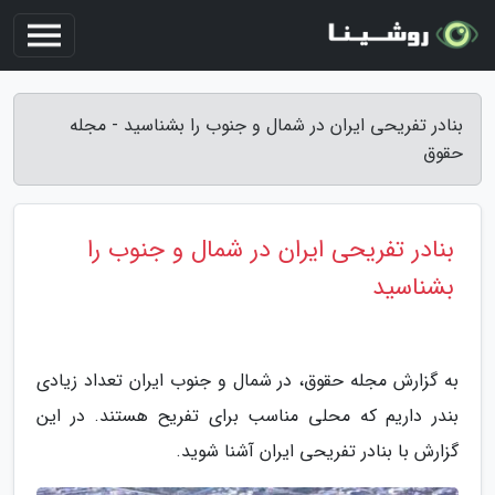
بنادر تفریحی ایران در شمال و جنوب را بشناسید - مجله
حقوق
بنادر تفریحی ایران در شمال و جنوب را
بشناسید
به گزارش مجله حقوق، در شمال و جنوب ایران تعداد زیادی
بندر داریم که محلی مناسب برای تفریح هستند. در این
گزارش با بنادر تفریحی ایران آشنا شوید.