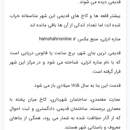
قدیمی دیده می شوند.
بیشتر قلعه ها و کاخ های قدیمی این شهر متاسفانه خراب
شده اند؛ اما تعداد اندکی از آن ها باقی مانده اند.
مناره انزلی، منبع عکس: hamshahrionline.ir
قدیمی ترین بنای شهر، برج ساعت یا فانوس دریایی است
که با نام مناره انزلی، شناخته می شود و در مرکز این شهر
قرار گرفته است.
قدمت این بنا به سال 1815 میلادی باز می شود.
عمارت معتمدی، ساختمان شهرداری، کاخ میان پشته با
معماری برجسته، ساختمان قدیمی دادگستری و ثبت احوال
که از آثار حفاظت شده به شمار می رود، همگی از بناهای
معروف و باستانی شهر هستند.