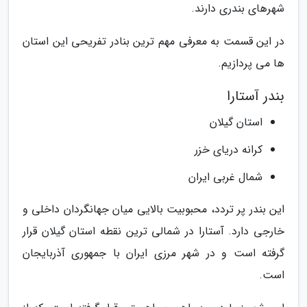
شهرهای بندری دارند.
در این قسمت به معرفی مهم ترین بنادر تفریحی این استان
ها می پردازیم.
بندر آستارا
استان گیلان
کرانه دریای خزر
شمال غربی ایران
این بندر پر تردد، محبوبیت بالایی میان جهانگردان داخلی و
خارجی دارد. آستارا در شمالی ترین نقطه استان گیلان قرار
گرفته است و در شهر مرزی ایران با جمهوری آذربایجان
است.