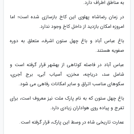
به مناطق اطراف دارد.
در زمان رضاشاه پهلوی این کاخ بازسازی شده است؛ اما
امروزه امکان بازدید از داخل کاخ وجود ندارد.
باغ عباس آباد و باغ چهل ستون اشرف، متعلق به دوره
صفویه هستند.
عباس آباد در فاصله کوتاهی از بهشهر قرار گرفته است و
شامل سد، دریاچه، مخزن، آسیاب آبی، برج آجری،
سکوهای مناسب اتراق و سایر امکانات رفاهی می شود.
باغ چهل ستون که به نام پارک ملت نیز معروف است، برای
تفرج و پیاده روی هواداران زیادی دارد.
عمارت تاریخی شاه در وسط این پارک، قرار گرفته است.