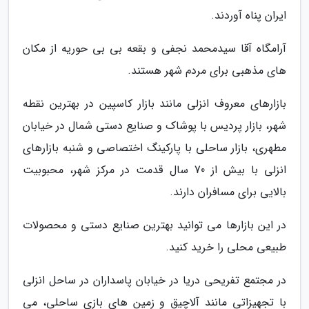
ایران پناه آوردند.
آرامگاه آقا سیدمحمد نجفی و بقعه بی بی حوریه از مکان
های مذهبی برای مردم شهر هستند.
بازارهای معروف انزلی مانند بازار کاسپین در بهترین نقطه
شهر، بازار پردیس با پوشاک و صنایع دستی شمال در خیابان
مطهری، بازار ساحلی با پارکینگ اختصاصی و شنبه بازارهای
انزلی با بیش از 70 سال قدمت در مرکز شهر، محبوبیت
بالایی برای مسافران دارند.
در این بازارها می توانید بهترین صنایع دستی و محصولات
طبیعی محلی را خرید کنید.
در مجتمع تفریحی دریا در خیابان پاسداران در ساحل انزلی
با تجهیزاتی مانند آلاچیق و زمین های بازی ساحلی، می