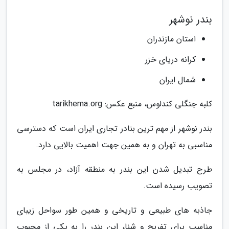
بندر نوشهر
استان مازندران
کرانه دریای خزر
شمال ایران
کلبه جنگلی کندلوس، منبع عکس: tarikhema.org
بندر نوشهر از مهم ترین بنادر تجاری ایران است که دسترسی
مناسبی به تهران و به همین جهت اهمیت بالایی دارد.
طرح تبدیل شدن این بندر به منطقه آزاد، در مجلس به
تصویب رسیده است.
جاذبه های طبیعی و تاریخی و همین طور سواحل زیبای
مناسب برای تفریح و شنا، این بندر را به یکی از محبوب