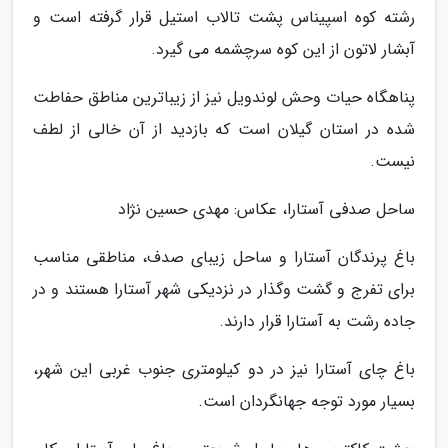
رشته کوه اسپیناس پشت تالاب استیل قرار گرفته است و
آبشار لاتون از این کوه سرچشمه می گیرد.
پناهگاه حیات وحش لوندویل نیز از زیباترین مناطق حفاطت
شده در استان گیلان است که بازدید از آن خالی از لطف
نیست.
ساحل صدفی آستارا، عکاس: مهدی حسین نژاد
باغ پرندگان آستارا و ساحل زیبای صدف، مناطقی مناسب
برای تفرج و گشت وگذار در نزدیکی شهر آستارا هستند و در
جاده رشت به آستارا قرار دارند.
باغ چای آستارا نیز در دو کیلومتری جنوب غربی این شهر،
بسیار مورد توجه جهانگردان است.