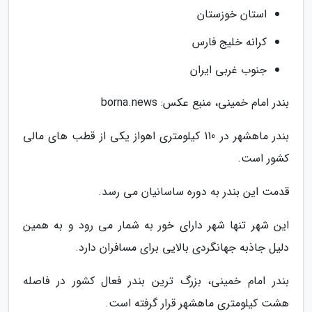
استان خوزستان
کرانه خلیج فارس
جنوب غربی ایران
بندر امام خمینی، منبع عکس: borna.news
بندر ماهشهر در 110 کیلومتری اهواز یکی از قطب های مالی
کشور است.
قدمت این بندر به دوره ساسانیان می رسد.
این شهر تنها شهر دارای خور به شمار می رود و به همین
دلیل جاذبه جهانگردی بالایی برای مسافران دارد.
بندر امام خمینی، بزرگ ترین بندر فعال کشور در فاصله
هشت کیلومتری ماهشهر قرار گرفته است.