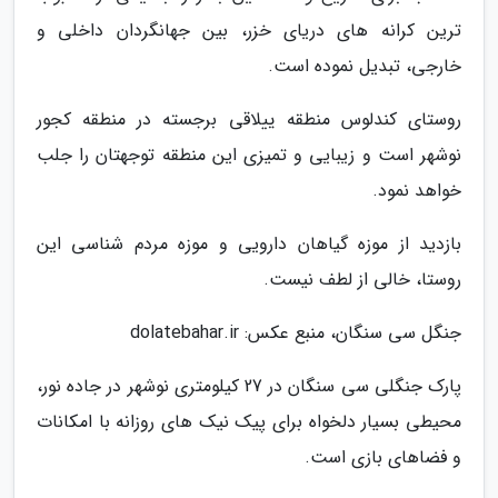
ترین کرانه های دریای خزر، بین جهانگردان داخلی و
خارجی، تبدیل نموده است.
روستای کندلوس منطقه ییلاقی برجسته در منطقه کجور
نوشهر است و زیبایی و تمیزی این منطقه توجهتان را جلب
خواهد نمود.
بازدید از موزه گیاهان دارویی و موزه مردم شناسی این
روستا، خالی از لطف نیست.
جنگل سی سنگان، منبع عکس: dolatebahar.ir
پارک جنگلی سی سنگان در 27 کیلومتری نوشهر در جاده نور،
محیطی بسیار دلخواه برای پیک نیک های روزانه با امکانات
و فضاهای بازی است.