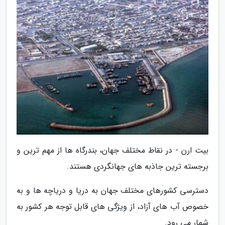
بیت ارن - در نقاط مختلف جهان، بندرگاه ها از مهم ترین و
برجسته ترین جاذبه های جهانگردی هستند.
دسترسی کشورهای مختلف جهان به دریا و دریاچه ها و به
خصوص آب های آزاد، از ویژگی های قابل توجه هر کشور به
شمار می رود.