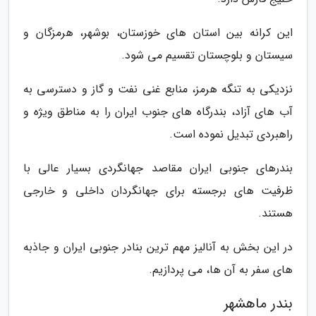
این کرانه بین استان های خوزستان، بوشهر، هرمزگان و
سیستان و بلوچستان تقسیم می شود.
نزدیکی به تنگه هرمز، منابع غنی نفت و گاز و دسترسی به
آب های آزاد، بندرگاه های جنوب ایران را به مناطق ویژه و
راهبردی تبدیل نموده است.
بندرهای جنوبی ایران مقاصد جهانگردی بسیار عالی با
ظرفیت های برجسته برای جهانگردان داخلی و خارجی
هستند.
در این بخش به آنالیز مهم ترین بنادر جنوبی ایران و جاذبه
های سفر به آن ها، می پردازیم.
بندر ماهشهر