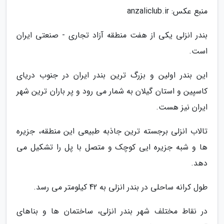
منبع عکس: anzaliclub.ir
بندر انزلی یکی از هفت منطقه آزاد تجاری - صنعتی ایران
است.
این بندر اولین و بزرگ ترین بندر ایران در جنوب دریای
کاسپین و استان گیلان به شمار می رود و پر باران ترین شهر
ایران نیز هست.
تالاب انزلی برجسته ترین جاذبه طبیعی این منطقه، جزیره
ها و شبه جزیره ایی کوچک و متصل با پل را تشکیل می
دهد.
طول کرانه ساحلی در بندر انزلی به 42 کیلومتر می رسد.
در نقاط مختلف شهر بندر انزلی، ساختمان ها و بناهای