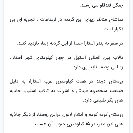
جنگل فندقلو می رسید.
تماشای مناظر زیبای این گردنه در ارتفاعات ، تجربه ای بی
تکرار است.
در سفر به بندر آستارا حتما از این گردنه زیبا، بازدید کنید.
تالاب بین المللی استیل در چهار کیلومتری شهر آستارا،
زیبایی وصف ناپذیری دارد.
روستای دربند در هفت کیلومتری غرب آستارا، به دلیل
طبیعت منحصربه فردش و اشراف به تالاب استیل، جاذبه
های بکر طبیعی دارد.
روستای کوته کومه و آبشار لاتون دراین روستا، از دیگر جاذبه
های این بندر، در 15 کیلومتری جنوب آن هستند.