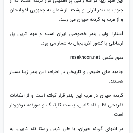
این شهر زیبا در سه راهی پر اهمیتی قرار گرفته است، که از
جنوب به بندر انزلی و رشت، از شمال به جمهوری آذربایجان
و از غرب به گردنه حیران می رسد.
آستارا اولین بندر خصوصی ایران است و مهم ترین پل
ارتباطی با کشور آذربایجان به شمار می رود.
منبع عکس: rasekhoon.net
جاذبه های طبیعی و تاریخی در اطراف این بندر زیبا بسیار
هستند.
گردنه حیران در غرب این بندر قرار گرفته است و از امکانات
تفریحی نظیر تله کابین، پیست کارتینگ و سورتمه برخوردار
است.
در انتهای گردنه حیران، با طی کردن راستا تله کابین، به