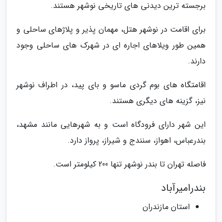
برجسته ترین دیدنی های تاریخی نوشهر هستند.
برای اقامت در نوشهر هتل، مهمان پذیر و پلاژهای ساحلی و
همین طور ویلاهای اجاره ای در شهرک های ساحلی وجود
دارند.
اقامتگاه های بوم گردی ماسو و بای پید، در اطراف نوشهر
نیز، گزینه های دیگری هستند.
این شهر دارای فرودگاه است و به شهرهایی مانند مشهد،
بندرعباس، اهواز، سنندج و شیراز، پرواز دارد.
فاصله تهران تا بندر نوشهر تنها 200 کیلومتر است.
بندرامیرآباد
استان مازندران