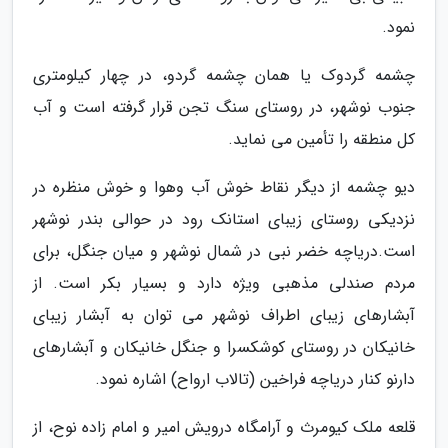
نمود.
چشمه گردوک یا همان چشمه گردو، در چهار کیلومتری
جنوب نوشهر، در روستای سنگ تجن قرار گرفته است و آب
کل منطقه را تأمین می نماید.
دیو چشمه از دیگر نقاط خوش آب وهوا و خوش منظره در
نزدیکی روستای زیبای استانک رود در حوالی بندر نوشهر
است.دریاچه خضر نبی در شمال نوشهر و میان جنگل، برای
مردم صندلی مذهبی ویژه دارد و بسیار بکر است. از
آبشارهای زیبای اطراف نوشهر می توان به آبشار زیبای
خانیکان در روستای کوشکسرا و جنگل خانیکان و آبشارهای
دارنو کنار دریاچه فراخین (تالاب ارواح) اشاره نمود.
قلعه ملک کیومرث و آرامگاه درویش امیر و امام زاده نوح، از