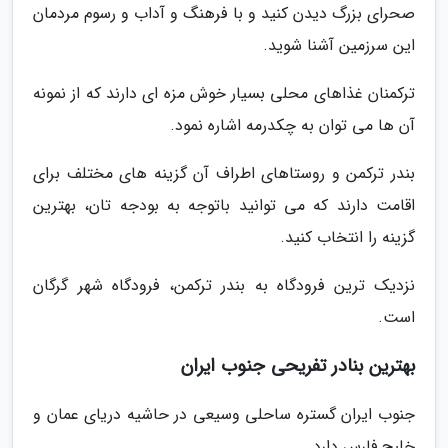
صحرای بزرگ دیدن کنید و با فرهنگ و آداب و رسوم مردمان
این سرزمین آشنا شوید.
ترکمنان غذاهای محلی بسیار خوش مزه ای دارند که از نمونه
آن ها می توان به چکدرمه اشاره نمود.
بندر ترکمن و روستاهای اطراف آن گزینه های مختلف برای
اقامت دارند که می توانید باتوجه به بودجه تان، بهترین
گزینه را انتخاب کنید.
نزدیک ترین فرودگاه به بندر ترکمن، فرودگاه شهر گرگان
است.
بهترین بنادر تفریحی جنوب ایران
جنوب ایران گستره ساحلی وسیعی در حاشیه دریای عمان و
خلیج فارس دارد.