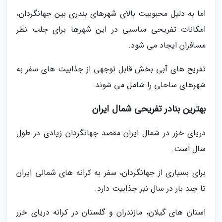
اما به دلیل محبوبیت بالای شهرهای بندری بین جهانگردان،
امکانات تفریحی مناسبی در این شهرها برای جلب نظر
مسافران ایجاد می شود.
تفریح های آبی بخش قابل توجهی از جذابیت های سفر به
شهرهای ساحلی را شامل می شوند.
بهترین بنادر تفریحی شمال ایران
دریای خزر در شمال ایران مقصد جهانگردان زیادی در طول
سال است.
برای بسیاری از جهانگردان، سفر به کرانه های شمالی ایران
تا چند بار در سال نیز جذابیت دارد.
استان های گیلان، مازندران و گلستان در کرانه دریای خزر