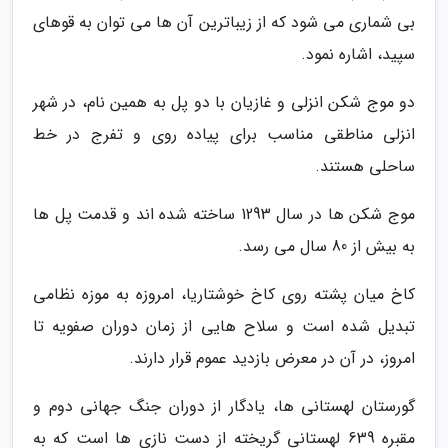
بی شماری می شود که از زیباترین آن ها می توان به قوهای
سپید، اشاره نمود.
دو موج شکن انزلی و غازیان با دو پل به همین نام، در شهر
انزلی مناطقی مناسب برای پیاده روی و تفرج در خط
ساحلی هستند.
موج شکن ها در سال 1293 ساخته شده اند و قدمت پل ها
به بیش از 80 سال می رسد.
کاخ میان پشته روی کاخ خوشتاریا، امروزه به موزه نظامی
تبدیل شده است و سلاح هایی از زمان دوران صفویه تا
امروز، در آن در معرض بازدید عموم قرار دارند.
گورستان لهستانی ها، یادگار از دوران جنگ جهانی دوم و
مقبره 639 لهستانی گریخته از دست نازی ها است که به