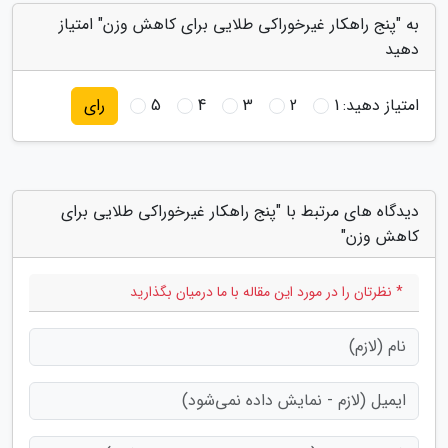
به "پنج راهکار غیرخوراکی طلایی برای کاهش وزن" امتیاز
دهید
امتیاز دهید:
1
2
3
4
5
رای
دیدگاه های مرتبط با "پنج راهکار غیرخوراکی طلایی برای
کاهش وزن"
* نظرتان را در مورد این مقاله با ما درمیان بگذارید