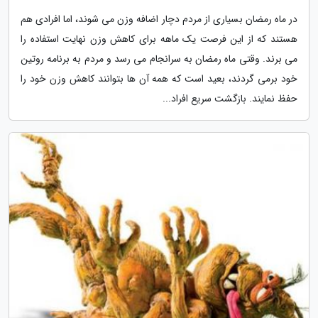
در ماه رمضان بسیاری از مردم دچار اضافه وزن می شوند، اما افرادی هم
هستند که از این فرصت یک ماهه برای کاهش وزن نهایت استفاده را
می برند. وقتی ماه رمضان به سرانجام می رسد و مردم به برنامه روتین
خود برمی گردند، بعید است که همه آن ها بتوانند کاهش وزن خود را
حفظ نمایند. بازگشت سریع افراد...