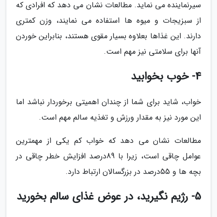
سیرنماینده می نماید. مطالعات نشان می دهد که افرادی که
از سبزیجات و میوه ها استفاده می نمایند، وزن کمتری
دارند. این غذاها بعلاوه بسیار مقوی هستند، بنابراین خوردن
آنها برای سلامتی نیز مهم است.
4- خوب بخوابید
خواب، شاید برای شما از چندان اهمیتی برخوردار نباشد اما
این مورد نیز به مقدار ورزش و تغذیه سالم مهم است.
مطالعات نشان می دهد که خواب کم یکی از مهمترین
عوامل چاقی است، زیرا با 89درصد افزایش خطر چاقی در
بچه ها و 55درصد در بزرگسالان ارتباط دارد.
5- رژیم نگیرید، در عوض غذای سالم بخورید