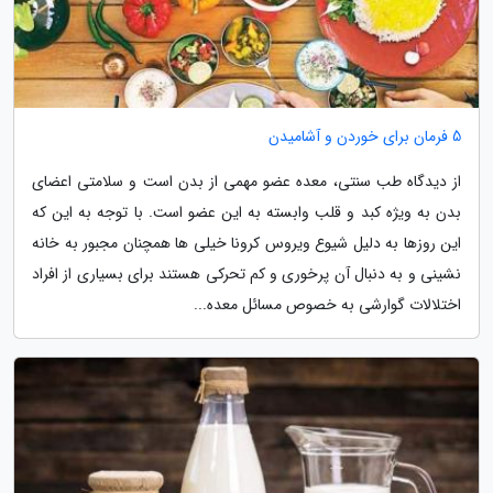
5 فرمان برای خوردن و آشامیدن
از دیدگاه طب سنتی، معده عضو مهمی از بدن است و سلامتی اعضای
بدن به ویژه کبد و قلب وابسته به این عضو است. با توجه به این که
این روزها به دلیل شیوع ویروس کرونا خیلی ها همچنان مجبور به خانه
نشینی و به دنبال آن پرخوری و کم تحرکی هستند برای بسیاری از افراد
اختلالات گوارشی به خصوص مسائل معده...