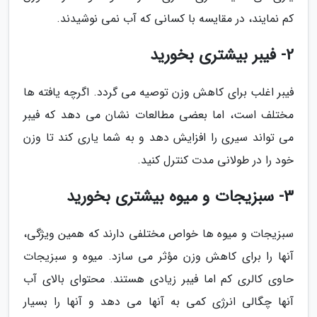
کم نمایند، در مقایسه با کسانی که آب نمی نوشیدند.
2- فیبر بیشتری بخورید
فیبر اغلب برای کاهش وزن توصیه می گردد. اگرچه یافته ها
مختلف است، اما بعضی مطالعات نشان می دهد که فیبر
می تواند سیری را افزایش دهد و به شما یاری کند تا وزن
خود را در طولانی مدت کنترل کنید.
3- سبزیجات و میوه بیشتری بخورید
سبزیجات و میوه ها خواص مختلفی دارند که همین ویژگی،
آنها را برای کاهش وزن مؤثر می سازد. میوه و سبزیجات
حاوی کالری کم اما فیبر زیادی هستند. محتوای بالای آب
آنها چگالی انرژی کمی به آنها می دهد و آنها را بسیار