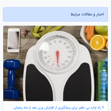
اخبار و مقالات مرتبط
9 راه چاره بی نظیر برای پیشگیری از افزایش وزن بعد از ماه رمضان