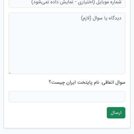
سوال اتفاقی: نام پایتخت ایران چیست؟
ارسال