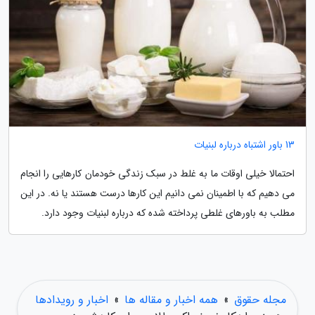
13 باور اشتباه درباره لبنیات
احتمالا خیلی اوقات ما به غلط در سبک زندگی خودمان کارهایی را انجام
می دهیم که با اطمینان نمی دانیم این کارها درست هستند یا نه. در این
مطلب به باورهای غلطی پرداخته شده که درباره لبنیات وجود دارد.
مجله حقوق
»
همه اخبار و مقاله ها
»
اخبار و رویدادها