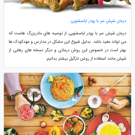
درمان شپش سر با پودر لباسشویی
درمان شپش سر با پودر لباسشویی از توصیه های مادربزرگ هاست که
می تواند مفید باشد. بدلیل شیوع این مشکل در مدارس و مهدکودک ها
بهتر است در خصوص این روش درمانی و دیگر نسخه های رهایی از
شپش مانند استفاده از روغن نارگیل بیشتر بدانیم.