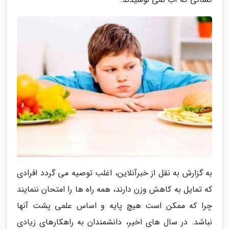
به گزارش به نقل از خبرآنلاین، اغلب توصیه می گردد افرادی
که تمایل به کاهش وزن دارند، همه راه ها را امتحان ننمایند
چرا که ممکن است هیچ پایه و اساس علمی پشت آنها
نباشد. در سال های اخیر، دانشمندان به راهکارهای زیادی