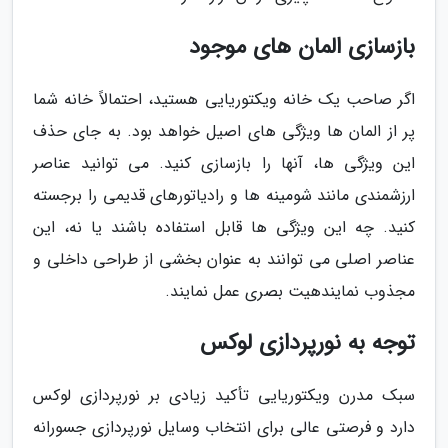
بازسازی المان های موجود
اگر صاحب یک خانه ویکتوریایی هستید، احتمالاً خانه شما
پر از المان ها ویژگی های اصیل خواهد بود. به جای حذف
این ویژگی ها، آنها را بازسازی کنید. می توانید عناصر
ارزشمندی مانند شومینه ها و رادیاتورهای قدیمی را برجسته
کنید. چه این ویژگی ها قابل استفاده باشند یا نه، این
عناصر اصلی می توانند به عنوان بخشی از طراحی داخلی و
مجذوب نمایندهیت بصری عمل نمایند.
توجه به نورپردازی لوکس
سبک مدرن ویکتوریایی تأکید زیادی بر نورپردازی لوکس
دارد و فرصتی عالی برای انتخاب وسایل نورپردازی جسورانه