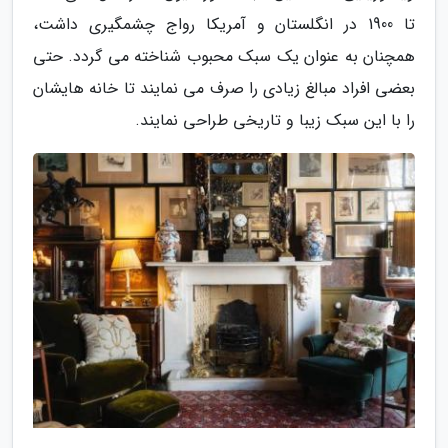
تا 1900 در انگلستان و آمریکا رواج چشمگیری داشت،
همچنان به عنوان یک سبک محبوب شناخته می گردد. حتی
بعضی افراد مبالغ زیادی را صرف می نمایند تا خانه هایشان
را با این سبک زیبا و تاریخی طراحی نمایند.