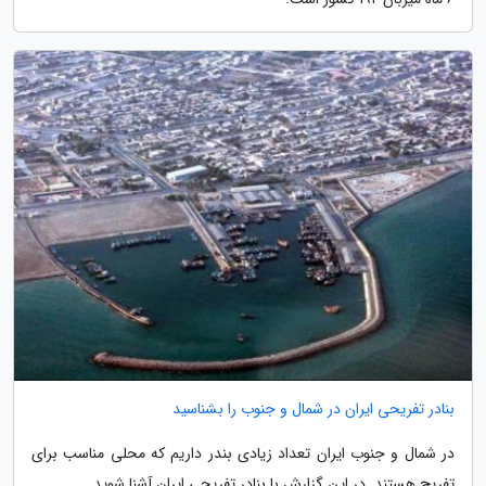
بنادر تفریحی ایران در شمال و جنوب را بشناسید
در شمال و جنوب ایران تعداد زیادی بندر داریم که محلی مناسب برای
تفریح هستند. در این گزارش با بنادر تفریحی ایران آشنا شوید.