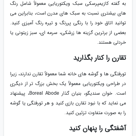
به گفته کازیمیِرسکی سبک ویکتوریایی معمولاً شامل رنگ
های بیشتری نسبت به سبک های مدرن است، بنابراین می
توانید اتاق خود را با رنگی پررنگ و تیره رنگ آمیزی کنید.
بعضی از برترین گزینه ها زرشکی، سرمه ای، سبز زیتونی یا
خردلی هستند.
تقارن را کنار بگذارید
تورفتگی ها و گوشه های خانه شما معمولاً تقارن ندارند، زیرا
در طراحی ویکتوریایی معمولاً یک بخش بزرگ تر از دیگری
است. خوان سندیگو، بنیان گذار Boreal Abode، پیشنهاد
می نماید که با نبود تقارن بازی کنید و هر تورفتگی یا گوشه
را به صورت متفاوت تزئین کنید.
آشفتگی را پنهان کنید