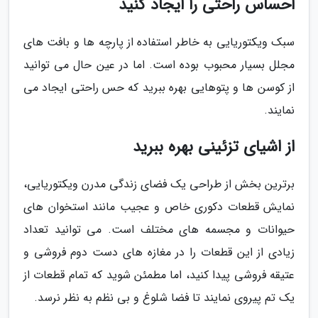
احساس راحتی را ایجاد کنید
سبک ویکتوریایی به خاطر استفاده از پارچه ها و بافت های
مجلل بسیار محبوب بوده است. اما در عین حال می توانید
از کوسن ها و پتوهایی بهره ببرید که حس راحتی ایجاد می
نمایند.
از اشیای تزئینی بهره ببرید
برترین بخش از طراحی یک فضای زندگی مدرن ویکتوریایی،
نمایش قطعات دکوری خاص و عجیب مانند استخوان های
حیوانات و مجسمه های مختلف است. می توانید تعداد
زیادی از این قطعات را در مغازه های دست دوم فروشی و
عتیقه فروشی پیدا کنید، اما مطمئن شوید که تمام قطعات از
یک تم پیروی نمایند تا فضا شلوغ و بی نظم به نظر نرسد.