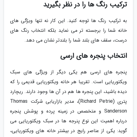
ترکیب رنگ ها را در نظر بگیرید
به ترکیب رنگ ها توجه کنید. این کار نه تنها ویژگی های
خانه شما را برجسته تر می نماید بلکه انتخاب رنگ های
درست، سقف های بلند شما را بلندتر نشان می دهد.
انتخاب پنجره های ارسی
پنجره های ارسی هم یکی دیگر از ویژگی های سبک
ویکتوریایی است. تقریبا هر خانه ویکتوریایی قدیمی را که
دیده باشید، این پنجره ها هم در آن ها وجود دارند. ریچارد
پتری (Richard Petrie)، مدیر بازاریابی شرکت Thomas
Sanderson و متخصص در زمینه پرده و پوشش پنجره
درباره اهمیت این نوع پنرجه ها در سبک ویکتوریایی می
گوید: یکی از عناصر رایج در بیشتر خانه های ویکتوریایی،