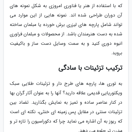
که با استفاده از هنر یا فناوری امروزی به شکل نمونه های
آن دوران طراحی شده اند. نمونه هایی از این موارد می
تواند شامل پارچه های لیزری برش خورده یا مبلمان ساخته
شده به دست هنرمندان باشد. از محصولات و مبلمان فراوری
انبوه دوری کنید و به سمت وسایل دست ساز و باکیفیت
بروید.
ترکیب تزئینات با سادگی
به توری ها، پارچه های طرح دار و تزئینات طلایی سبک
ویکتوریایی قدیمی علاقه دارید؟ آنها را به عنوان آثار گران بها
در کنار عناصر ساده و تمیز به نمایش بگذارید. تضاد بین
تزئینات سنتی در مقابل پس زمینه ای خنثی، نکته ای است
که ریوز به آن اشاره می نماید چرا که دکوراسیون را تازه تر و
مدرن تر جلوه می دهد.