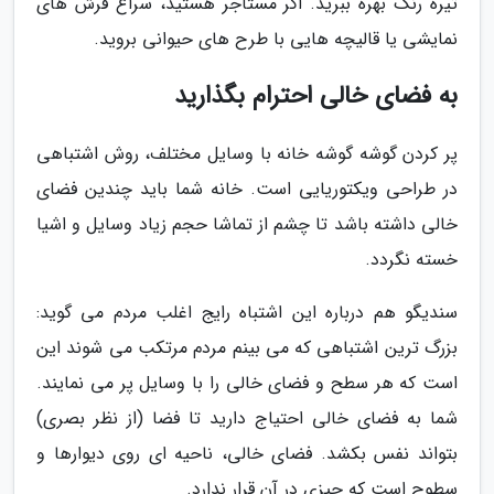
تیره رنگ بهره ببرید. اگر مستأجر هستید، سراغ فرش های
نمایشی یا قالیچه هایی با طرح های حیوانی بروید.
به فضای خالی احترام بگذارید
پر کردن گوشه گوشه خانه با وسایل مختلف، روش اشتباهی
در طراحی ویکتوریایی است. خانه شما باید چندین فضای
خالی داشته باشد تا چشم از تماشا حجم زیاد وسایل و اشیا
خسته نگردد.
سندیگو هم درباره این اشتباه رایج اغلب مردم می گوید:
بزرگ ترین اشتباهی که می بینم مردم مرتکب می شوند این
است که هر سطح و فضای خالی را با وسایل پر می نمایند.
شما به فضای خالی احتیاج دارید تا فضا (از نظر بصری)
بتواند نفس بکشد. فضای خالی، ناحیه ای روی دیوارها و
سطوح است که چیزی در آن قرار ندارد.