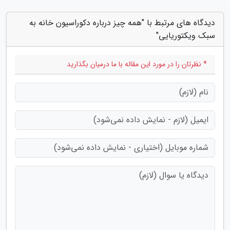
دیدگاه های مرتبط با "همه چیز درباره دکوراسیون خانه به
سبک ویکتوریایی"
* نظرتان را در مورد این مقاله با ما درمیان بگذارید