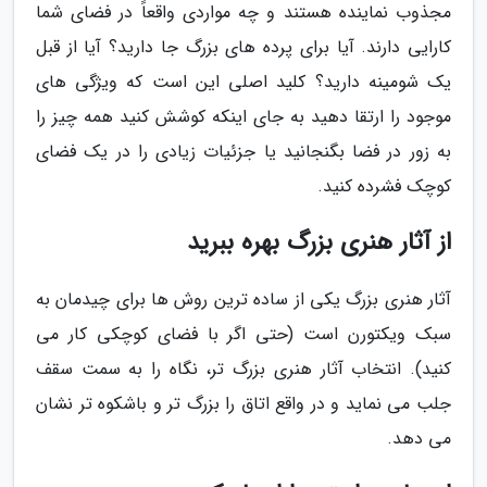
مجذوب نماینده هستند و چه مواردی واقعاً در فضای شما
کارایی دارند. آیا برای پرده های بزرگ جا دارید؟ آیا از قبل
یک شومینه دارید؟ کلید اصلی این است که ویژگی های
موجود را ارتقا دهید به جای اینکه کوشش کنید همه چیز را
به زور در فضا بگنجانید یا جزئیات زیادی را در یک فضای
کوچک فشرده کنید.
از آثار هنری بزرگ بهره ببرید
آثار هنری بزرگ یکی از ساده ترین روش ها برای چیدمان به
سبک ویکتورن است (حتی اگر با فضای کوچکی کار می
کنید). انتخاب آثار هنری بزرگ تر، نگاه را به سمت سقف
جلب می نماید و در واقع اتاق را بزرگ تر و باشکوه تر نشان
می دهد.