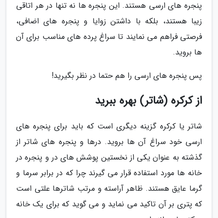
پنجره های ارسی هستند. این پنجره ها نه تنها در هر اتاقی
زیبا هستند، بلکه با داشتن زوایا و پنجره های اضافی،
فرصتی فراهم می نمایند تا سراغ پرده های مناسب برای آن
ها بروید.
پس پنجره های ارسی را هم حتما در نظر بگیرید!
از کرکره (شاتر) بهره ببرید
شاتر یا کرکره گزینه دیگری است که باید برای پنجره های
ارسی خود سراغ آن ها بروید. درها و پنجره های شاتر از
گذشته به عنوان یکی از نخستین پوشش های در و پنجره در
خانه ها مورد استفاده قرار می گیرند چرا که در برابر سرما و
گرما عایق هستند. ظاهر آراسته و مرتب شاترها علتی است
که پتری بر آن تاکید می نماید و می گوید که برای یک خانه