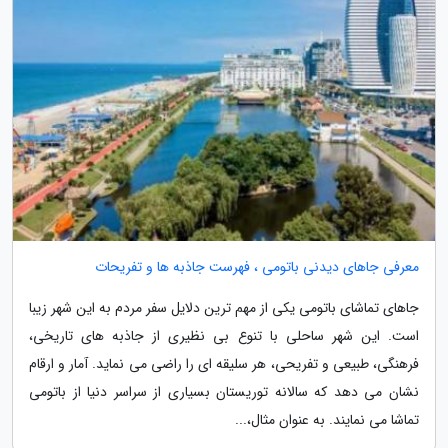
معرفی جاهای دیدنی باتومی ، فهرست جاذبه ها و تفریحات
جاهای تماشای باتومی یکی از مهم ترین دلایل سفر مردم به این شهر زیبا
است. این شهر ساحلی با تنوع بی نظیری از جاذبه های تاریخی،
فرهنگی، طبیعی و تفریحی، هر سلیقه ای را راضی می نماید. آمار و ارقام
نشان می دهد که سالانه توریستان بسیاری از سراسر دنیا از باتومی
تماشا می نمایند. به عنوان مثال،...