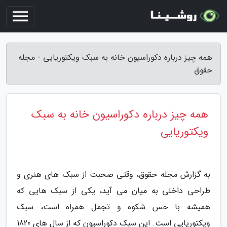
همه چیز درباره دکوراسیون خانه به سبک ویکتوریایی - مجله
حقوق
همه چیز درباره دکوراسیون خانه به سبک
ویکتوریایی
به گزارش مجله حقوق، وقتی صحبت از سبک های هنری و
طراحی داخلی به میان می آید، یکی از سبک هایی که
همیشه با حس شکوه و تجمل همراه است، سبک
ویکتوریایی است. این سبک دکوراسیون که از سال های 1820