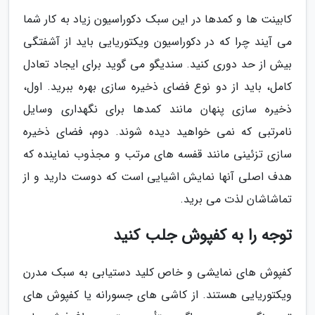
کابینت ها و کمدها در این سبک دکوراسیون زیاد به کار شما
می آیند چرا که در دکوراسیون ویکتوریایی باید از آشفتگی
بیش از حد دوری کنید. سندیگو می گوید برای ایجاد تعادل
کامل، باید از دو نوع فضای ذخیره سازی بهره ببرید. اول،
ذخیره سازی پنهان مانند کمدها برای نگهداری وسایل
نامرتبی که نمی خواهید دیده شوند. دوم، فضای ذخیره
سازی تزئینی مانند قفسه های مرتب و مجذوب نماینده که
هدف اصلی آنها نمایش اشیایی است که دوست دارید و از
تماشاشان لذت می برید.
توجه را به کفپوش جلب کنید
کفپوش های نمایشی و خاص کلید دستیابی به سبک مدرن
ویکتوریایی هستند. از کاشی های جسورانه یا کفپوش های