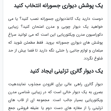
یک پوشش دیواری جسورانه انتخاب کنید
دوست دارید یک کاغذدیواری جسورانه نصب کنید؟ یا می
خواهید یک دیوار چوبی و مدرن امتحان کنید؟ زیبایی
دکوراسیون مدرن ویکتوریایی این است که می توانید سراغ
پوشش های دیواری جسورانه بروید. فقط مطمئن شوید که
مبلمان و لوازم جانبی را خنثی نگه دارید تا فضا بیش از حد
شلوغ نگردد.
یک دیوار گالری تزئینی ایجاد کنید
دیوار گالری راهی عالی برای افزودن مجذوب نمایندهیت
بصری به یک دیوار خالی است که در زیبایی شناسی مدرن
ویکتوریایی بسیار جالب است. مجموعه ای از قاب های
تزئینی را از مغازه های دست دوم یا عتیقه فروشی جمع