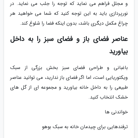
و مجلل فراهم می نماید که توجه را جلب می نماید. در
نورپردازی باید به این توجه کنید که شما می خواهید هر
چراغ مکمل دیگری باشد، بدون اینکه فضا را شلوغ کند.
عناصر فضای باز و فضای سبز را به داخل
بیاورید
باغبانی و طراحی فضای سبز بخش بزرگی از سبک
ویکتوریایی است، اما اگر فضای باز ندارید، می توانید عناصر
طبیعی را به داخل خانه بیاورید و مجموعه ای از گل های
خشک انتخاب کنید.
خواندنی ها
ترفندهایی برای چیدمان خانه به سبک بوهو