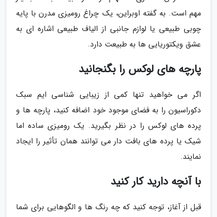
مهم است. به گفته اوبراین، یک چراغ رومیزی مدرن با پایه
چوبی طبیعی یا لوازم جانبی از الیاف طبیعی اشاره ای به
عشق ویکتوریایی ها به طبیعت دارد.
پارچه های لوکس را بگنجانید
اگر می خواهید تنها کمی از زیبایی شناسی ایم سبک
دکوراسیون را به فضای موجود خود اضافه کنید، پارچه ها و
پرده های لوکس را در نظر بگیرید. یک رومیزی ساده اما
شیک یا پرده های بافت دار می توانند همان تأثیر را ایجاد
نمایند.
با آنچه دارید کار کنید
قبل از آغاز، توجه کنید که چه رنگ ها و الگوهایی برای شما