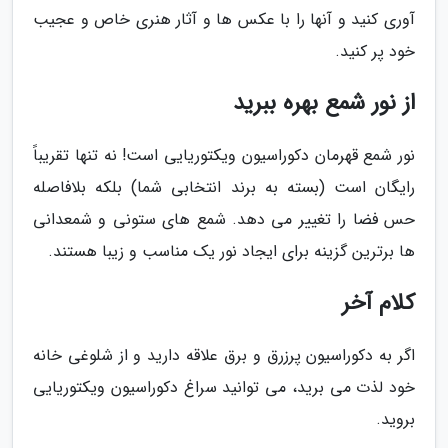
آوری کنید و آنها را با عکس ها و آثار هنری خاص و عجیب
خود پر کنید.
از نور شمع بهره ببرید
نور شمع قهرمان دکوراسیون ویکتوریایی است! نه تنها تقریباً
رایگان است (بسته به برند انتخابی شما) بلکه بلافاصله
حس فضا را تغییر می دهد. شمع های ستونی و شمعدانی
ها برترین گزینه برای ایجاد نور یک مناسب و زیبا هستند.
کلام آخر
اگر به دکوراسیون پرزرق و برق علاقه دارید و از شلوغی خانه
خود لذت می برید، می توانید سراغ دکوراسیون ویکتوریایی
بروید.