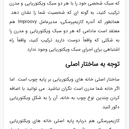
که سبک شخصی خود را با هر دو سبک ویکتوریایی و مدرن
ترکیب کنید، به گونه ای که شخصیت شما را نشان دهد.
همانطور که آندره کازیمیِرسکی، مدیرعامل Improovy هم
معتقد است مادامی که هر دو سبک ویکتوریایی و مدرن را
به شکلی که واقعاً دوست دارید ترکیب کنید، واقعاً راه
اشتباهی برای اجرای سبک ویکتوریایی وجود ندارد.
توجه به ساختار اصلی
ساختار اصلی خانه های ویکتوریایی بر پایه چوب است. اما
اگر خانه شما مدرن است نگران نباشید. می توانید با اضافه
کردن چندین نوع چوب به خانه، آن را به شکل ویکتوریایی
دکور کنید.
کازیمیِرسکی هم درباره پایه اصلی خانه های ویکتوریایی