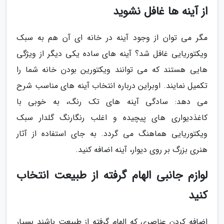
از آینه ها غافل نشوید
مگر می توان از وجود آینه در خانه ای آن هم به سبک
ویکتوریایی غافل شد؟ آینه های ساده یکی دیگر از ویژگی
هایی هستند که می توانند ویکتورین بودن خانه شما را
تکمیل نمایند. اوبراین درباره انتخاب آینه های مناسب شرح
می دهد: سادگی آینه های تک رنگ، به خوبی با
کاغذدیواری های پیچیده و اغلب رنگارنگ گلدار سبک
ویکتوریایی هماهنگ می گردد. به جای استفاده از آثار
هنری بزرگ بر روی دیوار، آینه اضافه کنید.
لوازم جانبی الهام گرفته از طبیعت انتخاب
کنید
اضافه کردن عناصری که الهام گرفته از طبیعت باشند بسیار