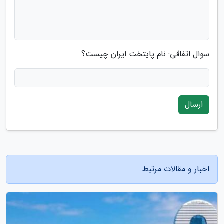
سوال اتفاقی: نام پایتخت ایران چیست؟
ارسال
اخبار و مقالات مرتبط