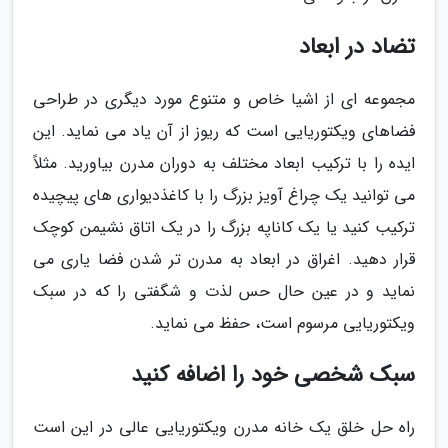
تضاد در ابعاد
مجموعه ای از اشیا خاص و متنوع مورد دیگری در طراحی
فضاهای ویکتوریایی است که ریوز از آن یاد می نماید. این
ایده را با ترکیب ابعاد مختلف به دوران مدرن بیاورید. مثلاً
می توانید یک چراغ آویز بزرگ را با کاغذدیواری های پیچیده
ترکیب کنید یا یک کاناپه بزرگ را در یک اتاق نشیمن کوچک
قرار دهید. اغراق در ابعاد به مدرن تر شدن فضا یاری می
نماید و در عین حال حس لذت و شگفتی را که در سبک
ویکتوریایی مرسوم است، حفظ می نماید.
سبک شخصی خود را اضافه کنید
راه حل خلق یک خانه مدرن ویکتوریایی عالی در این است