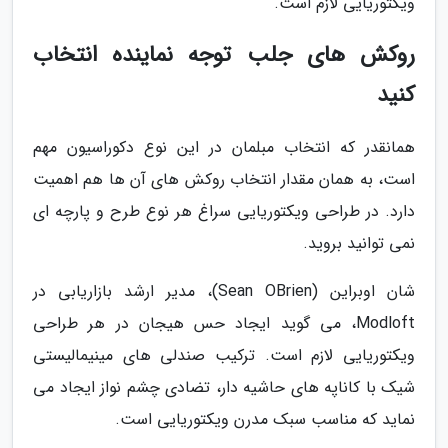
ویکتوریایی لازم است.
روکش های جلب توجه نماینده انتخاب
کنید
همانقدر که انتخاب مبلمان در این نوع دکوراسیون مهم
است، به همان مقدار انتخاب روکش های آن ها هم اهمیت
دارد. در طراحی ویکتوریایی سراغ هر نوع طرح و پارچه ای
نمی توانید بروید.
شان اوبراین (Sean OBrien)، مدیر ارشد بازاریابی در
Modloft، می گوید ایجاد حس هیجان در هر طراحی
ویکتوریایی لازم است. ترکیب صندلی های مینیمالیستی
شیک با کاناپه های حاشیه دار، تضادی چشم نواز ایجاد می
نماید که مناسب سبک مدرن ویکتوریایی است.