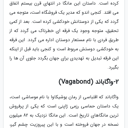
کرده است. داستان این مانگا در انتهای قرن بیستم اتفاق
می افتد. کنجی اندو که مدیر یک فروشگاه است، متوجه می
گردد که یکی از دوستانش خودکشی کرده است. بعد از کمی
تحقیق، متوجه وجود یک فرقه ای خطرناک می گردد که از
طریق فردی با نام مستعار دوستان اداره می گردد. این فرقه
به خودکشی دوستش مربوط است و کنجی باید قبل از اینکه
این فرقه تبدیل به تهدیدی برای جهان بگردد جلوی آن ها را
بگیرد.
2-واگاباند (Vagabond)
واگاباند که اقتباسی از رمان یوشیکاوا با نام موساشی است،
یک داستان حماسی رزمی ژاپنی است که یکی از پرفروش
ترین مانگاهای تاریخ است. این مانگا نزدیک به 82 میلیون
نسخه در جهان فروخته است و با این پیروزیت چشم گیر،