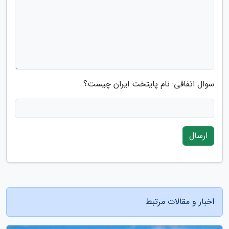
سوال اتفاقی: نام پایتخت ایران چیست؟
ارسال
اخبار و مقالات مرتبط