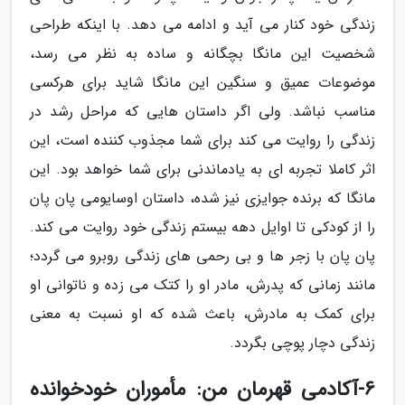
زندگی خود کنار می آید و ادامه می دهد. با اینکه طراحی
شخصیت این مانگا بچگانه و ساده به نظر می رسد،
موضوعات عمیق و سنگین این مانگا شاید برای هرکسی
مناسب نباشد. ولی اگر داستان هایی که مراحل رشد در
زندگی را روایت می کند برای شما مجذوب کننده است، این
اثر کاملا تجربه ای به یادماندنی برای شما خواهد بود. این
مانگا که برنده جوایزی نیز شده، داستان اوسایومی پان پان
را از کودکی تا اوایل دهه بیستم زندگی خود روایت می کند.
پان پان با زجر ها و بی رحمی های زندگی روبرو می گردد؛
مانند زمانی که پدرش، مادر او را کتک می زده و ناتوانی او
برای کمک به مادرش، باعث شده که او نسبت به معنی
زندگی دچار پوچی بگردد.
6-آکادمی قهرمان من: مأموران خودخوانده