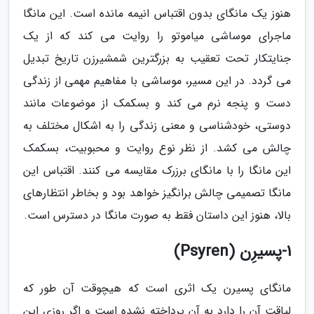
هنوز یک مانگای بدون اقتباس انیمه مانده است. این مانگا
ماجرای موساشی میاموتو را روایت می کند که از یک
جنایتکار تحت تعقیب به بزرگترین شمشیرزن تاریخ تبدیل
می گردد. در این مسیر، موساشی با مفاهیم مهمی از زندگی
دست و پنجه نرم می کند و بسکمک از موضوعات مانند
دوستی، خودشناسی و معنی زندگی را به اشکال مختلف به
چالش می کشد. از نظر نوع روایت و محبوبیت، بسکمک
این مانگا را با مانگای برزرک مقایسه می کنند. اقتباس این
مانگا تصمیمی چالش برانگیز خواهد بود و بخاطر انتظارهای
بالا، هنوز این داستان فقط به صورت مانگا در دسترس است.
1-پسیرِن (Psyren)
مانگای پسیرن یک اثری است که هیچوقت آن طور که
لیاقت آن را دارد به آن پرداخته نشده است و اگر روزی این