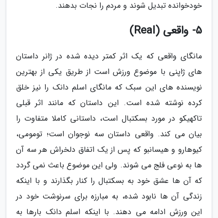
خودخوانده تبدیل شوند و مردم را نجات بدهند.
5- واقعی (Real)
مانگای واقعی که یک اثر کمتر دیده شده در ژانر داستان
های ژاپنی با موضوع ورزش است از طریق یکی از بهترین
نویسنده های این سبک که مانگای اسلم دانک را نیز خلق
کرده نوشته شده است. این داستان که مانند اثر قبلی
تاکهیکو در مورد بسکتبال است، داستانی کاملا متفاوت را
بیان می کند. واقعی داستان سه نوجوان است؛ تومومی،
کیوهارو و هیسانبو که پس از یک اتفاق دلخراش هر سه آن
ها به نوعی فلج می شوند. ولی این موضوع باعث نمی گردد
که آن ها عشق خود به بسکتبال را کنار بگذارند و با اینکه
زندگی آن ها نابود شده، به مبارزه برای سرنوشت خود در
این ورزش ادامه می دهند. با اینکه اسلم دانک بارها به