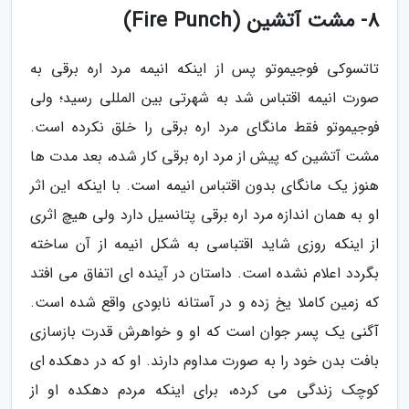
8- مشت آتشین (Fire Punch)
تاتسوکی فوجیموتو پس از اینکه انیمه مرد اره برقی به
صورت انیمه اقتباس شد به شهرتی بین المللی رسید؛ ولی
فوجیموتو فقط مانگای مرد اره برقی را خلق نکرده است.
مشت آتشین که پیش از مرد اره برقی کار شده، بعد مدت ها
هنوز یک مانگای بدون اقتباس انیمه است. با اینکه این اثر
او به همان اندازه مرد اره برقی پتانسیل دارد ولی هیچ اثری
از اینکه روزی شاید اقتباسی به شکل انیمه از آن ساخته
بگردد اعلام نشده است. داستان در آینده ای اتفاق می افتد
که زمین کاملا یخ زده و در آستانه نابودی واقع شده است.
آگنی یک پسر جوان است که او و خواهرش قدرت بازسازی
بافت بدن خود را به صورت مداوم دارند. او که در دهکده ای
کوچک زندگی می کرده، برای اینکه مردم دهکده او از