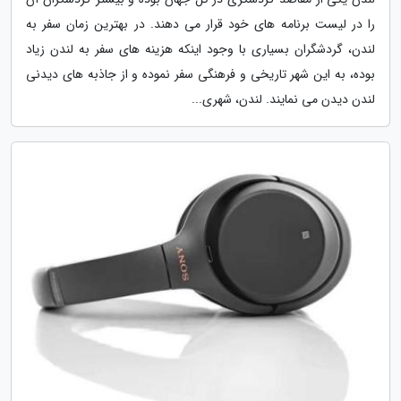
را در لیست برنامه های خود قرار می دهند. در بهترین زمان سفر به
لندن، گردشگران بسیاری با وجود اینکه هزینه های سفر به لندن زیاد
بوده، به این شهر تاریخی و فرهنگی سفر نموده و از جاذبه های دیدنی
لندن دیدن می نمایند. لندن، شهری...