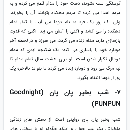
گرسنگی تلف نشوند، دست خود را مدام قطع می کرده و به
مردم اهدا می کرده تا مردم دهکده بتوانند آن را بخورند.
ولی یک روز یک فرد به نام دوما می آید، با تنفر تمام
دهکده را می کشد و آگنی را آتش می زند. آگنی که قدرت
بازسازی دارد، مدام زنده می گردد، می سوزد و در لحظه آخر
دوباره خود را باسازی می کند؛ یک شکنجه ابدی که مدام
درحال تکرار شدن است. او برای هشت سال تمام مدام تا
لبه مرگ می رود و دوباره زنده می گردد تا بتواند بالاخره یک
روز از دوما انتقام بگیرد.
7- شب بخیر پان پان (Goodnight
PUNPUN)
شب بخیر پان پان روایتی است از بخش های زندگی
دلخراش یک پسر جوان و اینکه چگونه او با سختی های