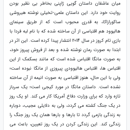
میان عاشقان داستان گویی ژاپنی بخاطر بی نظیر بودن
روایت خود دارد. این داستان علمی-تخیلی نوشته هیروشی
ساکورازاکا، به قدری محبوب است که از طریق سینمای
هالیوود هم اقتباسی از آن ساخته شده که با نام لبه فردا با
بازی تام کروز در سال 2014 انتشار پیدا کرده است. این اثر در
ابتدا به صورت رمان نوشته شده و بعد از فروش پیروز خود،
به صورت مانگا اقتباس شده است که مانند بسکمک از این
اقتباس ها، اقتباس هالیوودی پیروزی از مانگا نبوده است؛
ولی با این حال، هنوز اقتباسی به صورت انیمه از آن ساخته
نشده است. داستان مانگا در مورد کیجی است؛ یک سرباز
تازه وارد که برای وزارت دفاع آمریکا کار می کند. او یک روز
در یک جنگ کشته می گردد، ولی به دلایلی عجیب، دوباره
به زندگی بازمی گردد تا بارها و بارها همان یک روز جنگ را
زندگی کند. این زندگی کردن در یک روز تعیین، باعث می