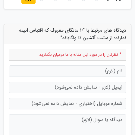
دیدگاه های مرتبط با "10 مانگای معروف که اقتباس انیمه
ندارند؛ از مشت آتشین تا واگاباند"
* نظرتان را در مورد این مقاله با ما درمیان بگذارید