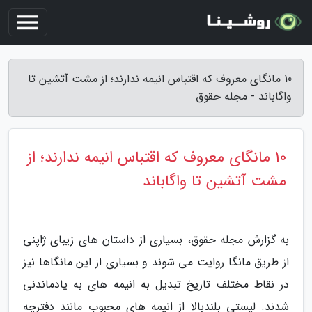
10 مانگای معروف که اقتباس انیمه ندارند؛ از مشت آتشین تا
واگاباند - مجله حقوق
10 مانگای معروف که اقتباس انیمه ندارند؛ از
مشت آتشین تا واگاباند
به گزارش مجله حقوق، بسیاری از داستان های زیبای ژاپنی
از طریق مانگا روایت می شوند و بسیاری از این مانگاها نیز
در نقاط مختلف تاریخ تبدیل به انیمه های به یادماندنی
شدند. لیستی بلندبالا از انیمه های محبوب مانند دفترچه