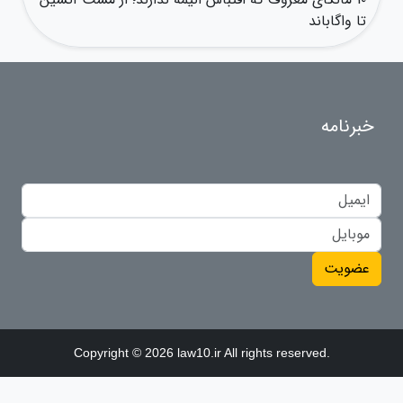
تا واگاباند
خبرنامه
عضویت
Copyright © 2026 law10.ir All rights reserved.