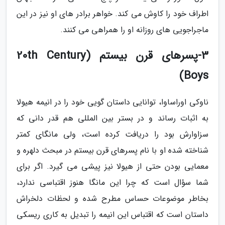
اطراف خود را کاوش می کند. خواهر برادر های او نیز در این
ماجراجویی های روزانه او را همراهی می کنند.
3-پسرهای قرن بیستم (20th Century
Boys)
ناوکی اوراساوا، توانایی داستان گویی خود را در انیمه هیولا
به اثبات رساند و در بستر بین المللی هم قدر دانی که
سزاوارش بود را دریافت کرده است، ولی مانگای کمتر
شناخته شده او با نام پسرهای قرن بیستم در مبحث دلهره و
معمایی بودن حتی از هیولا نیز پیشی می گیرد. اگر برای
شما سؤال است که چرا این مانگا هنوز اقتباسی ندارد،
بخاطر موضوعات حساس مطرح شده و لحظات دلخراش
داستان است که اقتباس این انیمه را تبدیل به کاری ریسکی