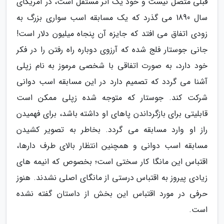
قبلی متصل نیست و خود یک اثر مستقل است، در آمریکای
سال 1890 می گذرد که یک مسابقه اسب سواری بزرگ به
زودی اتفاق می افتد که جایزه آن پنجاه میلیون دلار است!
جانی جوستار فلج شده که آرزوی دوباره راه رفتن را در فکر
خود دارد، به صورت اتفاقی با شخصی مرموز به نام زپلی
آشنا می گردد که تصمیم دارد در این مسابقه اسب دوانی
شرکت کند. جوستار که متوجه شده زپلی ممکن است
قابلیتی برای بازگرداندن پاهای او داشته باشد، برای فهمیدن
راز او وارد مسابقه می گردد. بخاطر به تصویر کشیدن
مسابقه اسب دوانی و همچنین انتظار بالای طرف دارها،
اقتباس این مانگا کار سختی است؛ بخصوص که انیمه های
زیادی پیروز به اقتباس درستی از مانگای اصلی نشدند. هنوز
حرفی در مورد اقتباس این بخش از داستان گفته نشده
است.