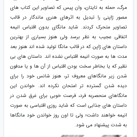
مرگ، حمله به تایتان، وان پیس که تصاویر این کتاب های
مصور ژاپنی را تبدیل به اثرهای هنری ماندگار در قالب
تصاویر متحرک کردند. شاید مانگای بدون اقتباس انیمه
اتفاقی عجیب به نظر برسد ولی هنوز بسیاری از بهترین
داستان های ژاپن که در قالب مانگا تولید شده اند هنوز بعد
مدت ها به صورت انیمه اقتباس نشده اند. داستان های بی
نظیر که یا بخاطر سخت بودن اقتباس از آن ها و یا مدفون
شدن زیر مانگاهای معروف تر، هنوز شانس خود را برای
دیده شدن گسترده تر امتحان نکرده اند. خواندن این
مانگاهای منحصربه فرد، فرصت خوبی برای غرق شدن در
داستان های جذابی است که شاید روزی اقتباسی به صورت
انیمه خواهند داشت؛ ولی تا اون روز خواندن خود مانگاها
به شدت پیشنهاد می شود.