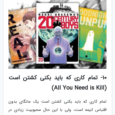
10- تمام کاری که باید بکنی کشتن است
(All You Need is Kill)
تمام کاری که باید بکنی کشتن است یک مانگای بدون
اقتباس انیمه است، ولی با این حال محبوبیت زیادی در