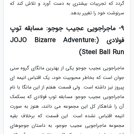
گردد که تجریبات بیشتری به دست آورد و تلاش کند که
سرنوشت خود را تغییر بدهد.
9- ماجراجویی عجیب جوجو: مسابقه توپ
فولادی (JOJO Bizarre Adventure:
Steel Ball Run)
ماجراجویی عجیب جوجو یکی از بهترین مانگای گروه سنی
جوان است که بخاطر محبوبیت خود، یک اقتباس انیمه ای
پیروز نیز داشته است. ولی قسمت هفتم از این مانگا با نام
ماجراجویی عجیب جوجو: مسابقه توپ فولادی که بسکمک
آن را شاهکار کل این مجموعه می دانند، هنوز به صورت
انیمه اقتباس نشده است. این قسمت که برخلاف بقیه
مجموعه ماجراجویی عجیب جوجو، به داستان جوجوهای