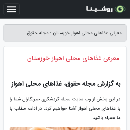
معرفی غذاهای محلی اهواز خوزستان - مجله حقوق
معرفی غذاهای محلی اهواز خوزستان
به گزارش مجله حقوق، غذاهای محلی اهواز
در این بخش از وب سایت مجله گردشگری خبرنگاران شما را
با غذاهای محلی اهواز آشنا خواهیم کرد. در ادامه مطلب با
ما همراه باشید.