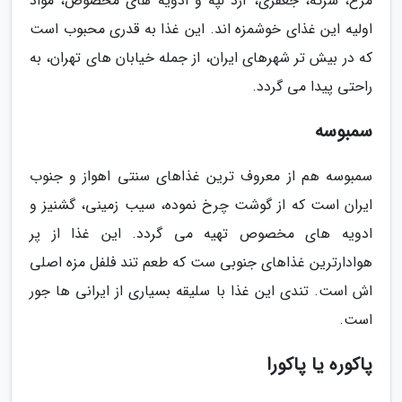
مرغ، سرکه، جعفری، آرد لپه و ادویه های مخصوص، مواد
اولیه این غذای خوشمزه اند. این غذا به قدری محبوب است
که در بیش تر شهرهای ایران، از جمله خیابان های تهران، به
راحتی پیدا می گردد.
سمبوسه
سمبوسه هم از معروف ترین غذاهای سنتی اهواز و جنوب
ایران است که از گوشت چرخ نموده، سیب زمینی، گشنیز و
ادویه های مخصوص تهیه می گردد. این غذا از پر
هوادارترین غذاهای جنوبی ست که طعم تند فلفل مزه اصلی
اش است. تندی این غذا با سلیقه بسیاری از ایرانی ها جور
است.
پاکوره یا پاکورا