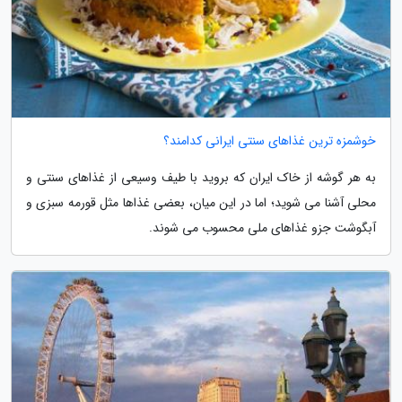
خوشمزه ترین غذاهای سنتی ایرانی کدامند؟
به هر گوشه از خاک ایران که بروید با طیف وسیعی از غذاهای سنتی و
محلی آشنا می شوید؛ اما در این میان، بعضی غذاها مثل قورمه سبزی و
آبگوشت جزو غذاهای ملی محسوب می شوند.