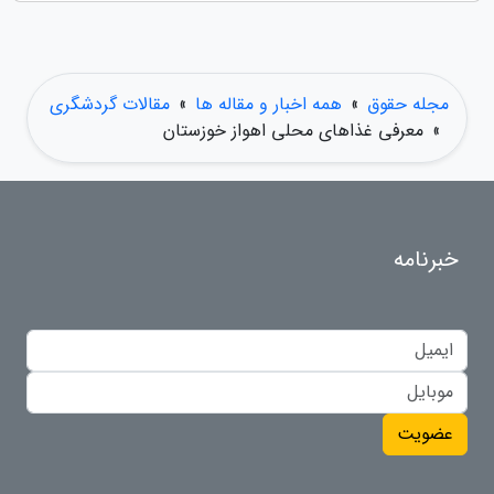
مجله حقوق
»
همه اخبار و مقاله ها
»
مقالات گردشگری
»
معرفی غذاهای محلی اهواز خوزستان
خبرنامه
عضویت