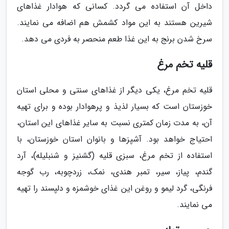
داخل آن استفاده می گردد. کسانی که هوادار غذاهای
شیرین هستند به این مواد کشمش هم اضافه می نمایند.
سرخ شدن برنج به این غذا طعم منحصر به فردی می دهد.
قلیه تخم مرغ
قلیه تخم مرغ، یکی دیگر از غذاهای سنتی و محلی استان
خوزستان است که بسیار لذیذ و پرهوادار بوده و برای تهیه
آن، به مدت زمان کمتری نسبت به سایر غذاهای این استان،
احتیاج خواهد بود. آشپزها و بانوان استان خوزستان، با
استفاده از تخم مرغ، سبزی قلیه (گشنیز و شنبلیله)، آرد
گندم، پیاز، سیر، تمبر هندی، نمک، زردچوبه، رب گوجه
فرنگی، گرد لیمو و روغن این غذای خوشمزه و دلپسند را تهیه
می نمایند.