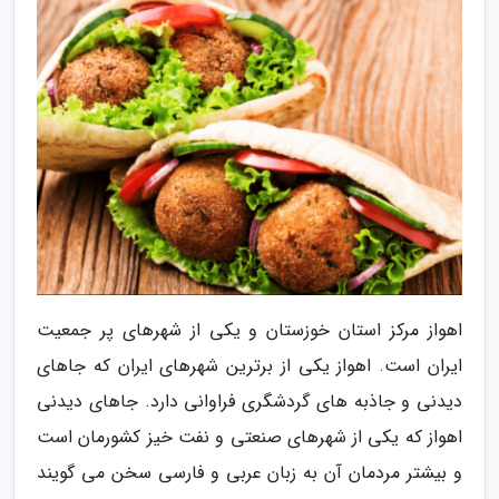
اهواز مرکز استان خوزستان و یکی از شهرهای پر جمعیت
ایران است. اهواز یکی از برترین شهرهای ایران که جاهای
دیدنی و جاذبه های گردشگری فراوانی دارد. جاهای دیدنی
اهواز که یکی از شهرهای صنعتی و نفت خیز کشورمان است
و بیشتر مردمان آن به زبان عربی و فارسی سخن می گویند