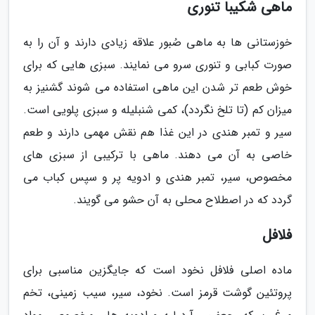
ماهی شکیبا تنوری
خوزستانی ها به ماهی صُبور علاقه زیادی دارند و آن را به
صورت کبابی و تنوری سرو می نمایند. سبزی هایی که برای
خوش طعم تر شدن این ماهی استفاده می شوند گشنیز به
میزان کم (تا تلخ نگردد)، کمی شنبلیله و سبزی پلویی است.
سیر و تمبر هندی در این غذا هم نقش مهمی دارند و طعم
خاصی به آن می دهند. ماهی با ترکیبی از سبزی های
مخصوص، سیر، تمبر هندی و ادویه پر و سپس کباب می
گردد که در اصطلاح محلی به آن حشو می گویند.
فلافل
ماده اصلی فلافل نخود است که جایگزین مناسبی برای
پروتئین گوشت قرمز است. نخود، سیر، سیب زمینی، تخم