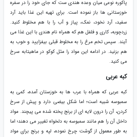
پاکوره نوعی میان وعده هندی ست که جای خود را در سفره
خوزستانی ها باز نموده است. برای تهیه این غذا باید آرد
سفید، آرد نخود، نمک، پیاز و آب را با هم مخلوط کنید.
زردچوبه، کاری و فلفل هم که همراه نام هندی با این غذا می
آیند. سپس تخم مرغ را به مخلوط قبلی بیفزایید و خوب به
هم بزنید. در ادامه این مواد را مثل کوکو در ماهیتابه سرخ
می کنید.
کبه عربی
کبه عربی که همراه با عرب ها به خوزستان آمده، کمی به
سمبوسه شبیه است؛ اما شکل بیضی دارد و پیش از سرخ
کردن، آن را درون لایه ای از برنج پخته شده می پیچند. مواد
داخل آن را هم مانند سمبوسه به دلخواه تغییر می دهند؛ اما
به طور معمول از گوشت چرخ نموده، لپه و برنج برای مواد