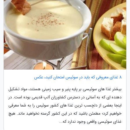
8 غذای معروفی که باید در سوئیس امتحان کنید، عکس
بیشتر غذا های سوئیسی بر پایه پنیر و سیب زمینی هستند، مواد تشکیل
دهنده ای که به آسانی در دسترس کشاورزان آلپ قدیمی بوده است. در
اینجا بعضی از دلچسب ترین غذا های کشور سوئیس را به شما معرفی
خواهیم کرد؛ مطمئن باشید که در این کشور گرسنه نخواهید ماند. هیچ
غذای سوئیسی واقعی وجود ندارد که...