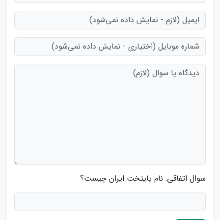
سوال اتفاقی: نام پایتخت ایران چیست؟