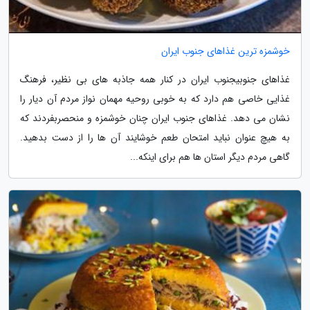
خوشمزه ترین غذاهای جنوب ایران
غذاهای جنوبیجنوب ایران در کنار همه جاذبه های بی نظیر، فرهنگ
غذایی خاصی هم دارد که به خوبی روحیه مهمان نواز مردم آن دیار را
نشان می دهد. غذاهای جنوب ایران چنان خوشمزه و منحصربفردند که
به هیچ عنوان نباید امتحان طعم خوشایند آن ها را از دست بدهید.
گاهی مردم دیگر استان ها هم برای اینکه...