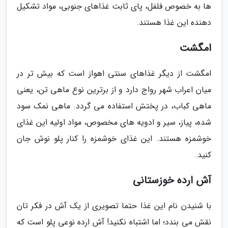
ها به خصوص فلفل، پای ثابت غذاهای جنوبی، مواد تشکیل
دهنده این غذا هستند.
امگشت
امگشت از دیگر غذاهای سنتی اهواز است که بیش تر در
میان اعراب شهر رواج دارد و از برترین نوع ماهی تن، یعنی
ماهی کباب، در پختش استفاده می گردد. ماهی نمک سود
شده، پیاز، سیر و ادویه های مخصوص، مواد اولیه این غذای
خوشمزه هستند. این غذای خوشمزه را کنار پلو نوش جان
کنید.
آش ارده خوزستانی
با شنیدن نام این غذا حتما تصویری از یک آش در فکر تان
نقش می بندد؛ اما اشتباه نکنید! آش ارده نوعی پلو است که