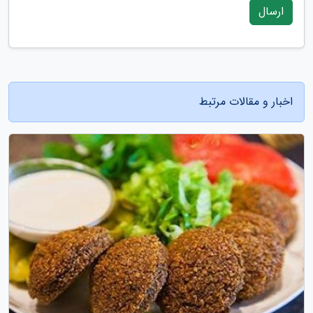
ارسال
اخبار و مقالات مرتبط