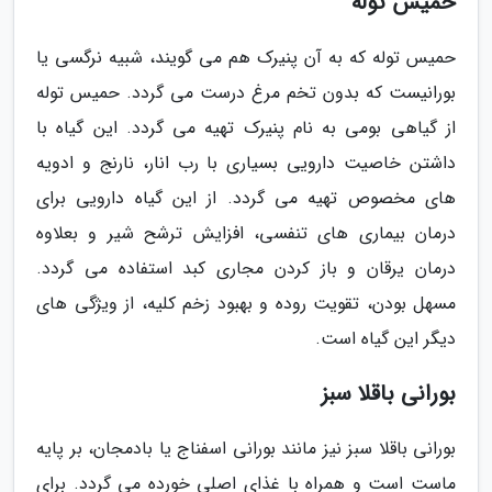
حمیس توله
حمیس توله که به آن پنیرک هم می گویند، شبیه نرگسی یا
بورانیست که بدون تخم مرغ درست می گردد. حمیس توله
از گیاهی بومی به نام پنیرک تهیه می گردد. این گیاه با
داشتن خاصیت دارویی بسیاری با رب انار، نارنج و ادویه
های مخصوص تهیه می گردد. از این گیاه دارویی برای
درمان بیماری های تنفسی، افزایش ترشح شیر و بعلاوه
درمان یرقان و باز کردن مجاری کبد استفاده می گردد.
مسهل بودن، تقویت روده و بهبود زخم کلیه، از ویژگی های
دیگر این گیاه است.
بورانی باقلا سبز
بورانی باقلا سبز نیز مانند بورانی اسفناج یا بادمجان، بر پایه
ماست است و همراه با غذای اصلی خورده می گردد. برای