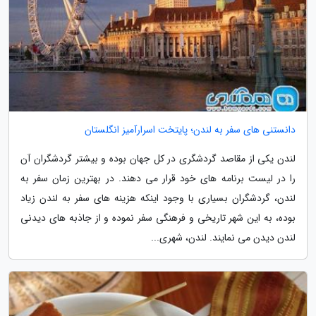
دانستنی های سفر به لندن؛ پایتخت اسرارآمیز انگلستان
لندن یکی از مقاصد گردشگری در کل جهان بوده و بیشتر گردشگران آن
را در لیست برنامه های خود قرار می دهند. در بهترین زمان سفر به
لندن، گردشگران بسیاری با وجود اینکه هزینه های سفر به لندن زیاد
بوده، به این شهر تاریخی و فرهنگی سفر نموده و از جاذبه های دیدنی
لندن دیدن می نمایند. لندن، شهری...