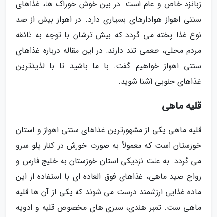
زبانزد خاص و عام است. در بین خوش خوراک ها، غذاهای
سنتی اهواز هوادارهای بسیاری دارد. در اهواز بیش از صد
نوع غذا پخته می گردد که بیش ترشان با توجه به ذائقه
مردم محلی، طعمی تند دارند. در این مقاله درباره غذاهای
سنتی اهواز خواهیم گفت. با ما باشید تا با لذیذترین
غذاهای جنوبی آشنا شوید.
قلیه ماهی
قلیه ماهی یکی از مشهورترین غذاهای سنتی اهواز و استان
خوزستان است که معمولاً به صورت خورش در کنار پلو سرو
می گردد. به علت نزدیکی استان خوزستان به خلیج فارس و
رواج صید ماهی، غذاهای فوق العاده ای با استفاده از این
ماده غذایی ارزشمند درست می شوند که یکی از آن ها قلیه
ماهی ست. تمبر هندی، سبزی های مخصوص قلیه و ادویه