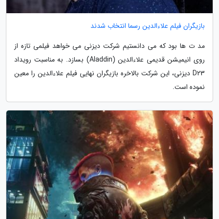
بازیگران فیلم علاءالدین رسما انتخاب شدند
مد ت ها بود که می دانستیم شرکت دیزنی می خواهد فیلمی تازه از
روی انیمیشن قدیمی علاءالدین (Aladdin) بسازد. به مناسبت رویداد
D23 دیزنی، این شرکت بالاخره بازیگران نهایی فیلم علاءالدین را معین
نموده است.