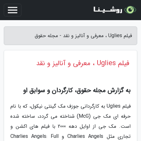
فیلم Uglies ، معرفی و آنالیز و نقد - مجله حقوق
فیلم Uglies ، معرفی و آنالیز و نقد
به گزارش مجله حقوق، کارگردان و سوابق او
فیلم Uglies به کارگردانی جوزف مک گینتی نیکول، که با نام
حرفه ای مک جی (McG) شناخته می گردد، ساخته شده
است. مک جی از اوایل دهه 2000 با فیلم های اکشن و
تجاری مثل Charlies Angels و Charlies Angels: Full