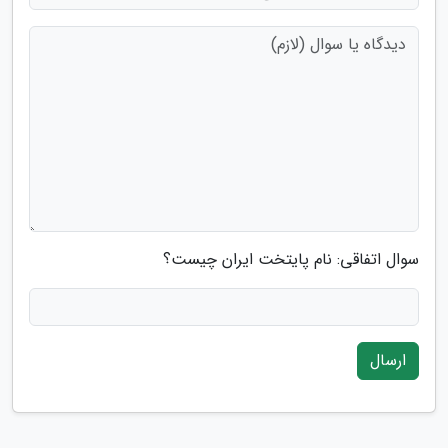
سوال اتفاقی: نام پایتخت ایران چیست؟
ارسال