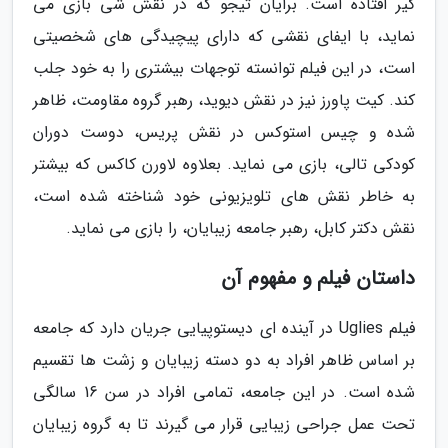
گیر افتاده است. برایان تیجو که در نقش شی بازی می
نماید، با ایفای نقشی که دارای پیچیدگی های شخصیتی
است، در این فیلم توانسته توجهات بیشتری را به خود جلب
کند. کیت پاورز نیز در نقش دیوید، رهبر گروه مقاومت، ظاهر
شده و چیس استوکس در نقش پریس، دوست دوران
کودکی تالی، بازی می نماید. بعلاوه لاورن کاکس که بیشتر
به خاطر نقش های تلویزیونی خود شناخته شده است،
نقش دکتر کابل، رهبر جامعه زیبایان، را بازی می نماید.
داستان فیلم و مفهوم آن
فیلم Uglies در آینده ای دیستوپیایی جریان دارد که جامعه
بر اساس ظاهر افراد به دو دسته زیبایان و زشت ها تقسیم
شده است. در این جامعه، تمامی افراد در سن 16 سالگی
تحت عمل جراحی زیبایی قرار می گیرند تا به گروه زیبایان