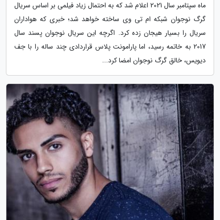
ماه سپتامبر سال 2021 اعلام شد که به احتمال زیاد فیلمی بر اساس سریال
گرگ نوجوان شبکه ام تی وی ساخته خواهد شد؛ خبری که هواداران
سریال را بسیار هیجان زده کرد. اگرچه این سریال نوجوان پسند سال
2017 به خاتمه رسید، اما پارامونت پلاس قراردادی چند ساله را با جف
دیویس، خالق گرگ نوجوان امضا کرد...