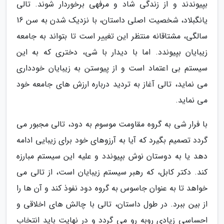
بپیوندند و از زندگی شاد و مرفهی برخوردار شوند. تالی
یانگبلاد، شخصیت اصلی داستان، با نزدیک شدن به سن 16
سالگی، مشتاقانه منتظر این تغییر است تا بتواند به جامعه
زیبایان بپیوندد. اما با دیدار با شی، دختری که به این
سیستم بی اعتماد است و از پیوستن به زیبایان خودداری
می نماید، تالی آغاز به تردید درباره ارزش های جامعه خود
می نماید.
با فرار شی به گروه مقاومت موسوم به دود، تالی مجبور می
گردد تصمیم بگیرد که آیا به آرزوهای خود برای زیبایی ادامه
دهد یا به دوستان نوش بپیوندد و علیه این سیستم مبارزه
کند. دکتر کابل، که رهبر سیستم زیبایان است، از تالی می
خواهد تا به عنوان جاسوس به گروه دود نفوذ کند و آن ها را
از بین ببرد. در طول داستان، تالی با چالش های اخلاقی و
احساسی زیادی روبه رو می گردد و در نهایت باید انتخاب