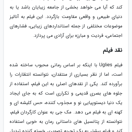
کند که آیا می خواهد بخشی از جامعه زیبایان باشد یا به
دنیای طبیعی و واقعی مقاومت بازگردد. این فیلم به آنالیز
موضوعات مختلفی از جمله استانداردهای زیبایی، فشارهای
اجتماعی، فردیت و مبارزه برای آزادی می پردازد.
نقد فیلم
فیلم Uglies با اینکه بر اساس رمانی محبوب ساخته شده
است، اما از نظر بسیاری از منتقدان، نتوانسته انتظارات را
برآورده کند. یکی از نقدهای اصلی به این فیلم، استفاده از
جلوه های بصری قدیمی و تکراری است که به جای ایجاد
یک دنیا دیستوپیایی نو و مجذوب کننده، حس کلیشه ای و
کهنه ای به فیلم می دهد. مک جی به عنوان کارگردان فیلم،
نتوانسته از پتانسیل های داستانی رمان به خوبی استفاده
کند و فیلم بیشتر به یک تجربه تصویری خسته کننده تبدیل