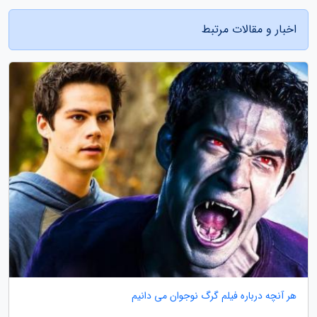
اخبار و مقالات مرتبط
هر آنچه درباره فیلم گرگ نوجوان می دانیم