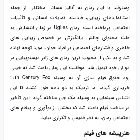
وسترفلد با این رمان به آنالیز مسائل مختلفی از جمله
استانداردهای زیبایی، فردیت، تمایلات انسانی و تأثیرات
اجتماعی پرداخته است. رمان Uglies در زمان انتشارش به
علت محتوای چالش برانگیزش در خصوص زیبایی های
ظاهری و فشارهای اجتماعی بر افراد جوان، مورد توجه نهاده
شد و به یکی از محبوب ترین رمان های ژانر دیستوپیایی در
دوران خود تبدیل شد. موفقیت این رمان باعث شد که خیلی
زود حقوق فیلم سازی آن به وسیله 20th Century Fox
خریداری گردد، اما نزدیک به دو دهه طول کشید تا این
اقتباس سینمایی به وسیله مک جی ساخته گردد. این تأخیر
در ساخت فیلم باعث شد که بخشی از نوآوری و پیغام های
اجتماعی رمان، به نظر قدیمی و تکراری بیاید.
هنرپیشه های فیلم