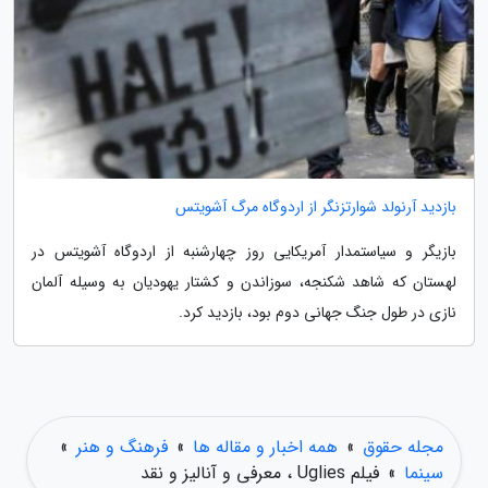
بازدید آرنولد شوارتزنگر از اردوگاه مرگ آشویتس
بازیگر و سیاستمدار آمریکایی روز چهارشنبه از اردوگاه آشویتس در
لهستان که شاهد شکنجه، سوزاندن و کشتار یهودیان به وسیله آلمان
نازی در طول جنگ جهانی دوم بود، بازدید کرد.
مجله حقوق
»
همه اخبار و مقاله ها
»
فرهنگ و هنر
»
سینما
»
فیلم Uglies ، معرفی و آنالیز و نقد