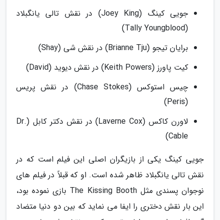
جویی کینگ (Joey King) در نقش تالی یانگبلاد
(Tally Youngblood)
برایان تیجو (Brianne Tju) در نقش شی (Shay)
کیت پاورز (Keith Powers) در نقش دیوید (David)
چیس استوکس (Chase Stokes) در نقش پریس
(Peris)
لاورن کاکس (Laverne Cox) در نقش دکتر کابل (Dr.
Cable)
جویی کینگ یکی از بازیگران اصلی این فیلم است که در
نقش تالی یانگبلاد ظاهر شده است. او که قبلاً در فیلم های
نوجوان پسندی مثل The Kissing Booth بازی نموده بود،
این بار نقش دختری را ایفا می نماید که بین دو دنیا متضاد