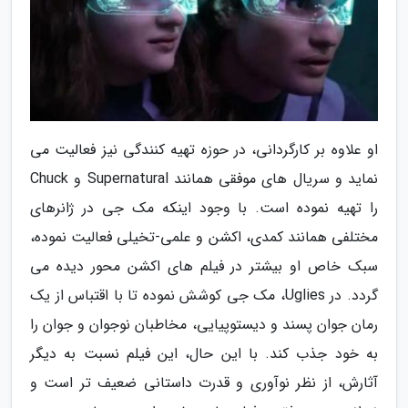
او علاوه بر کارگردانی، در حوزه تهیه کنندگی نیز فعالیت می
نماید و سریال های موفقی همانند Supernatural و Chuck
را تهیه نموده است. با وجود اینکه مک جی در ژانرهای
مختلفی همانند کمدی، اکشن و علمی-تخیلی فعالیت نموده،
سبک خاص او بیشتر در فیلم های اکشن محور دیده می
گردد. در Uglies، مک جی کوشش نموده تا با اقتباس از یک
رمان جوان پسند و دیستوپیایی، مخاطبان نوجوان و جوان را
به خود جذب کند. با این حال، این فیلم نسبت به دیگر
آثارش، از نظر نوآوری و قدرت داستانی ضعیف تر است و