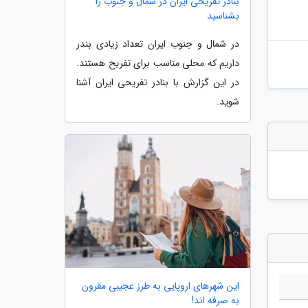
بنادر تفریحی ایران در شمال و جنوب را
بشناسید
در شمال و جنوب ایران تعداد زیادی بندر
داریم که محلی مناسب برای تفریح هستند.
در این گزارش با بنادر تفریحی ایران آشنا
شوید.
این شهرهای اروپایی به طرز عجیبی مقرون
به صرفه اند!