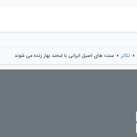
»
تئاتر
»
سنت های اصیل ایرانی با لبخند بهار زنده می شوند