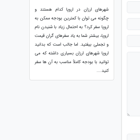
شهرهای ارزان در اروپا کدام هستند و
چگونه می توان با کمترین بودجه ممکن به
اروپا سفر کرد؟ به احتمال زیاد با شنیدن نام
اروپا، بیشتر شما به یاد سفرهای گران قیمت
و تجملی بیفتید. اما جالب است که بدانید
اروپا شهرهای ارزان بسیاری داشته که می
توانید با بودجه کاملاً مناسب به آن ها سفر
کنید....