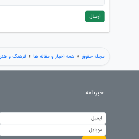
ارسال
مجله حقوق
»
همه اخبار و مقاله ها
»
فرهنگ و هنر
خبرنامه