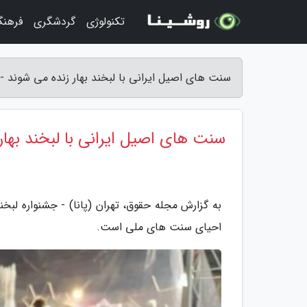
تکنولوژی
گردشگری
فرهنگ
سنت های اصیل ایرانی با لبخند بهار زنده می شوند 
سنت های اصیل ایرانی با لبخند بهار
احیای سنت های ملی است.