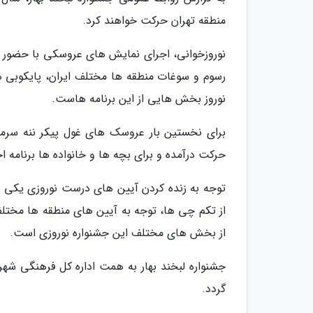
منطقه تهران حرکت خواهند کرد.
نوروزخوانی، اجرای نمایش های عروسکی با حضور هن
رسوم و سوغات منطقه ها مختلف ایران، پایکوبی 
نوروز بخش هایی از این برنامه هاست.
برای نخستین بار عروسک های غول پیکر ننه سرما 
حرکت درآمده و برای بچه ها و خانواده ها برنامه اج
توجه به زنده کردن آیین های درست نوروزی یکی از
از تکم چی ها، توجه به آیین های منطقه ها مختلف
از بخش های مختلف این جشنواره نوروزی است.
گردد.