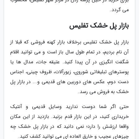
می گردد.
بازار پل خشک تفلیس
بازار پل خشک تفلیس برخلاف بازار کهنه فروشی که قبلا از
آن نام بردیم، در تمام طول سال باز است و می توانید اقلام
شگفت انگیزی در آن پیدا کنید. عتیقه جات، مدال ها یا
پوسترهای تبلیغاتی شوروی، زیورآلات، ظروف چینی، اجناس
دست دوم، عکس های دوربین های قدیمی و... در بازار پل
خشک به فروش می رسد.
حتی اگر شما دوست ندارید وسایل قدیمی و آنتیک
خریداری کنید، در این بازار قدم بزنید. بازدید از این مکان
واقعا ارزشش را دارد؛ نمی دانید که در بازار پل خشک چه
چیزهای عجیب و خارق العاده ای می توانید کشف کنید.