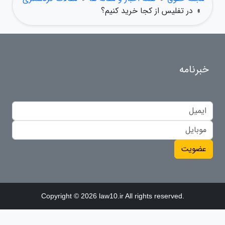
»
در تفلیس از کجا خرید کنیم؟
خبرنامه
عضویت
Copyright © 2026 law10.ir All rights reserved.