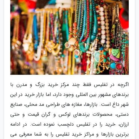
اگرچه در تفلیس فقط چند مرکز خرید بزرگ و مدرن با
برندهای مشهور بین المللی وجود دارد، اما بازار خرید در این
شهر داغ است. بازارها، مغازه های طراحی مد محلی، صنایع
دستی، محصولات برندهای لوکس و گران قیمت و حتی
ارزان، خرید را در تفلیس دلچسب نموده است. در ادامه
برترین بازارها و مراکز خرید تفلیس را به شما معرفی می