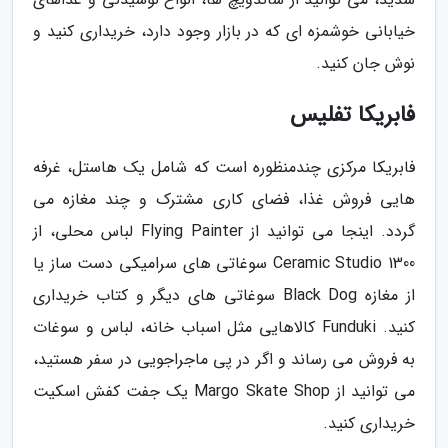
خیابانی خوشمزه ای که در بازار وجود دارد، خریداری کنید و
نوش جان کنید.
فابریکا تفلیس
فابریکا مرکزی چندمنظوره است که شامل یک هاستل، غرفه
هایی فروش غذا، فضای کاری مشترک و چند مغازه می
گردد. اینجا می توانید از Flying Painter لباس محلی، از
Ceramic Studio 1300 سوغاتی های سرامیکی دست ساز یا
از مغازه Black Dog سوغاتی های دیگر و کتاب خریداری
کنید. Funduki کالاهایی مثل اسباب خانه، لباس و سوغات
به فروش می رساند و اگر در پی ماجراجویی در سفر هستید،
می توانید از Margo Skate Shop یک جفت کفش اسکیت
خریداری کنید.