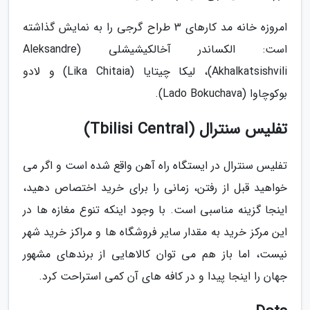
امروزه خانه مد کارهای 3 طراح گرجی را به نمایش گذاشته
است: الکساندر آخالکیشیشلی (Aleksandre
Akhalkatsishvili)، لیکا چیتایا (Lika Chitaia) و لادو
بوکوچاوا (Lado Bokuchava).
تفلیس سنترال (Tbilisi Central)
تفلیس سنترال در ایستگاه راه آهن واقع شده است و اگر می
خواهید قبل از رفتن، زمانی را برای خرید اختصاص دهید،
اینجا گزینه مناسبی است. با وجود اینکه تنوع مغازه ها در
این مرکز خرید به مقدار سایر فروشگاه ها و مراکز خرید شهر
نیست، اما باز هم می توان کالاهایی از برندهای مشهور
جهان را اینجا پیدا و در کافه های آن کمی استراحت کرد.