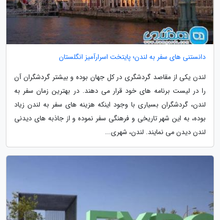
دانستنی های سفر به لندن؛ پایتخت اسرارآمیز انگلستان
لندن یکی از مقاصد گردشگری در کل جهان بوده و بیشتر گردشگران آن
را در لیست برنامه های خود قرار می دهند. در بهترین زمان سفر به
لندن، گردشگران بسیاری با وجود اینکه هزینه های سفر به لندن زیاد
بوده، به این شهر تاریخی و فرهنگی سفر نموده و از جاذبه های دیدنی
لندن دیدن می نمایند. لندن، شهری...