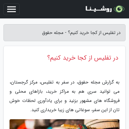
در تفلیس از کجا خرید کنیم؟ - مجله حقوق
در تفلیس از کجا خرید کنیم؟
به گزارش مجله حقوق، در سفر به تفلیس، مرکز گرجستان،
می توانید سری هم به مراکز خرید، بازاهای محلی و
فروشگاه های مشهور بزنید و برای یادآوری لحظات خوش
تان از این سفر، سوغاتی های زیبا خریداری کنید.