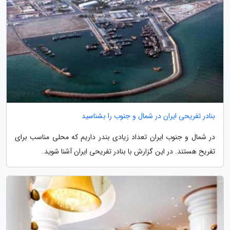
بنادر تفریحی ایران در شمال و جنوب را بشناسید
در شمال و جنوب ایران تعداد زیادی بندر داریم که محلی مناسب برای
تفریح هستند. در این گزارش با بنادر تفریحی ایران آشنا شوید.