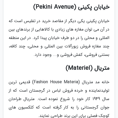
خیابان پکینی (Pekini Avenue)
خیابان پکینی یکی دیگر از مقاصد خرید در تفلیس است که
در آن می توان مغازه های زیادی با کالاهایی از برندهای بین
المللی و محلی را در دو طرف خیابان پیدا کرد. در این منطقه
چند مغازه فروش زیورآلات بین المللی و محلی، چند کافه،
بستنی فروشی، کفش فروشی و... وجود دارد.
متریال (Materiel)
خانه مد متریال (Fashion House Materia) قدیمی ترین
تولیدنماینده و خرده فروش لباس در گرجستان است که از
سال 1949 کار خود را شروع نموده است. متریال طراحان
جوان گرجستانی را به کار گرفته است که کلکسیون های
کوچک فصلی برای این برند طراحی نمایند.