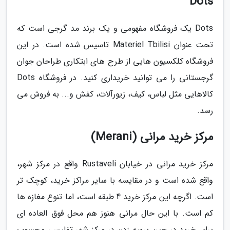
Dots
Dots یک فروشگاه مفهومی و یک برند مد گرجی است که
تحت عنوان Materiel Tbilisi تاسیس شده است. در این
فروشگاه کلکسیون هایی از طرح های ابتکاری طراحان جوان
گرجستانی را می توانید خریداری کنید. در فروشگاه Dots
کالاهایی مثل لباس، کیف، زیورآلات، کفش و... به فروش می
رسد.
مرکز خرید مرانی (Merani)
مرکز خرید مرانی در خیابان Rustaveli واقع در مرکز شهر،
واقع شده است و در مقایسه با سایر مراکز خرید، کوچک تر
است. اگرچه این مرکز خرید 4 طبقه است، اما تنوع مغازه ها
کم است. با این حال مرانی هنوز هم محل فوق العاده ای
برای خرید در حین پرسه زدن در مرکز شهر تفلیس، محسوب