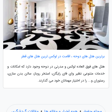
برترین هتل های دوحه ، اقامت در لوکس ترین هتل های قطر
هتل های فوق العاده لوکس و مدرنی در دوحه وجود دارد که امکانات و
خدمات متنوعی نظیر وای فای رایگان، استخر روباز، سالن بدن سازی،
رستوران و... را در اختیار مهمانان خود می گذارند.
مجله حقوق
»
همه اخبار و مقاله ها
»
مقالات گردشگری