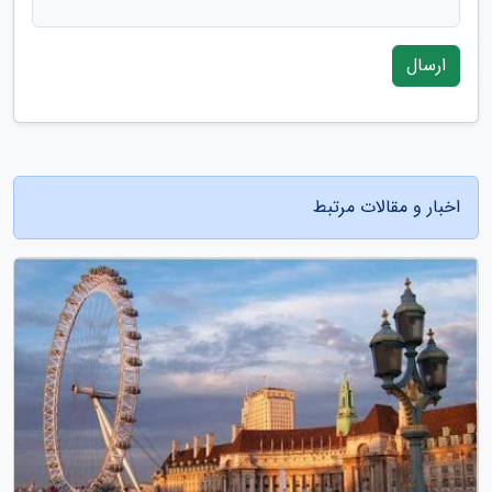
ارسال
اخبار و مقالات مرتبط