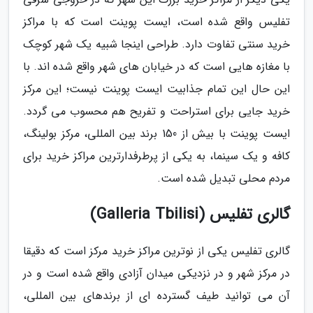
تفلیس واقع شده است، ایست پوینت است که با مراکز
خرید سنتی تفاوت دارد. طراحی اینجا شبیه یک شهر کوچک
با مغازه هایی است که در خیابان های شهر واقع شده اند. با
این حال این تمام جذابیت ایست پوینت نیست؛ این مرکز
خرید جایی برای استراحت و تفریح هم محسوب می گردد.
ایست پوینت با بیش از 150 برند بین المللی، مرکز بولینگ،
کافه و یک سینما، به یکی از پرطرفدارترین مراکز خرید برای
مردم محلی تبدیل شده است.
گالری تفلیس (Galleria Tbilisi)
گالری تفلیس یکی از نوترین مراکز خرید مرکز است که دقیقا
در مرکز شهر و در نزدیکی میدان آزادی واقع شده است و در
آن می توانید طیف گسترده ای از برندهای بین المللی،