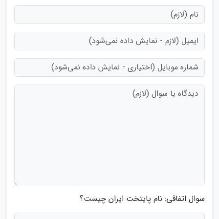
سوال اتفاقی: نام پایتخت ایران چیست؟