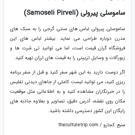
ساموسلی پیرولی (Samoseli Pirveli)
ساموسلی پیرولی لباس های سنتی گرجی را به سبک های
مدرن دوباره طراحی می نماید. بیشتر لباس های این
فروشگاه گران قیمت است، اما می توانید تی شرت ها و
زیورآلات و وسایل تزیینی را به قیمت های ارزان تهیه کنید.
اگر دوست دارید به این شهر سفر کنید و قبل از سفر برنامه
ریزی کنید، می توانید لیست کاملی از جاهای دیدنی تفلیس
را در خبرنگاران مشاهده کنید و به اطلاعاتی مثل موقعیت
مکان روی نقشه، آدرس دقیق، تصاویر و بعلاوه جاذبه های
رایگان این کشور دسترسی داشته باشید.
منبع: کجارو / theculturetrip.com