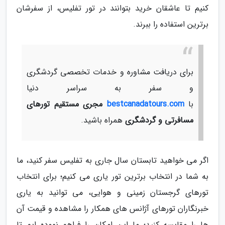
کنیم تا عاشقان خرید بتوانند در تور تفلیس، از سفرشان
برترین استفاده را ببرند.
برای دریافت مشاوره و خدمات تخصصی گردشگری
و سفر به سراسر دنیا
با
bestcanadatours.com
مجری مستقیم تورهای
مسافرتی و گردشگری
همراه باشید.
اگر می خواهید تابستان سال جاری به تفلیس سفر کنید، ما
به شما در انتخاب برترین تور یاری می کنیم؛ برای انتخاب
تورهای گرجستان زمینی و هوایی، می توانید به یاری
خبرنگاران تورهای آژانس های همکار را مشاهده و قیمت آن
ها را مقایسه کنید؛ ما این امکان را فراهم نموده ایم تا