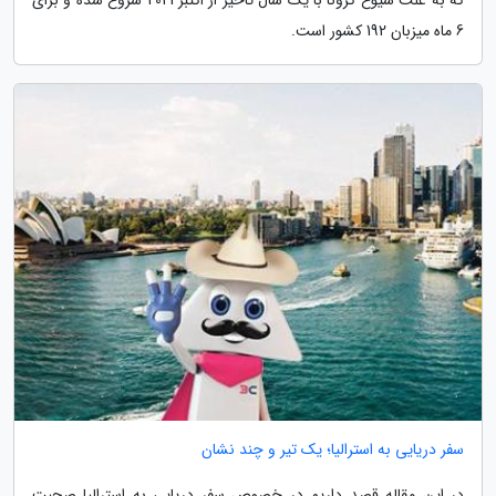
6 ماه میزبان 192 کشور است.
سفر دریایی به استرالیا؛ یک تیر و چند نشان
در این مقاله قصد داریم در خصوص سفر دریایی به استرالیا صحبت