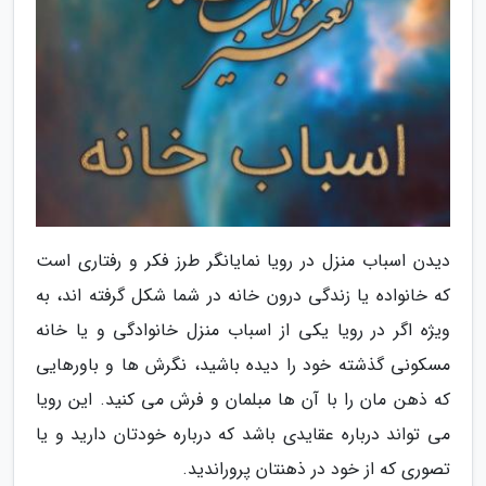
دیدن اسباب منزل در رویا نمایانگر طرز فکر و رفتاری است
که خانواده یا زندگی درون خانه در شما شکل گرفته اند، به
ویژه اگر در رویا یکی از اسباب منزل خانوادگی و یا خانه
مسکونی گذشته خود را دیده باشید، نگرش ها و باورهایی
که ذهن مان را با آن ها مبلمان و فرش می کنید. این رویا
می تواند درباره عقایدی باشد که درباره خودتان دارید و یا
تصوری که از خود در ذهنتان پروراندید.