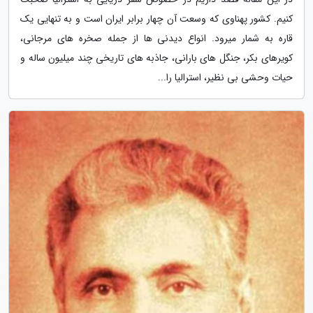
کنیم. کشور پهناوی که وسعت آن چهار برابر ایران است و به تنهایی یک
قاره به شمار میرود. انواع دیدنی ها از جمله صخره های مرجانی،
کویرهای بکر، جنگل های بارانی، جاذبه های تاریخی چند میلیون ساله و
حیات وحشی بی نظیر، استرالیا را...