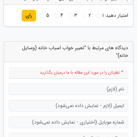
امتیاز دهید:
1
2
3
4
5
رای
دیدگاه های مرتبط با "تعبیر خواب اسباب خانه (وسایل
خانه)"
* نظرتان را در مورد این مقاله با ما درمیان بگذارید