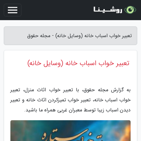
تعبیر خواب اسباب خانه (وسایل خانه) - مجله حقوق
تعبیر خواب اسباب خانه (وسایل خانه)
به گزارش مجله حقوق، با تعبیر خواب اثاث منزل، تعبیر
خواب اسباب خانه، تعبیر خواب تمیزکردن اثاث خانه و تعبیر
دیدن اسباب زیبا توسط معبران غربی همراه ما باشید.