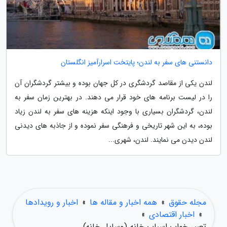
دانستنی های سفر به لندن؛ پایتخت اسرارآمیز انگلستان
لندن یکی از مقاصد گردشگری در کل جهان بوده و بیشتر گردشگران آن
را در لیست برنامه های خود قرار می دهند. در بهترین زمان سفر به
لندن، گردشگران بسیاری با وجود اینکه هزینه های سفر به لندن زیاد
بوده، به این شهر تاریخی و فرهنگی سفر نموده و از جاذبه های دیدنی
لندن دیدن می نمایند. لندن، شهری...
مجله حقوق
»
همه اخبار و مقاله ها
»
اخبار و رویدادها
»
اخبار اقتصادی
»
تعبیر خواب اسباب خانه (وسایل خانه)