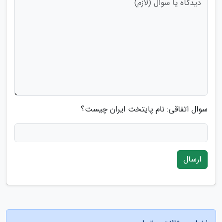
سوال اتفاقی: نام پایتخت ایران چیست؟
ارسال