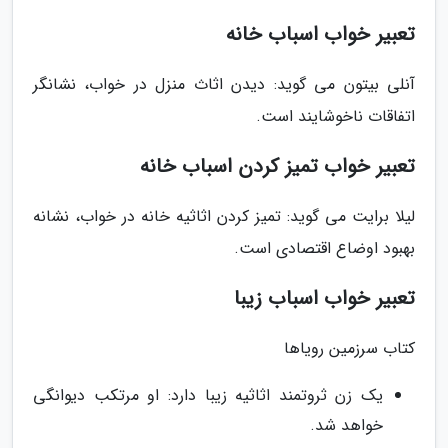
تعبیر خواب اسباب خانه
آنلی بیتون می گوید: دیدن اثاث منزل در خواب، نشانگر
اتفاقات ناخوشایند است.
تعبیر خواب تمیز کردن اسباب خانه
لیلا برایت می گوید: تمیز کردن اثاثیه خانه در خواب، نشانه
بهبود اوضاع اقتصادی است.
تعبیر خواب اسباب زیبا
کتاب سرزمین رویاها
یک زن ثروتمند اثاثیه زیبا دارد: او مرتکب دیوانگی
خواهد شد.