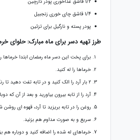
1/2 قاشق غذاخوری پودر دارچین
1/4 قاشق چای خوری زنجبیل
پودر پسته و نارگیل برای تزئین
طرز تهیه دسر برای ماه مبارک: حلوای خرم
برای پخت این دسر ماه رمضان ابتدا خرماها را
خرماها را له کنید.
2 بار آرد را الک کنید و در تابه تفت دهید تا رنگش تغییر کند.
آرد را از تابه بیرون بیاورید و بعد از آن که دوبا
روغن را در تابه بریزید تا آرد، قهوه ای روشن ش
سریع و به صورت مداوم هم بزنید.
خرماهای له شده را اضافه کنید و دوباره هم ب