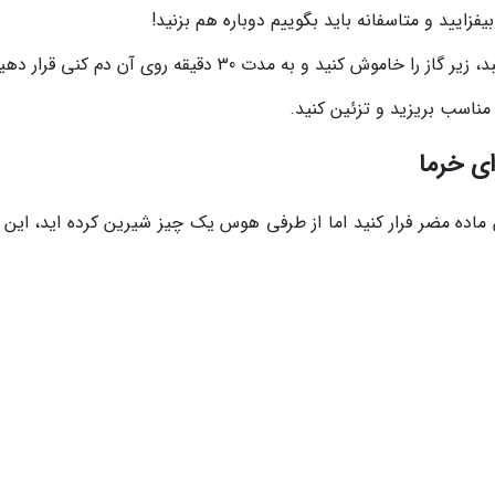
فزایید و متاسفانه باید بگوییم دوباره هم بزنید!
نید و به مدت 30 دقیقه روی آن دم کنی قرار دهید.
مناسب بریزید و تزئین کنید.
ای خرما
ن ماده مضر فرار کنید اما از طرفی هوس یک چیز شیرین کرده اید، این 