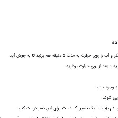
ده
ت به مدت 5 دقیقه هم بزنید تا به جوش آید.
رید و بعد از روی حرارت بردارید.
 وجود بیاید.
د و هم بزنید تا یک خمیر یک دست برای این دسر درست کنید.