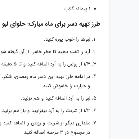
1 پیمانه گلاب
طرز تهیه دسر برای ماه مبارک: حلوای لبو
لبوها را خوب پوره کنید.
آرد را تفت دهید تا عطر خامی از آن گرفته شود
1/3 از روغن را به آرد اضافه کنید و تا 5 دقیقه تفت دهید.
در ادامه طرز تهیه این دسر ماه رمضان، شکر،
و حرارت را خاموش کنید.
لبو را به آرد اضافه کنید و هم بزنید.
1/3 از شربت را به آرد بیفزایید و باز هم بزنید.
مقداری دیگر از شربت و روغن را اضافه کنید 
در مجموع در 3 مرحله اضافه کنید.