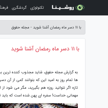
تکنولوژی
گردشگری
فرهنگ
با 11 دسر ماه رمضان آشنا شوید - مجله حقوق
با 11 دسر ماه رمضان آشنا شوید
به گزارش مجله حقوق، شاید مجذوب کننده ترین بخش
ها تمام روز به امید این که بتوانند کمی از آن 
تازه اگر نتوانید روزه هم بگیرید، مگر می شود
مهمانی خداست! سفره ای پهن شده است که باید تا آ