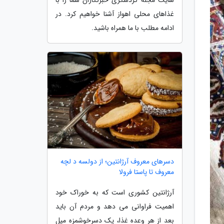
غذاهای محلی اهواز آشنا خواهیم کرد. در
ادامه مطلب با ما همراه باشید.
دسرهای معروف آرژانتین؛ از دولسه د لچه
معروف تا پاستا فرولا
آرژانتین کشوری است که به خوراک خود
اهمیت فراوانی می دهد و مردم آن باید
بعد از هر وعده غذا، یک دسرخوشمزه میل