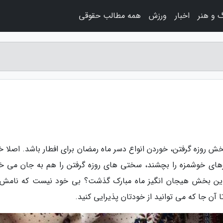
 و هنر
اخبار
ورزش
همه مطالب حقوقی
 روزه گرفتن، خوردن انواع دسر ماه رمضان برای افطار باشد. اصلا خ
دسرهای خوشمزه را بچشند، سختی های روزه گرفتن را هم به جان می خر
 از این بخش هیجان انگیز ماه مبارک گذشت؟ بی خود نیست که نامش 
ن جا که می توانید از خودتان پذیرایی کنید.