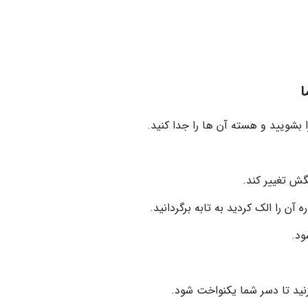
ا
 بشویید و هسته آن ها را جدا کنید.
ره آن را الک کردید به تابه برگردانید.
ود.
زنید تا دسر شما یکنواخت شود.