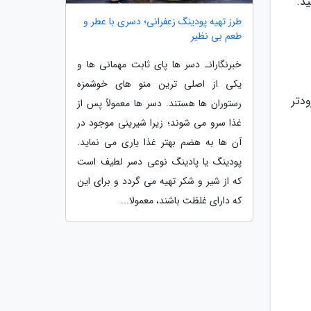
ید.
طرز تهیه پودینگ زعفرانی؛ دسری با عطر و
طعم بی نظیر
خبرنگارانـ دسر ها پای ثابت مهمانی ها و
یکی از اصلی ترین منو های خوشمزه
دتر
رستوران ها هستند. دسر ها معمولاً پس از
غذا سرو می شوند؛ زیرا شیرینی موجود در
آن ها به هضم بهتر غذا یاری می نماید.
پودینگ یا پادینگ نوعی دسر لطیف است
که از شیر و شکر تهیه می گردد و برای این
که دارای غلظت باشند، معمولا...