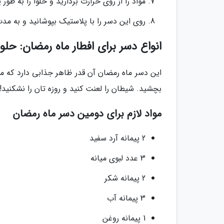
مواد را از روی حرارت بردارید و حلوا را به 
روی این دسر را با پلاستیک بپوشانید و به 
انواع دسر برای افطار ماه رمضان: حلوا
این دسر ماه رمضان آن قدر ظاهر جذابی دارد که م
بچشید. شیطان را لعنت کنید و روزه تان را نشکنید! 
مواد لازم برای دومین دسر ماه رمضان
2 پیمانه آرد سفید
3 عدد لبوی میانه
2 پیمانه شکر
3 پیمانه آب
1 پیمانه روغن