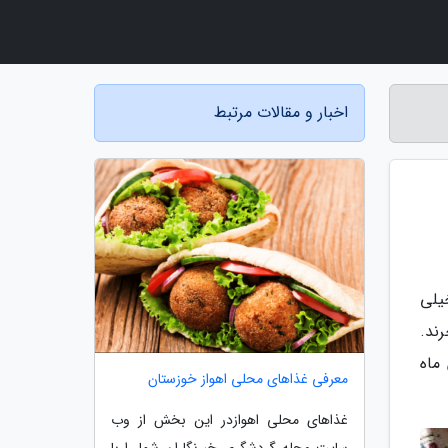
اخبار و مقالات مرتبط
یلی
ند.
ماه
معرفی غذاهای محلی اهواز خوزستان
غذاهای محلی اهوازدر این بخش از وب
سایت مجله گردشگری خبرنگاران شما را با