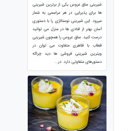
شیرینی ساق عروس یکی از برترین شیرینی
ها برای پذیرایی در هر مراسمی به شمار
میرود. این شیرینی نوستالژی را با دستوری
آسان بهتر از قنادی ها در منزل می توانید
درست کنید. ساق عروس را همچون شیرینی
قطاب با ظاهری متفاوت می توان در
ویترین شیرینی فروشی ها دید چراکه
دستورهای متفاوتی دارد. در...