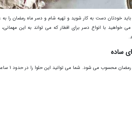
باید خودتان دست به کار شوید و تهیه شام و دسر ماه رمضان را به ع
ر می خواهید با انواع دسر برای افطار که می تواند به این مهمانی، 
.
ای ساده
حلوا جزو یکی از نام آشناترین دسرهای ماه مبارک رمضان محسوب 