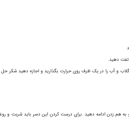
.
 گلاب و آب را در یک ظرف روی حرارت بگذارید و اجازه دهید شکر حل 
و به هم زدن ادامه دهید. برای درست کردن این دسر باید شربت و روغن