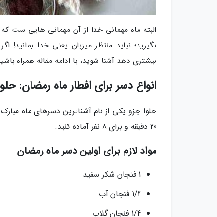
البته ماه مهمانی خدا از آن مهمانی هایی ست که 
بگیرید؛ نباید منتظر میزبان یعنی خدا بمانید! اگ
بیشتری دهد آشنا شوید، با ادامه مقاله همراه باشید
انواع دسر برای افطار ماه رمضان: حلو
20 دقیقه و برای 8 نفر آماده کنید.
مواد لازم برای اولین دسر ماه رمضان
1 فنجان شکر سفید
1/2 فنجان آب
1/4 فنجان گلاب