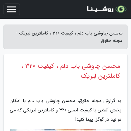
محسن چاوشی باب دلم ، کیفیت 320 ، کاملترین لیریک -
مجله حقوق
محسن چاوشی باب دلم ، کیفیت 320 ،
کاملترین لیریک
به گزارش مجله حقوق، محسن چاوشی باب دلم با امکان
پخش آنلاین با کیفیت اصلی 320 و کاملترین لیریکی که می
توانید در گوگل پیدا کنید!