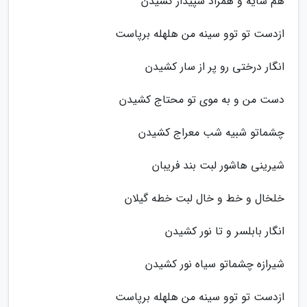
هم سایه و همزاد سپیدار کشیدن
ازدست تو توو سینه من هلهله برپاست
انگار درختی رو پر از سار کشیدن
دست من و به موی تو محتاج کشیدن
چشماتو شبیه شب معراج کشیدن
شیرینی هاشور لبت بند فریبان
خلخال و خط و خال لبت خطه گیلان
انگار بابلسر و تا نور کشیدن
شیرازه چشماتو سیاه نور کشیدن
ازدست تو توو سینه من هلهله برپاست