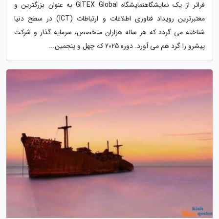
فراتر از یک نمایشگاهنمایشگاه GITEX Global به عنوان بزرگترین و
معتبرترین رویداد فناوری اطلاعات و ارتباطات (ICT) در سطح دنیا
شناخته می گردد که هر ساله هزاران متخصص، سرمایه گذار و شرکت
پیشرو را گرد هم می آورد. دوره 2025 که چهل و پنجمین...