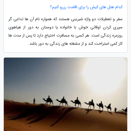
کدام هتل های کیش را برای اقامت رزرو کنیم؟
سفر و تعطیلات دو واژه شیرینی هستند که همواره نام آن ها تداعی گر
سپری کردن اوقاتی خوش با خانواده یا دوستان به دور از هیاهوی
روزمره زندگی است. هر کسی به مسافرت احتیاج دارد تا پس از مدت ها
کار کمی استراحت کند و از مشغله های زندگی به دور باشد.