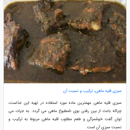
سبزی قلیه ماهی، ترکیب و نسبت آن
سبزی قلیه ماهی مهمترین ماده مورد استفاده در تهیه این غذاست،
چراکه باعث از بین رفتن بوی نامطبوع ماهی می گردد. به جرات می
توان گفت خوشمزگی و طعم مطلوب قلیه ماهی مربوط به ترکیب و
نسبت سبزی آن است.