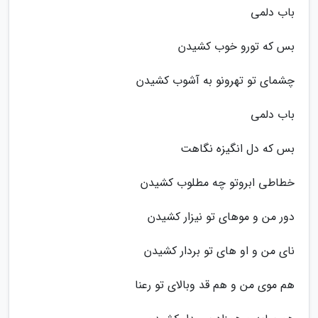
باب دلمی
بس که تورو خوب کشیدن
چشمای تو تهرونو به آشوب کشیدن
باب دلمی
بس که دل انگیزه نگاهت
خطاطی ابروتو چه مطلوب کشیدن
دور من و موهای تو نیزار کشیدن
نای من و او های تو بردار کشیدن
هم موی من و هم قد وبالای تو رعنا