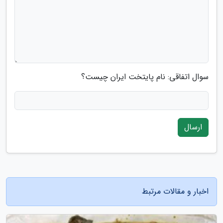
سوال اتفاقی: نام پایتخت ایران چیست؟
ارسال
اخبار و مقالات مرتبط