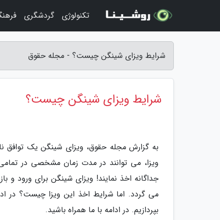
تکنولوژی
گردشگری
فرهنگ
شرایط ویزای شینگن چیست؟ - مجله حقوق
شرایط ویزای شینگن چیست؟
ویزا، می توانند در مدت زمان مشخصی در تمامی ا
می گردد. اما شرایط اخذ این ویزا چیست؟ در اد
بپردازیم. در ادامه با ما همراه باشید.