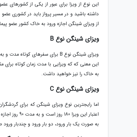
این نوع از ویزا برای عبور از یکی از کشورهای ع
داشته باشید و در مسیر پرواز باید در کشوری عضو پ
از ویزای شینگن اجازه ورود به خاک کشور عضو پیمان 
ویزای شینگن نوع B
ویزای شینگن نوع B برای سفرهای کوت
به خاک را نیز خواهید داشت.
ویزای شینگن نوع C
اعتبار این ویز
به صورت یک بار ورود، دو بار ورود و چندبار ورود 