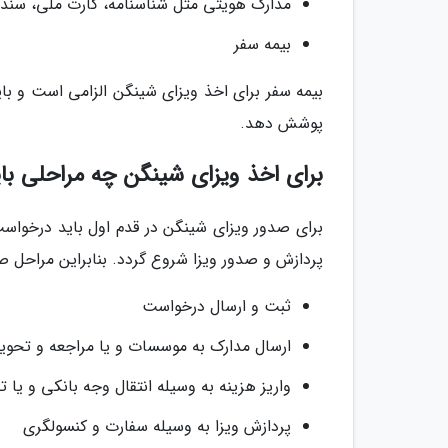
مدارک هویتی مثل شناسنامه، کارت ملی، سند ا
بیمه سفر
بیمه سفر برای اخذ ویزای شینگن الزامی است و با
پوشش دهد.
برای اخذ ویزای شینگن چه مراحلی با
برای صدور ویزای شینگن در قدم اول باید درخواست و
پردازش و صدور ویزا شروع گردد. بنابراین مراحل 
ثبت و ارسال درخواست
ارسال مدارک به موسسات و یا مراجعه و تحویل
واریز هزینه به وسیله انتقال وجه بانکی و یا 
پردازش ویزا به وسیله سفارت و کنسولگری