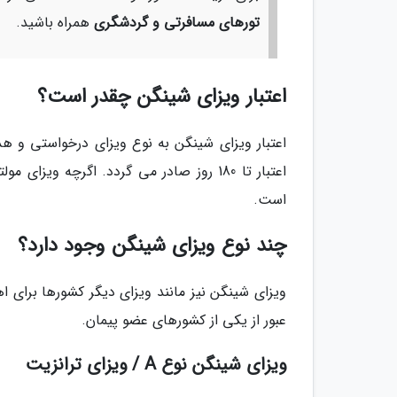
تورهای مسافرتی و گردشگری
همراه باشید.
اعتبار ویزای شینگن چقدر است؟
است.
چند نوع ویزای شینگن وجود دارد؟
ویزای شینگن نیز مانند ویزای دیگر کشورها برای
عبور از یکی از کشورهای عضو پیمان.
ویزای شینگن نوع A / ویزای ترانزیت