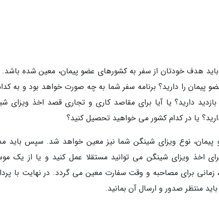
 باید هدف خودتان از سفر به کشورهای عضو پیمان، معین شده باشد. ب
 پیمان را دارید؟ برنامه سفر شما به چه صورت خواهد بود و به کدا
ازدید دارید؟ یا آیا برای مقاصد کاری و تجاری قصد اخذ ویزای شی
دارید؟ یا در کدام کشور می خواهید تحصیل کنید؟
پیمان، نوع ویزای شینگن شما نیز معین خواهد شد. سپس باید مد
برای اخذ ویزای شینگن می توانید مستقلا عمل کنید و یا از یک مو
، زمانی برای مصاحبه و وقت سفارت معین می گردد. در نهایت با پرد
ید منتظر صدور و ارسال آن بمانید.