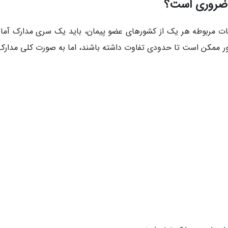
 ضروری است؟
ات مربوطه هر یک از کشورهای عضو پیمان، باید یک سری مدارک آماد
کشور ممکن است تا حدودی تفاوت داشته باشند، اما به صورت کلی مدارک 