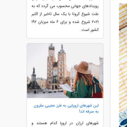
رویدادهای جهانی محسوب می گردد که به
علت شیوع کرونا با یک سال تاخیر از اکتبر
2021 شروع شده و برای 6 ماه میزبان 192
کشور است.
این شهرهای اروپایی به طرز عجیبی مقرون
به صرفه اند!
شهرهای ارزان در اروپا کدام هستند و