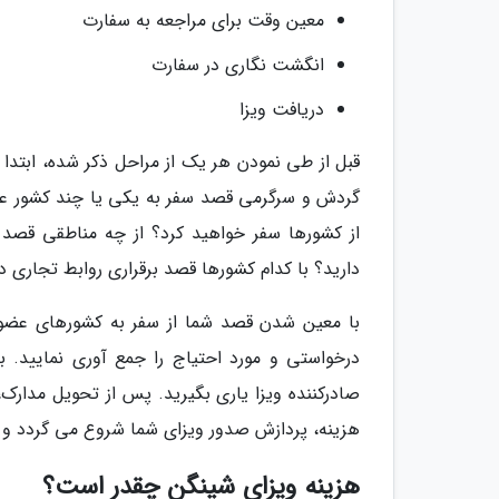
معین وقت برای مراجعه به سفارت
انگشت نگاری در سفارت
دریافت ویزا
قبل از طی نمودن هر یک از مراحل ذکر شده، ابتدا
گردش و سرگرمی قصد سفر به یکی یا چند کشور عضو
از کشورها سفر خواهید کرد؟ از چه مناطقی قصد ب
دارید؟ با کدام کشورها قصد برقراری روابط تجاری 
با معین شدن قصد شما از سفر به کشورهای عضو 
درخواستی و مورد احتیاج را جمع آوری نمایید. 
صادرکننده ویزا یاری بگیرید. پس از تحویل مدارک
هزینه، پردازش صدور ویزای شما شروع می گردد و با
هزینه ویزای شینگن چقدر است؟