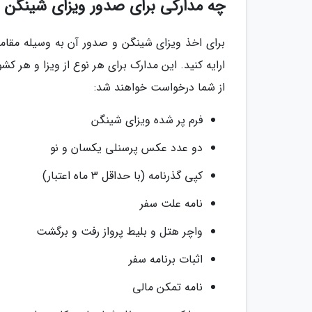
چه مدارکی برای صدور ویزای شینگن
برای اخذ ویزای شینگن و صدور آن به وسیله مقام
ارایه کنید. این مدارک برای هر نوع از ویزا و هر 
از شما درخواست خواهند شد:
فرم پر شده ویزای شینگن
دو عدد عکس پرسنلی یکسان و نو
کپی گذرنامه (با حداقل 3 ماه اعتبار)
نامه علت سفر
واچر هتل و بلیط پرواز رفت و برگشت
اثبات برنامه سفر
نامه تمکن مالی