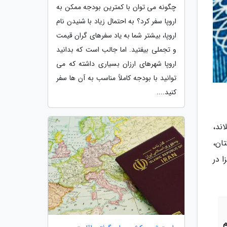
چگونه می توان با کمترین بودجه ممکن به
اروپا سفر کرد؟ به احتمال زیاد با شنیدن نام
اروپا، بیشتر شما به یاد سفرهای گران قیمت
و تجملی بیفتید. اما جالب است که بدانید
اروپا شهرهای ارزان بسیاری داشته که می
توانید با بودجه کاملاً مناسب به آن ها سفر
کنید....
اند،
تان،
 در