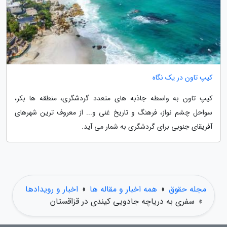
کیپ تاون در یک نگاه
کیپ تاون به واسطه جاذبه های متعدد گردشگری، منطقه ها بکر،
سواحل چشم نواز، فرهنگ و تاریخ غنی و... از معروف ترین شهرهای
آفریقای جنوبی برای گردشگری به شمار می آید.
مجله حقوق
»
همه اخبار و مقاله ها
»
اخبار و رویدادها
»
سفری به دریاچه جادویی کیندی در قزاقستان