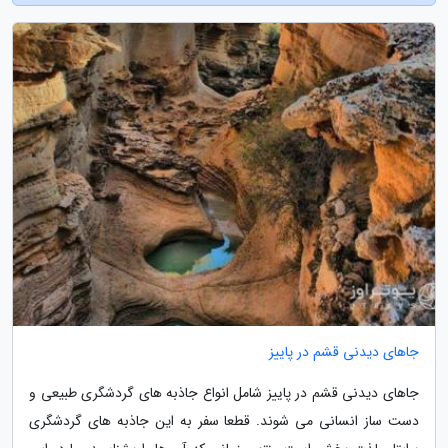
جاهای دیدنی قشم در پاییز
جاهای دیدنی قشم در پاییز شامل انواع جاذبه های گردشگری طبیعی و
دست ساز انسانی می شوند. قطعا سفر به این جاذبه های گردشگری