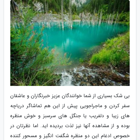
بی شک بسیاری از شما خوانندگان عزیز خبرنگاران و عاشقان
سفر کردن و ماجراجویی پیش از این هم تماشاگر دریاچه
های زیبا و دلفریب یا جنگل های سرسبز و خوش منظره
بوده و از مشاهده آنها نیز لذت بردیده اید. اما نظرتان در
خصوص ادغام این دو منظره شگفت انگیز و مسحور کننده