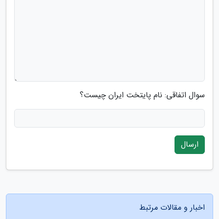
سوال اتفاقی: نام پایتخت ایران چیست؟
ارسال
اخبار و مقالات مرتبط