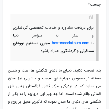
چیست؟
برای دریافت مشاوره و خدمات تخصصی گردشگری
و سفر به سراسر دنیا
با
bestcanadatours.com
مجری مستقیم تورهای
مسافرتی و گردشگری
همراه باشید.
بله، تعجب نکنید. دنیای ما دنیای شگفتی ها است و همین
مسئله در خصوص دریاچه ای عجیب و جادویی نیز صدق
می نماید که در نزدیکی مرکز کشور قزاقستان یعنی شهر
آلماتی واقع شده است. اما چه چیز این دریاچه را به یکی از
شگفتی های دنیای ما مبدل نموده که تأثیری عمیق بر روح و