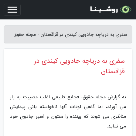
سفری به دریاچه جادویی کیندی در قزاقستان - مجله حقوق
سفری به دریاچه جادویی کیندی در
قزاقستان
به گزارش مجله حقوق، فجایع طبیعی اغلب مصیبت به بار
می آورند، اما گاهی اوقات آنها ناخواسته بانی پیدایش
مناظری می شوند که بیننده را مفتون و اسیر جادوی خود
می نماید.