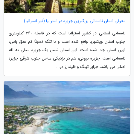
معرفی استان تاسمانی بزرگترین جزیره در استرالیا (تور استرالیا)
تاسمانی استانی در کشور استرالیا است که در فاصله 240 کیلومتری
جنوب استان ویکتوریا واقع شده است و با تنگه نسبتاً کم عمق باس،
ازین استان جدا شده است. این استان شامل یک جزیره اصلی به نام
تاسمانی است. جزیره برونی، هم در نزدیکی ساحل جنوب شرقی جزیره
اصلی می باشد، جزایر کینگ و فلیندرز در...