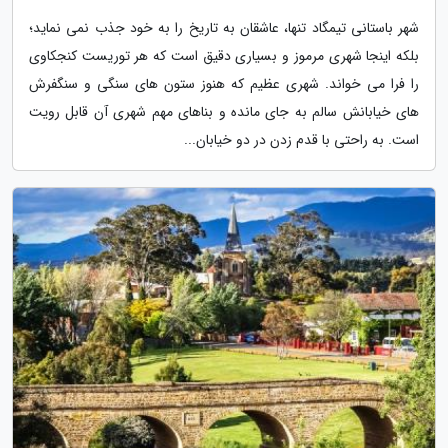
شهر باستانی تیمگاد تنها، عاشقان به تاریخ را به خود جذب نمی نماید؛
بلکه اینجا شهری مرموز و بسیاری دقیق است که هر توریست کنجکاوی
را فرا می خواند. شهری عظیم که هنوز ستون های سنگی و سنگفرش
های خیابانش سالم به جای مانده و بناهای مهم شهری آن قابل رویت
است. به راحتی با قدم زدن در دو خیابان...