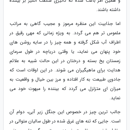
و همین امر باعث شده که تأثیری شگفت انگیز بر بیننده
داشته باشند.
اما جذابیت این منظره مرموز و عجیب گاهی به مراتب
ملموس تر هم می گردد. به ویژه زمانی که مهی رقیق در
اطراف آب شکل گرفته و همه چیز را در سایه روشن های
خود پنهان می نماید، یا وقتی دریاچه در طول سرمای
زمستان یخ بسته و درختان در این حالت شبیه به علائم
هدایت برای ماهیگیران می شوند. در این اوقات است که
جادوی طبیعت به کار افتاده و مرز بین خیال و واقعیت به
میزان ای متزلزل می گردد که بیننده را مبهوت خود می
نماید.
جالب ترین چیز در خصوص این جنگل زیر آبی، دوام آن
است. جایی که تنه های غرق شده در طول سالیان متوالی در