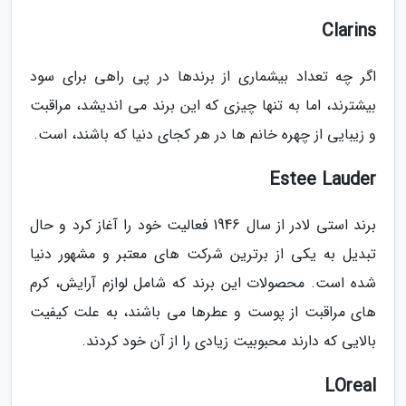
Clarins
اگر چه تعداد بیشماری از برندها در پی راهی برای سود
بیشترند، اما به تنها چیزی که این برند می اندیشد، مراقبت
و زیبایی از چهره خانم ها در هر کجای دنیا که باشند، است.
Estee Lauder
برند استی لادر از سال 1946 فعالیت خود را آغاز کرد و حال
تبدیل به یکی از برترین شرکت های معتبر و مشهور دنیا
شده است. محصولات این برند که شامل لوازم آرایش، کرم
های مراقبت از پوست و عطرها می باشند، به علت کیفیت
بالایی که دارند محبوبیت زیادی را از آن خود کردند.
LOreal