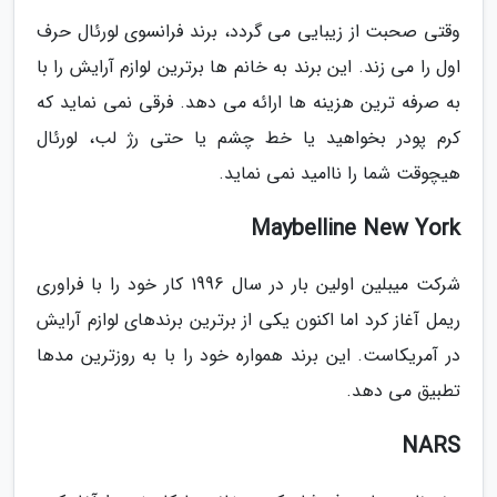
وقتی صحبت از زیبایی می گردد، برند فرانسوی لورئال حرف
اول را می زند. این برند به خانم ها برترین لوازم آرایش را با
به صرفه ترین هزینه ها ارائه می دهد. فرقی نمی نماید که
کرم پودر بخواهید یا خط چشم یا حتی رژ لب، لورئال
هیچوقت شما را ناامید نمی نماید.
Maybelline New York
شرکت میبلین اولین بار در سال 1996 کار خود را با فراوری
ریمل آغاز کرد اما اکنون یکی از برترین برندهای لوازم آرایش
در آمریکاست. این برند همواره خود را با به روزترین مدها
تطبیق می دهد.
NARS