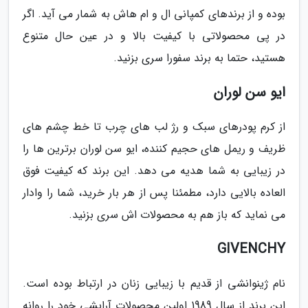
بوده و از برندهای کمپانی ال و ام هاش به شمار می آید. اگر
در پی محصولاتی با کیفیت بالا و در عین حال متنوع
هستید، حتما به برند سفورا سری بزنید.
ایو سن لوران
از کرم پودرهای سبک و رژ لب های چرب تا خط چشم های
ظریف و ریمل های حجیم کننده، ایو سن لوران برترین ها را
در زیبایی به شما هدیه می دهد. این برند که کیفیت فوق
العاده بالایی دارد، مطمئنا پس از هر بار خرید، شما را وادار
می نماید که باز هم به محصولات اش سری بزنید.
GIVENCHY
نام ژینوانشی از قدیم با زیبایی زنان در ارتباط بوده است.
این برند از سال 1989 اولین محصولات آرایشی خود را روانه