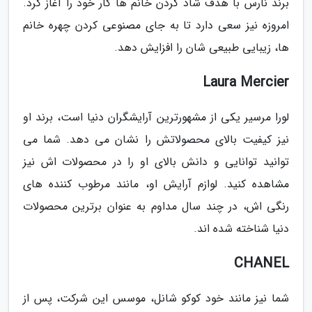
برند نارس با هدف شاد کردن خانم ها کار خود را آغاز کرد.
امروزه نیز سعی دارد تا به جای مصنوعی کردن چهره خانم
ها، زیبایی طبیعی شان را افزایش دهد.
Laura Mercier
لورا مرسیر یکی از مشهورترین آرایشگران دنیا است، برند او
نیز کیفیت بالای محصولاتش را نشان می دهد. شما می
توانید توانایی و دانش بالای او را در محصولات اش نیز
مشاهده کنید. لوازم آرایش او، مانند مرطوب کننده های
رنگی اش، در چند سال مداوم به عنوان برترین محصولات
دنیا شناخته شده اند.
CHANEL
شما نیز مانند خود کوکو شانل، موسس این شرکت، پس از