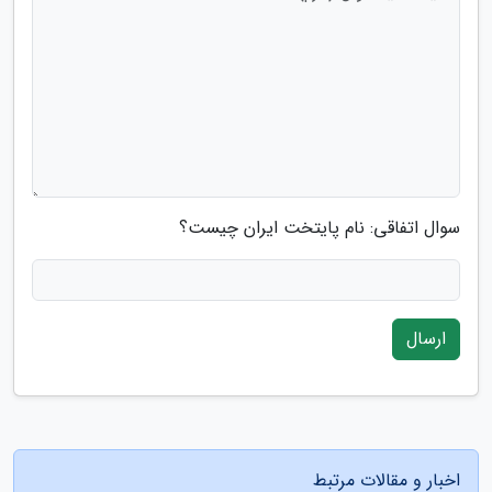
سوال اتفاقی: نام پایتخت ایران چیست؟
ارسال
اخبار و مقالات مرتبط