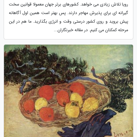
رویا تلاش زیادی می خواهد. کشورهای برتر جهان معمولا قوانین سخت
گیرانه ای برای پذیرش مهاجر دارند. پس بهتر است همین اول آگاهانه
پیش بروید و روی کشور درستی وقت و انرژی بگذارید. ما هم در این
مرحله کمکتان می کنیم. در مقاله خبرنگاران...