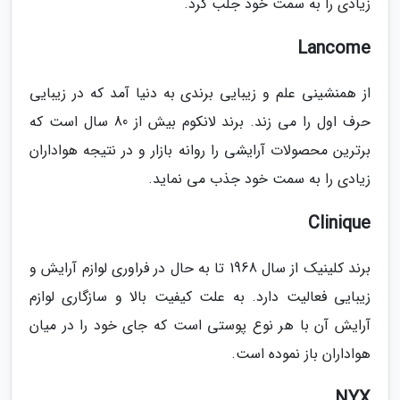
زیادی را به سمت خود جلب کرد.
Lancome
از همنشینی علم و زیبایی برندی به دنیا آمد که در زیبایی
حرف اول را می زند. برند لانکوم بیش از 80 سال است که
برترین محصولات آرایشی را روانه بازار و در نتیجه هواداران
زیادی را به سمت خود جذب می نماید.
Clinique
برند کلینیک از سال 1968 تا به حال در فراوری لوازم آرایش و
زیبایی فعالیت دارد. به علت کیفیت بالا و سازگاری لوازم
آرایش آن با هر نوع پوستی است که جای خود را در میان
هواداران باز نموده است.
NYX