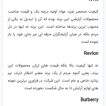
کیفیت منحصر بفرد، مواد اولیه درجه یک و قیمت مناسب
محصولات آرایشی این برند بوده که آن را تبدیل به یکی از
محبوب ترین برندها ساخته است. این برند نه تنها در دل
مردم بلکه در میان آرایشگران حرفه ای نیز جای خود را باز
نموده است.
Revlon
نه تنها کیفیت بالا بلکه قیمت های ارزان محصولات این
برند، یعنی آنچه مردم از یک برند معتبر انتظار دارند، نیز
زبانزد خاص و عام است. این شرکت در فراوری برترین نمونه
های لوازم آرایش تا به حال شکست نخورده است.
Burberry