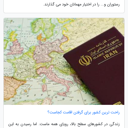
رستوران و... را در اختیار مهمانان خود می گذارند.
راحت ترین کشور برای گرفتن اقامت کجاست؟
زندگی در کشورهای سطح بالا، رویای همه ماست. اما رسیدن به این