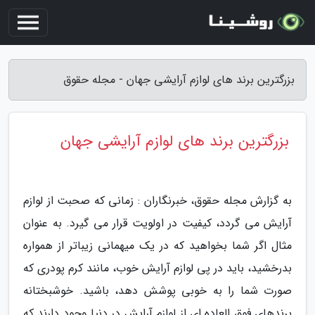
بزرگترین برند های لوازم آرایشی جهان - مجله حقوق
بزرگترین برند های لوازم آرایشی جهان
به گزارش مجله حقوق، خبرنگاران : زمانی که صحبت از لوازم
آرایش می گردد، کیفیت در اولویت قرار می گیرد. به عنوان
مثال اگر شما بخواهید که در یک میهمانی زیباتر از همواره
بدرخشید، باید در پی لوازم آرایش خوب، مانند کرم پودری که
صورت شما را به خوبی پوشش دهد، باشید. خوشبختانه
برندهای فوق العاده ای از لوازم آرایش در دنیا وجود دارند که