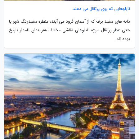
تابلوهایی که بوی پرتقال می دهند
دانه های سفید برف که از آسمان فرود می آیند، منظره سفیدرنگ شهر یا
حتی عطر پرتقال سوژه تابلوهای نقاشی مختلف هنرمندان نامدار تاریخ
بوده اند.