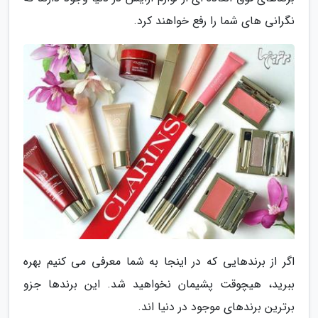
نگرانی های شما را رفع خواهند کرد.
اگر از برندهایی که در اینجا به شما معرفی می کنیم بهره
ببرید، هیچوقت پشیمان نخواهید شد. این برندها جزو
برترین برندهای موجود در دنیا اند.