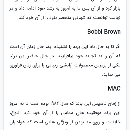
بازار کرد و از آن پس تا به امروز به رشد خود ادامه داد و در
نهایت توانست که شهرتی منحصر بفرد را از آن خود کند.
Bobbi Brown
اگر تا به حال نام این برند را نشنیده اید، حال زمان آن است
که آن را به تجربه خود بیافزایید. در حال حاضر این برند
یکی از برترین محصولات آرایشی زیبایی را برای زنان فراوری
می نماید.
MAC
از زمان تاسیس این برند که سال 1984 بوده است تا به امروز
این برند موفقیت های مدامی را از آن خود کرد. تنوع،
خلاقیت و روی مد بودن از ویژگی هایی است که هواداران