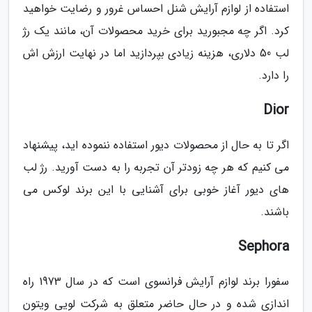
استفاده از لوازم آرایش شنل احساس غرور و رضایت خواهید
کرد. اگر چه مجبورید برای خرید محصولات آن، مانند یک رژ
لب 50 دلاری، هزینه زیادی بپردازید اما در نهایت ارزش اش
را دارد.
Dior
اگر تا به حال از محصولات دیور استفاده ننموده اید، پیشنهاد
می کنیم که هر چه زودتر آن تجربه را به دست آورید. رژ لب
های دیور آغاز خوبی برای آشنایی با این برند لوکس می
باشند.
Sephora
سفورا برند لوازم آرایش فرانسوی است که در سال 1973 راه
اندازی شده و در حال حاضر متعلق به شرکت لویی ویتون