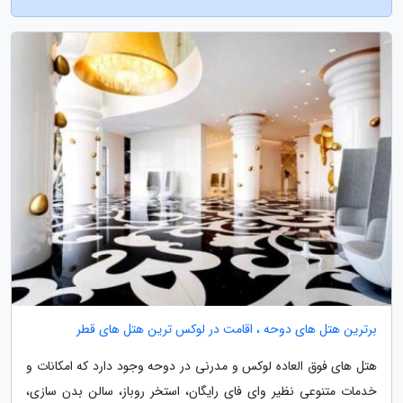
برترین هتل های دوحه ، اقامت در لوکس ترین هتل های قطر
هتل های فوق العاده لوکس و مدرنی در دوحه وجود دارد که امکانات و
خدمات متنوعی نظیر وای فای رایگان، استخر روباز، سالن بدن سازی،