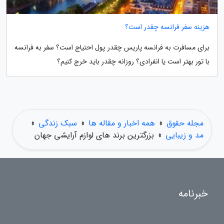
هزینه سفر فرانسه چقدر است؟
برای مسافرت به فرانسه پاریس چقدر پول احتیاج است؟ سفر به فرانسه
با تور بهتر است یا انفرادی؟ روزانه چقدر باید خرج کنیم؟
مجله حقوق
»
همه اخبار و مقاله ها
»
سبک زندگی
»
مد و زیبایی
»
بزرگترین برند های لوازم آرایشی جهان
خبرنامه