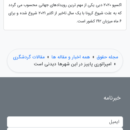
اکسپو 2020 دبی یکی از مهم ترین رویدادهای جهانی محسوب می گردد
که به علت شیوع کرونا با یک سال تاخیر از اکتبر 2021 شروع شده و برای
6 ماه میزبان 192 کشور است.
مجله حقوق
»
همه اخبار و مقاله ها
»
مقالات گردشگری
»
امپراتوری پاییز در این شهرها دیدنی است
خبرنامه