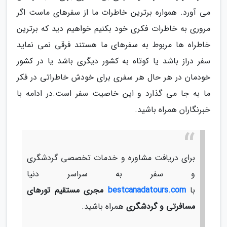
می آورد. همواره برترین خاطرات ما از سفرهای ماست اگر
مروری به خاطرات فکری خود بکنیم خواهیم دید که برترین
خاطراه ها مربوط به سفرهای ما هستند فرقی نمی نماید
سفر دراز باشد یا کوتاه به کشور دیگری باشد یا در کشور
خودمان در هر حال هر سفری برای خودش خاطراتی در فکر
ما به جا می گذارد و این خاصیت سفر است.در ادامه با
خبرنگاران همراه باشید.
برای دریافت مشاوره و خدمات تخصصی گردشگری
و سفر به سراسر دنیا
با
bestcanadatours.com
مجری مستقیم تورهای
مسافرتی و گردشگری
همراه باشید.