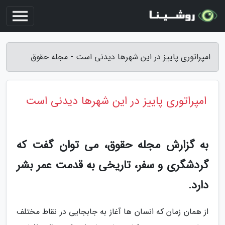
امپراتوری پاییز در این شهرها دیدنی است - مجله حقوق
امپراتوری پاییز در این شهرها دیدنی است
به گزارش مجله حقوق، می توان گفت که
گردشگری و سفر، تاریخی به قدمت عمر بشر
دارد.
از همان زمان که انسان ها آغاز به جابجایی در نقاط مختلف