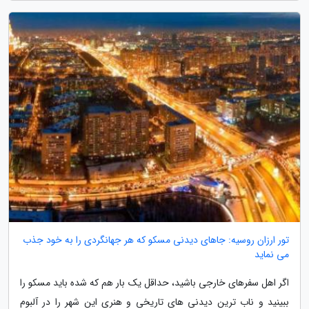
تور ارزان روسیه: جاهای دیدنی مسکو که هر جهانگردی را به خود جذب
می نماید
اگر اهل سفرهای خارجی باشید، حداقل یک بار هم که شده باید مسکو را
ببینید و ناب ترین دیدنی های تاریخی و هنری این شهر را در آلبوم