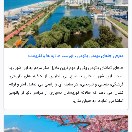
معرفی جاهای دیدنی باتومی ، فهرست جاذبه ها و تفریحات
جاهای تماشای باتومی یکی از مهم ترین دلایل سفر مردم به این شهر زیبا
است. این شهر ساحلی با تنوع بی نظیری از جاذبه های تاریخی،
فرهنگی، طبیعی و تفریحی، هر سلیقه ای را راضی می نماید. آمار و ارقام
نشان می دهد که سالانه توریستان بسیاری از سراسر دنیا از باتومی
تماشا می نمایند. به عنوان مثال،...