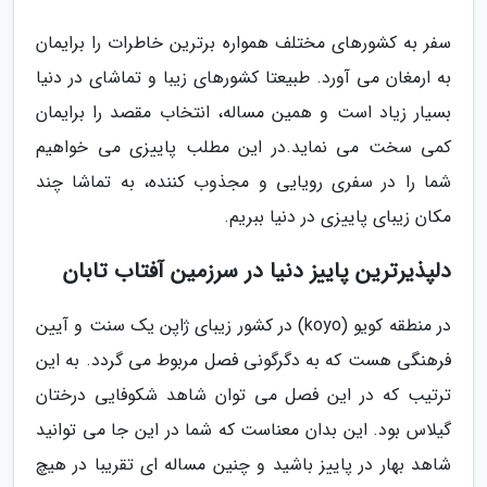
سفر به کشورهای مختلف همواره برترین خاطرات را برایمان
به ارمغان می آورد. طبیعتا کشورهای زیبا و تماشای در دنیا
بسیار زیاد است و همین مساله، انتخاب مقصد را برایمان
کمی سخت می نماید.در این مطلب پاییزی می خواهیم
شما را در سفری رویایی و مجذوب کننده، به تماشا چند
مکان زیبای پاییزی در دنیا ببریم.
دلپذیرترین پاییز دنیا در سرزمین آفتاب تابان
در منطقه کویو (koyo) در کشور زیبای ژاپن یک سنت و آیین
فرهنگی هست که به دگرگونی فصل مربوط می گردد. به این
ترتیب که در این فصل می توان شاهد شکوفایی درختان
گیلاس بود. این بدان معناست که شما در این جا می توانید
شاهد بهار در پاییز باشید و چنین مساله ای تقریبا در هیچ