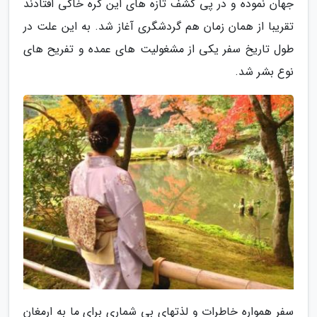
جهان نموده و در پی کشف تازه های این کره خاکی افتادند
تقریبا از همان زمان هم گردشگری آغاز شد. به این علت در
طول تاریخ سفر یکی از مشغولیت های عمده و تفریح های
نوع بشر شد.
سفر همواره خاطرات و لذتهای بی شماری برای ما به ارمغان