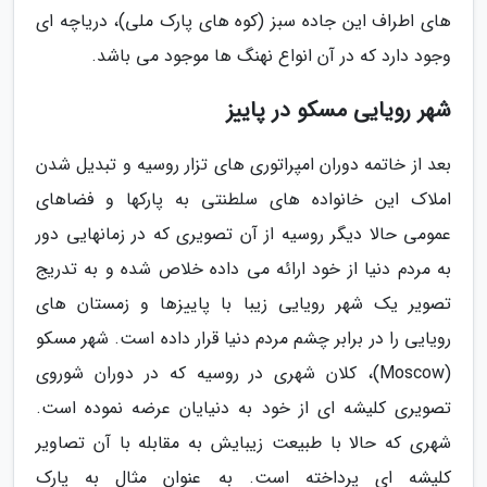
های اطراف این جاده سبز (کوه های پارک ملی)، دریاچه ای
وجود دارد که در آن انواع نهنگ ها موجود می باشد.
شهر رویایی مسکو در پاییز
بعد از خاتمه دوران امپراتوری های تزار روسیه و تبدیل شدن
املاک این خانواده های سلطنتی به پارکها و فضاهای
عمومی حالا دیگر روسیه از آن تصویری که در زمانهایی دور
به مردم دنیا از خود ارائه می داده خلاص شده و به تدریج
تصویر یک شهر رویایی زیبا با پاییزها و زمستان های
رویایی را در برابر چشم مردم دنیا قرار داده است. شهر مسکو
(Moscow)، کلان شهری در روسیه که در دوران شوروی
تصویری کلیشه ای از خود به دنیایان عرضه نموده است.
شهری که حالا با طبیعت زیبایش به مقابله با آن تصاویر
کلیشه ای پرداخته است. به عنوان مثال به پارک