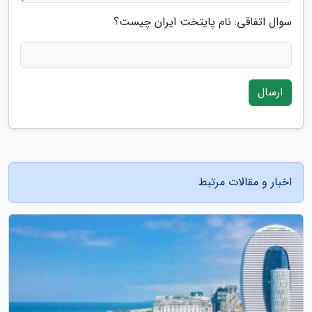
سوال اتفاقی: نام پایتخت ایران چیست؟
ارسال
اخبار و مقالات مرتبط