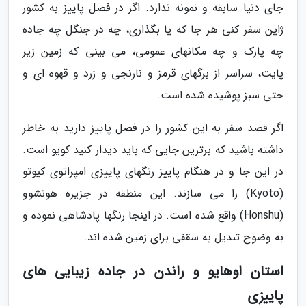
جای دنیا سابقه و نمونه ندارد. اگر در فصل پاییز به کشور
ژاپن سفر کنی هر جا که پا بگذاری، چه در جنگل چه جاده
چه پارک و چه مکانهای عمومی، می بینی که زمین زیر
پایت، سراسر از برگهای قرمز و نارنجی و زرد و قهوه ای و
حتی سبز پوشیده شده است.
اگر قصد سفر به این کشور را در فصل پاییز دارید به خاطر
داشته باشید که برترین جایی که باید دیدار کنید کویو است.
در این جا و در هنگام پاییز رنگهای پاییزی امپراتوی کیوتو
(Kyoto) را می سازند. این منطقه در جزیره هونشوو
(Honshu) واقع شده است. در اینجا رنگها پادشاهی نموده و
به وضوح تبدیل به سقفی برای زمین شده اند.
استان اوهایو و راندن در جاده زیبایی های
پاییزی