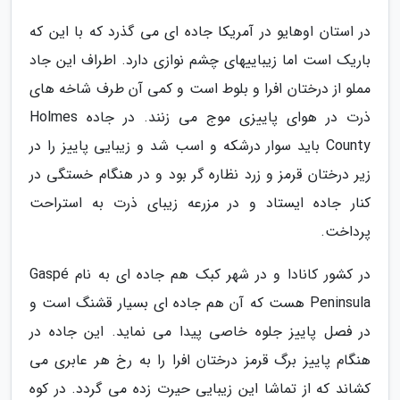
در استان اوهایو در آمریکا جاده ای می گذرد که با این که
باریک است اما زیباییهای چشم نوازی دارد. اطراف این جاد
مملو از درختان افرا و بلوط است و کمی آن طرف شاخه های
ذرت در هوای پاییزی موج می زنند. در جاده Holmes
County باید سوار درشکه و اسب شد و زیبایی پاییز را در
زیر درختان قرمز و زرد نظاره گر بود و در هنگام خستگی در
کنار جاده ایستاد و در مزرعه زیبای ذرت به استراحت
پرداخت.
در کشور کانادا و در شهر کبک هم جاده ای به نام Gaspé
Peninsula هست که آن هم جاده ای بسیار قشنگ است و
در فصل پاییز جلوه خاصی پیدا می نماید. این جاده در
هنگام پاییز برگ قرمز درختان افرا را به رخ هر عابری می
کشاند که از تماشا این زیبایی حیرت زده می گردد. در کوه