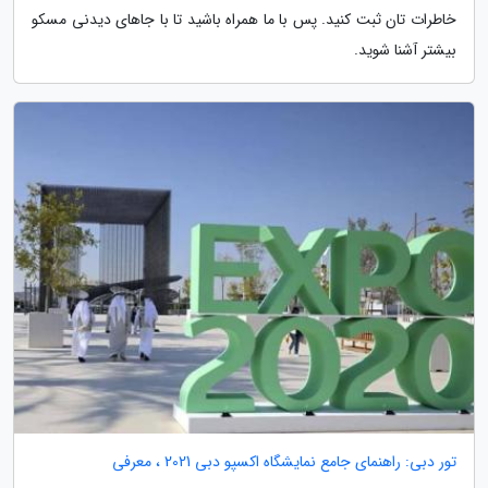
خاطرات تان ثبت کنید. پس با ما همراه باشید تا با جاهای دیدنی مسکو
بیشتر آشنا شوید.
تور دبی: راهنمای جامع نمایشگاه اکسپو دبی 2021 ، معرفی