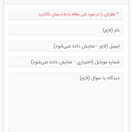
* نظرتان را در مورد این مقاله با ما درمیان بگذارید