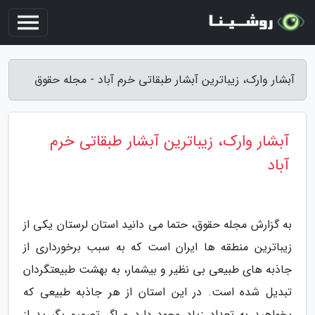
آبشار وارک، زیباترین آبشار طبقاتی خرم آباد - مجله حقوق
آبشار وارک، زیباترین آبشار طبقاتی خرم
آباد
به گزارش مجله حقوق، حتما می دانید استان لرستان یکی از
زیباترین منطقه ها ایران است که به سبب برخورداری از
جاذبه های طبیعی بی نظیر و بیشمار، به بهشت طبیعتگردان
تبدیل شده است. در این استان از هر جاذبه طبیعی که
بخواهید به تعداد زیاد وجود دارد و اگر تصمیم بگیرید از