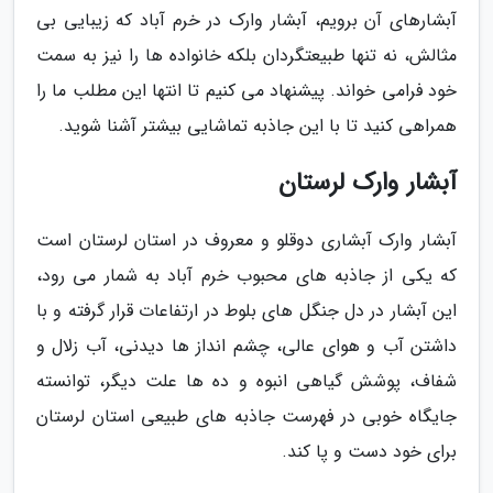
آبشارهای آن برویم، آبشار وارک در خرم آباد که زیبایی بی
مثالش، نه تنها طبیعتگردان بلکه خانواده ها را نیز به سمت
خود فرامی خواند. پیشنهاد می کنیم تا انتها این مطلب ما را
همراهی کنید تا با این جاذبه تماشایی بیشتر آشنا شوید.
آبشار وارک لرستان
آبشار وارک آبشاری دوقلو و معروف در استان لرستان است
که یکی از جاذبه های محبوب خرم آباد به شمار می رود،
این آبشار در دل جنگل های بلوط در ارتفاعات قرار گرفته و با
داشتن آب و هوای عالی، چشم انداز ها دیدنی، آب زلال و
شفاف، پوشش گیاهی انبوه و ده ها علت دیگر، توانسته
جایگاه خوبی در فهرست جاذبه های طبیعی استان لرستان
برای خود دست و پا کند.