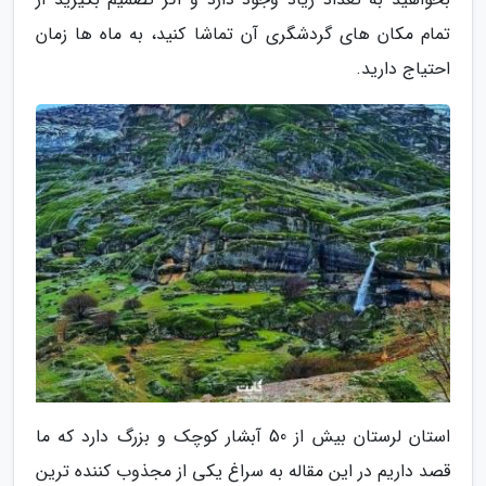
تمام مکان های گردشگری آن تماشا کنید، به ماه ها زمان
احتیاج دارید.
استان لرستان بیش از 50 آبشار کوچک و بزرگ دارد که ما
قصد داریم در این مقاله به سراغ یکی از مجذوب کننده ترین