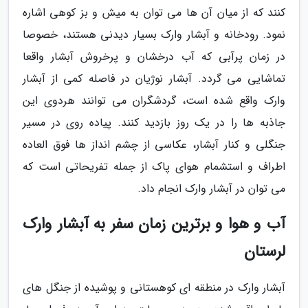
کنند که از میان آن ها می توان به میش و بز کوهی اشاره
نمود. رودخانه و آبشار وارک بسیار دیدنی هستند، خصوصا
در زمان پرآبی که آب درخشان و پرخروش آبشار واقعا
تماشایی می گردد. آبشار نوژیان در فاصله کمی از آبشار
وارک واقع شده است، گردشگران می توانند هردوی این
جاذبه ها را در یک روز بازدید کنند. پیاده روی در مسیر
جنگلی و کنار آبشار، عکاسی از چشم انداز ها فوق العاده
اطراف و استشمام هوای پاک از جمله تفریحاتی است که
می توان در آبشار وارک انجام داد.
آب و هوا و برترین زمان سفر به آبشار وارک
لرستان
آبشار وارک در منطقه ای کوهستانی و پوشیده از جنگل های