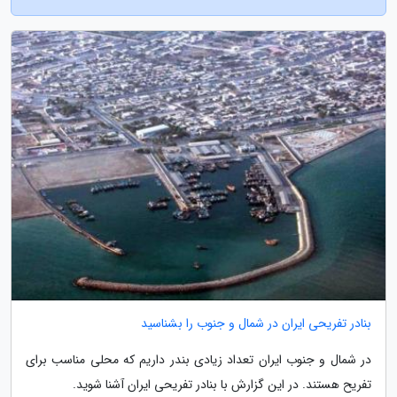
بنادر تفریحی ایران در شمال و جنوب را بشناسید
در شمال و جنوب ایران تعداد زیادی بندر داریم که محلی مناسب برای
تفریح هستند. در این گزارش با بنادر تفریحی ایران آشنا شوید.