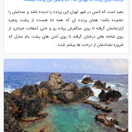
بعید است که کسی در شهر تهران این پرنده را ندیده باشد و صدایش را
نشنیده باشد؛ همان پرنده ای که همه جا هست؛ از پشت پنجره
آپارتمانمان گرفته تا روی سنگفرش پیاده رو و حتی آسفالت خیابان؛ از
روی شاخه های درختان گرفته تا روی آنتن های پشت بام منازل که
امروزه تعدادشان از درخت ها بیشتر شده...