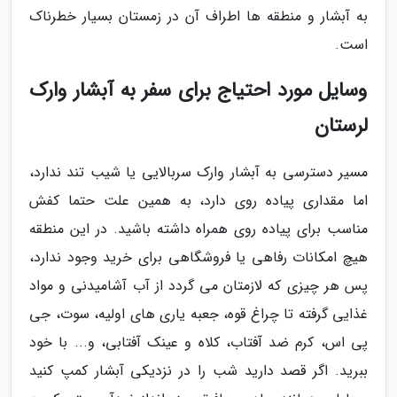
به آبشار و منطقه ها اطراف آن در زمستان بسیار خطرناک
است.
وسایل مورد احتیاج برای سفر به آبشار وارک
لرستان
مسیر دسترسی به آبشار وارک سربالایی یا شیب تند ندارد،
اما مقداری پیاده روی دارد، به همین علت حتما کفش
مناسب برای پیاده روی همراه داشته باشید. در این منطقه
هیچ امکانات رفاهی یا فروشگاهی برای خرید وجود ندارد،
پس هر چیزی که لازمتان می گردد از آب آشامیدنی و مواد
غذایی گرفته تا چراغ قوه، جعبه یاری های اولیه، سوت، جی
پی اس، کرم ضد آفتاب، کلاه و عینک آفتابی، و... با خود
ببرید. اگر قصد دارید شب را در نزدیکی آبشار کمپ کنید