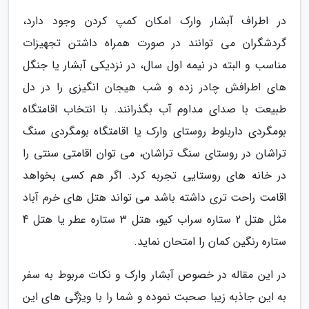
در اطراف آبشار وارک امکان کمپ کردن وجود دارد،
گردشگران می توانند در صورت همراه داشتن تجهیزات
مناسب و البته در نیمه اول سال، در نزدیکی آبشار یا جنگل
های اطرافش چادر زده و شب هیجان انگیزی را در دل
طبیعت با صدای مداوم آب بگذرانند. با انتخاب اقامتگاه
بومگردی داربلوط روستای وارک یا اقامتگاه بومگردی سنگ
تراشان در روستای سنگ تراشان، می توان اقامتی سنتی را
در خانه های روستایی تجربه کرد. اگر هم کسی بخواهد
اقامت راحت تری داشته باشد می تواند هتل های خرم آباد
مثل هتل 2 ستاره سراب کیو، هتل 3 ستاره عطر یا هتل 4
ستاره رنگین کمان را امتحان نماید.
در این مقاله در خصوص آبشار وارک و نکات مربوط به سفر
به این جاذبه زیبا صحبت نموده و شما را با ویژگی های این