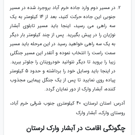
در مسیر دوم وارد جاده خرم آباد بروجرد شده در مسیر
جنوبی این جاده حرکت کنید، بعد از 14 کیلومتر به یک
سه راهی می رسید، اینجا باید مسیر تابلوی آبشار
نوژیان را در پیش بگیرید. پس از چند کیلومتر بار دیگر
به یک سه راهی خواهید رسید در این مرحله باید مسیر
سمت راست را انتخاب نموده و آنقدر این مسیر جنگلی
زیبا را بروید تا دیگر نتوانید خودرویتان را جلوتر ببرید.
در اینجا باید وسایل خود را برداشته و حدود 5 کیلومتر
پیاده روی نمایید تا پس از یک جنگل پیمایی مجذوب
کننده، آبشار وارک از دور نمایان گردد.
آدرس: استان لرستان، 40 کیلومتری جنوب شرقی خرم آباد،
روستای وارک، آبشار وارک
چگونگی اقامت در آبشار وارک لرستان