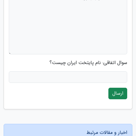
سوال اتفاقی: نام پایتخت ایران چیست؟
ارسال
اخبار و مقالات مرتبط