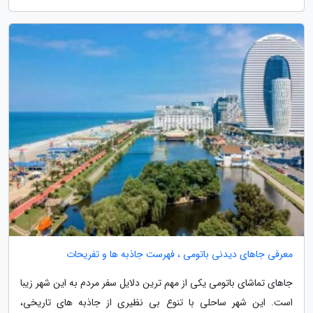
معرفی جاهای دیدنی باتومی ، فهرست جاذبه ها و تفریحات
جاهای تماشای باتومی یکی از مهم ترین دلایل سفر مردم به این شهر زیبا
است. این شهر ساحلی با تنوع بی نظیری از جاذبه های تاریخی،