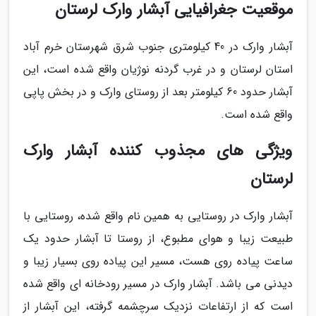
موقعیت جغرافیایی آبشار وارک لرستان
آبشار وارک در 40 کیلومتری جنوب شرق شهرستان خرم آباد
استان لرستان و در غرب گردنه نوژیان واقع شده است، این
آبشار حدود 60 کیلومتر بعد از روستای وارک و در بخش پاپی
واقع شده است.
ویژگی های مجذوب کننده آبشار وارک
لرستان
آبشار وارک در روستایی به همین نام واقع شده، روستایی با
طبیعت زیبا و هوای مطبوع، از روستا تا آبشار حدود یک
ساعت پیاده روی هست، مسیر این پیاده روی بسیار زیبا و
دیدنی می باشد. آبشار وارک در مسیر رودخانه ای واقع شده
است که از ارتفاعات نزدیک سرچشمه گرفته، این آبشار از