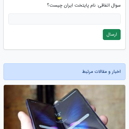
سوال اتفاقی: نام پایتخت ایران چیست؟
ارسال
اخبار و مقالات مرتبط