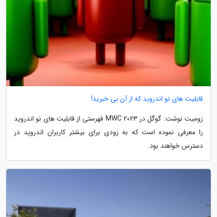
قابلیت های نو اندروید که از آن بی خبرید!
زومیت نوشت: گوگل در MWC 2023 فهرستی از قابلیت های نو اندروید
را معرفی نموده است که به زودی برای بیشتر کاربران اندروید در
دسترس خواهند بود.