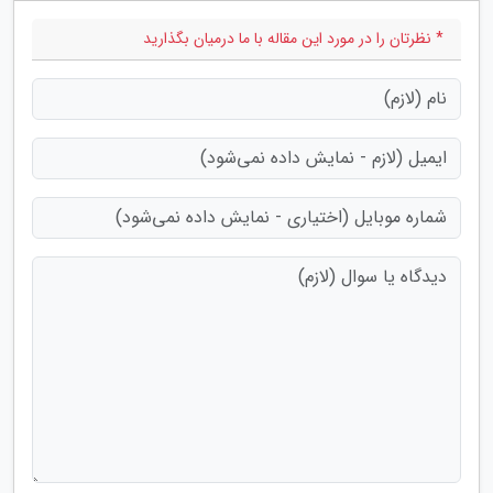
* نظرتان را در مورد این مقاله با ما درمیان بگذارید