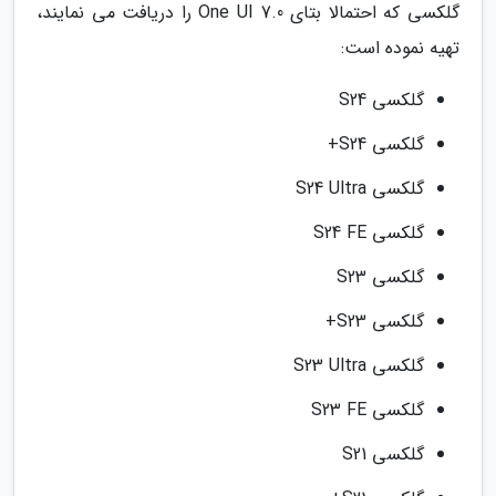
گلکسی که احتمالا بتای One UI 7.0 را دریافت می نمایند،
تهیه نموده است:
گلکسی S24
گلکسی S24+
گلکسی S24 Ultra
گلکسی S24 FE
گلکسی S23
گلکسی S23+
گلکسی S23 Ultra
گلکسی S23 FE
گلکسی S21