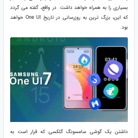
بسیاری را به همراه خواهد داشت. در واقع، گفته می گردد
که این، بزرگ ترین به روزرسانی در تاریخ One UI خواهد
بود.
داشتن یک گوشی سامسونگ گلکسی که قرار است به