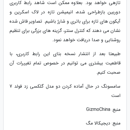
تازهی خواهد بود. بعلاوه ممکن است شاهد رابط کاربری
دوربین بازطراحی شده، انیمیشن تازه در لاک اسکرین و
آیکون های تازه برای باتری و شارژ باشیم. تصاویر فاش شده
نشان می دهند که کنترل سنتر، گزینه های بزرگی برای تنظیم
روشنایی و صدا دریافت خواهد نمود.
طبیعتا بعد از انتشار نسخه بتای این رابط کاربری، با
قاطعیت بیشتری می توانیم در خصوص تمام تغییرات آن
صحبت کنیم.
سامسونگ در حال آماده کردن دو مدل گلکسی زد فولد 7
است
منبع: GizmoChina
منبع: دیجیکالا مگ