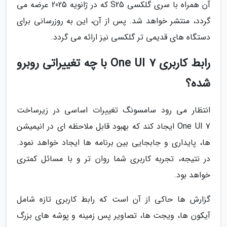
آن همراه با سری گلکسی S25 که در ژانویه 2025 عرضه می
گردد، منتشر خواهد شد. پس از آن، این به روزرسانی برای
دستگاه های قدیمی تر گلکسی نیز ارائه می گردد.
رابط کاربری One UI 7 با چه تغییراتی روبرو
شده؟
انتظار می رود سامسونگ تغییرات اساسی در زیرساخت
One UI 7 ایجاد کند که بهبود قابل ملاحظه ای در انیمیشن
ها، پایداری و جابجایی بین برنامه ها ایجاد خواهد نمود.
در نتیجه، تجربه کاربری شما روان تر و با مسائل کمتری
خواهد بود.
گزارش ها حاکی از آن است که رابط کاربری تازه شامل
آیکون ها، ویجت ها، تصاویر پس زمینه و پوشه های بزرگ