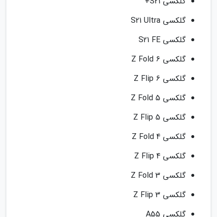
گلکسی S21+
گلکسی S21 Ultra
گلکسی S21 FE
گلکسی Z Fold 6
گلکسی Z Flip 6
گلکسی Z Fold 5
گلکسی Z Flip 5
گلکسی Z Fold 4
گلکسی Z Flip 4
گلکسی Z Fold 3
گلکسی Z Flip 3
گلکسی A55