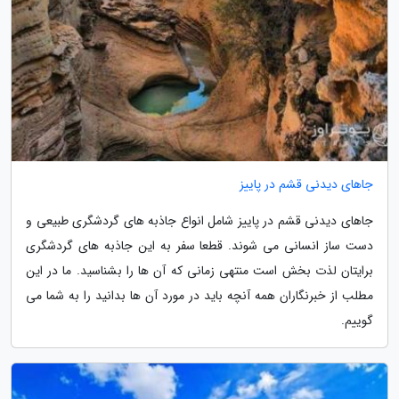
جاهای دیدنی قشم در پاییز
جاهای دیدنی قشم در پاییز شامل انواع جاذبه های گردشگری طبیعی و
دست ساز انسانی می شوند. قطعا سفر به این جاذبه های گردشگری
برایتان لذت بخش است منتهی زمانی که آن ها را بشناسید. ما در این
مطلب از خبرنگاران همه آنچه باید در مورد آن ها بدانید را به شما می
گوییم.