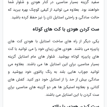
سفید گزینه بسیار مناسبی در کنار هودی و شلوار شما
خواهند بود. بعلاوه می توانید از کیفی کوچک بهره ببرید که
حالت سادگی و راحتی استایل تان را نیز حفظ کرده باشید.
ست کردن هودی با کت های کوتاه
یکی دیگر از راه های ساخت استایل با هودی کت های
پاییزه می باشند. هودی های زیبای خود را می توانید با کت
های پاییزه کوتاه بپوشید. شلوار های مام استایل گزینه
بسیار مناسبی برای این استایل ها می باشند. بعلاوه می
توانید جوراب هایی بلند به رنگ پالتوی خود بپوشید و
سادگی بیش از حد را از استایل خود دور کنید. کفش های
کتانی و بعلاوه اسنیکرز ها هر دو گزینه های مناسبی برای
ست کردن با این استایل می باشند.
ست کردن هودی با پالتو