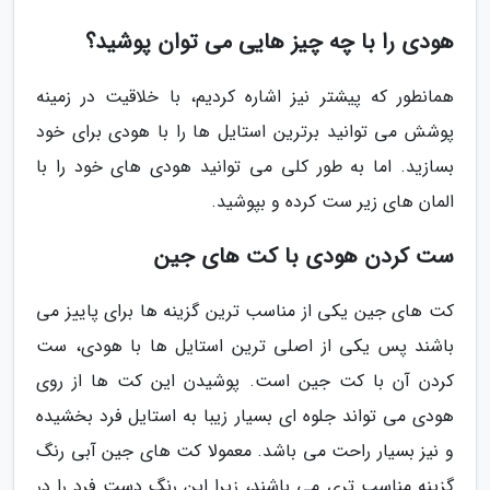
هودی را با چه چیز هایی می توان پوشید؟
همانطور که پیشتر نیز اشاره کردیم، با خلاقیت در زمینه
پوشش می توانید برترین استایل ها را با هودی برای خود
بسازید. اما به طور کلی می توانید هودی های خود را با
المان های زیر ست کرده و بپوشید.
ست کردن هودی با کت های جین
کت های جین یکی از مناسب ترین گزینه ها برای پاییز می
باشند پس یکی از اصلی ترین استایل ها با هودی، ست
کردن آن با کت جین است. پوشیدن این کت ها از روی
هودی می تواند جلوه ای بسیار زیبا به استایل فرد بخشیده
و نیز بسیار راحت می باشد. معمولا کت های جین آبی رنگ
گزینه مناسب تری می باشند، زیرا این رنگ دست فرد را در