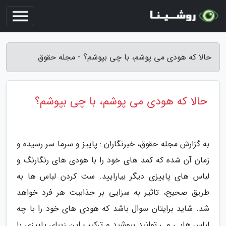
حالا که هودی می پوشم، با چی بپوشم؟ - مجله حقوق
حالا که هودی می پوشم، با چی بپوشم؟
به گزارش مجله حقوق، خبرنگاران : پاییز و سرما سر رسیده و
زمان آن شده که کمد های خود را با هودی های رنگارنگ و
لباس های پاییزی دیگر بیارایید. ست کردن لباس ها به
طریق صحیح، تاثیر به سزایی بر جذابیت هر فرد خواهد
شد. شاید برایتان سوال باشد که هودی های خود را با چه
لباس هایی می توانید بپوشید و ترکیب این زیبای پاییزی با