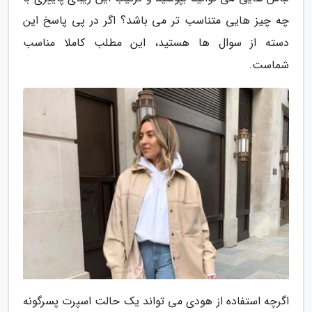
چه چیز هایی متناسب تر می باشد؟ اگر در پی پاسخ این
دسته از سوال ها هستید، این مطلب کاملا مناسب
شماست.
اگرچه استفاده از هودی می تواند یک حالت اسپرت پسرگونه