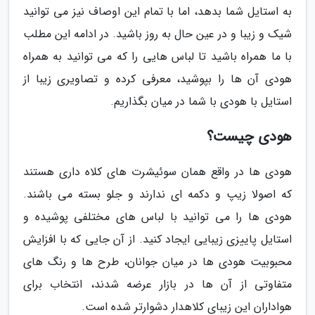
به استایل شما بدهد، اما با تمام این اوصاف نیز می توانید
شیک و زیبا و در عین حال به روز باشید. در ادامه این مطلب
با ما همراه باشید تا لباس هایی را که می توانید به همراه
هودی آن ها را بپوشید، معرفی کرده و تصاویری زیبا از
استایل با هودی با شما در میان بگذاریم.
هودی چیست؟
هودی ها در واقع همان سوئیشرت های کلاه داری هستند
که اصولا زیپ و دکمه ای ندارند و جلو بسته می باشند.
هودی ها را می توانید با لباس های مختلفی پوشیده و
استایل پاییزی زیبایی ایجاد کنید. از آن جایی که با افزایش
محبوبیت هودی ها در میان جوانان، طرح ها و رنگ های
متفاوتی از آن ها در بازار عرضه شدند، انتخاب برای
هواداران این زیبای کلاهدار دشوارتر شده است.