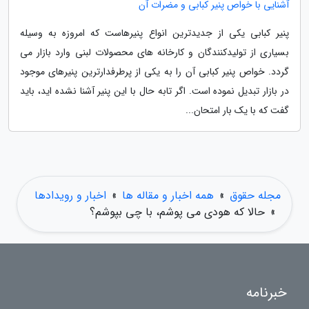
آشنایی با خواص پنیر کبابی و مضرات آن
پنیر کبابی یکی از جدیدترین انواع پنیرهاست که امروزه به وسیله
بسیاری از تولیدکنندگان و کارخانه های محصولات لبنی وارد بازار می
گردد. خواص پنیر کبابی آن را به یکی از پرطرفدارترین پنیرهای موجود
در بازار تبدیل نموده است. اگر تابه حال با این پنیر آشنا نشده اید، باید
گفت که با یک بار امتحان...
مجله حقوق
»
همه اخبار و مقاله ها
»
اخبار و رویدادها
»
حالا که هودی می پوشم، با چی بپوشم؟
خبرنامه