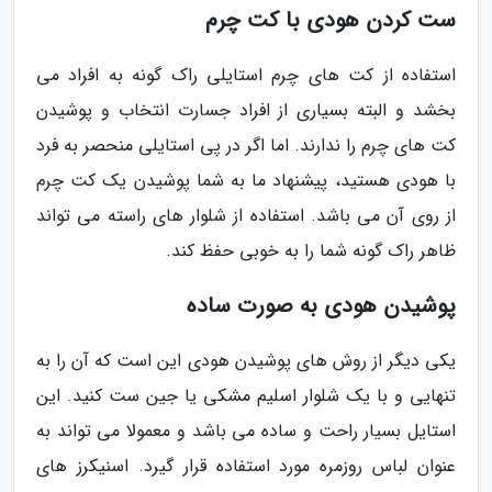
ست کردن هودی با کت چرم
استفاده از کت های چرم استایلی راک گونه به افراد می
بخشد و البته بسیاری از افراد جسارت انتخاب و پوشیدن
کت های چرم را ندارند. اما اگر در پی استایلی منحصر به فرد
با هودی هستید، پیشنهاد ما به شما پوشیدن یک کت چرم
از روی آن می باشد. استفاده از شلوار های راسته می تواند
ظاهر راک گونه شما را به خوبی حفظ کند.
پوشیدن هودی به صورت ساده
یکی دیگر از روش های پوشیدن هودی این است که آن را به
تنهایی و با یک شلوار اسلیم مشکی یا جین ست کنید. این
استایل بسیار راحت و ساده می باشد و معمولا می تواند به
عنوان لباس روزمره مورد استفاده قرار گیرد. اسنیکرز های