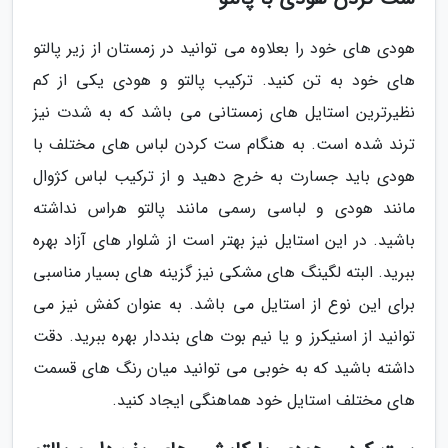
هودی های خود را بعلاوه می توانید در زمستان از زیر پالتو
های خود به تن کنید. ترکیب پالتو و هودی یکی از کم
نظیرترین استایل های زمستانی می باشد که به شدت نیز
ترند شده است. به هنگام ست کردن لباس های مختلف با
هودی باید جسارت به خرج دهید و از ترکیب لباس کژوال
مانند هودی و لباسی رسمی مانند پالتو هراس نداشته
باشید. در این استایل نیز بهتر است از شلوار های آزاد بهره
ببرید. البته لگینگ های مشکی نیز گزینه های بسیار مناسبی
برای این نوع از استایل می باشد. به عنوان کفش نیز می
توانید از اسنیکرز و یا نیم بوت های بنددار بهره ببرید. دقت
داشته باشید که به خوبی می توانید میان رنگ های قسمت
های مختلف استایل خود هماهنگی ایجاد کنید.