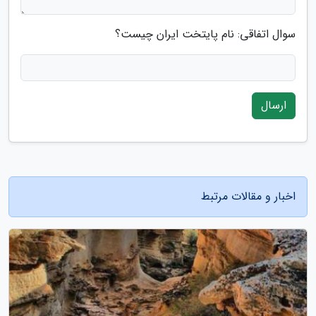
سوال اتفاقی: نام پایتخت ایران چیست؟
ارسال
اخبار و مقالات مرتبط