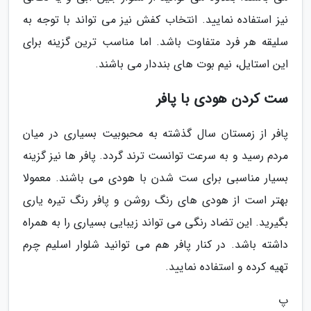
نیز استفاده نمایید. انتخاب کفش نیز می تواند با توجه به
سلیقه هر فرد متفاوت باشد. اما مناسب ترین گزینه برای
این استایل، نیم بوت های بنددار می باشند.
ست کردن هودی با پافر
پافر از زمستان سال گذشته به محبوبیت بسیاری در میان
مردم رسید و به سرعت توانست ترند گردد. پافر ها نیز گزینه
بسیار مناسبی برای ست شدن با هودی می باشند. معمولا
بهتر است از هودی های رنگ روشن و پافر رنگ تیره یاری
بگیرید. این تضاد رنگی می تواند زیبایی بسیاری را به همراه
داشته باشد. در کنار پافر هم می توانید شلوار اسلیم چرم
تهیه کرده و استفاده نمایید.
پ