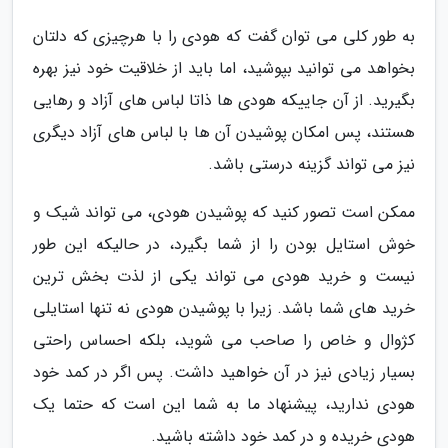
به طور کلی می توان گفت که هودی را با هرچیزی که دلتان
بخواهد می توانید بپوشید، اما باید از خلاقیت خود نیز بهره
بگیرید. از آن جاییکه هودی ها ذاتا لباس های آزاد و رهایی
هستند، پس امکان پوشیدن آن ها با لباس های آزاد دیگری
نیز می تواند گزینه درستی باشد.
ممکن است تصور کنید که پوشیدن هودی، می تواند شیک و
خوش استایل بودن را از شما بگیرد، در حالیکه این طور
نیست و خرید هودی می تواند یکی از لذت بخش ترین
خرید های شما باشد. زیرا با پوشیدن هودی نه تنها استایلی
کژوال و خاص را صاحب می شوید، بلکه احساس راحتی
بسیار زیادی نیز در آن خواهید داشت. پس اگر در کمد خود
هودی ندارید، پیشنهاد ما به شما این است که حتما یک
هودی خریده و در کمد خود داشته باشید.