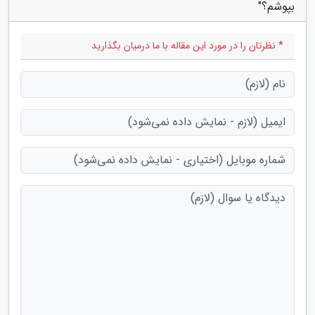
بپوشم؟"
* نظرتان را در مورد این مقاله با ما درمیان بگذارید