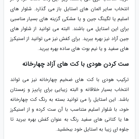
انتخاب سایر المان های استایل باز می گذارد. شلوار های
اسلیم یا لگینگ جین و یا مشکی گزینه های بسیار مناسبی
برای این استایل می باشند. البته می توانید از شلوار های
جین آزاد نیز بهره ببرید. برای کفش نیز می توانید از اسنیکرز
های سفید و یا نیم بوت های ساده بهره ببرید.
ست کردن هودی با کت های آزاد چهارخانه
ترکیب هودی با کت های ضخیم چهارخانه نیز می تواند
انتخاب بسیار خلاقانه و البته زیبایی برای پاییز و زمستان
باشد. این استایل را می توانید بسته به رنگ کت چهارخانه
خود، با شلوار اسلیم متناسب با آن ست کرده و از اسنیکرز
ها یا کتانی های سفید رنگ به عنوان کفش بهره ببرید تا
جلوه ای زیبا به استایل خود ببخشید.