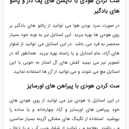
ست کردن هودی با کاپشن های پف دار و پالتو
های بادگیر
در صورت سرد بودن هوا می توانید از پالتو های بادگیر بر
روی هودی ها بهره ببرید. این استایل نیز به نوبه خود بسیار
منحصر به فرد می باشد. در این استایل می توانید از شلوار
های آزاد، مام استایل و یا راسته بهره ببرید. همانطور که در
تصویر نیز می بینید کفش های آل استار به خوبی با این
استایل مچ می شوند و می توانید از آن ها استفاده نمایید.
ست کردن هودی با پیراهن های اورسایز
در این استایل با هودی نیز می توانید از روی هودی های
خود پیراهن های اورسایز و آزاد چهارخانه و یا ساده را
بپوشید. استفاده از لگینگ های مشکی گزینه بسیار مناسبی
می باشند. بعلاوه می توانید از شلوار جین آبی و یا ذغالی