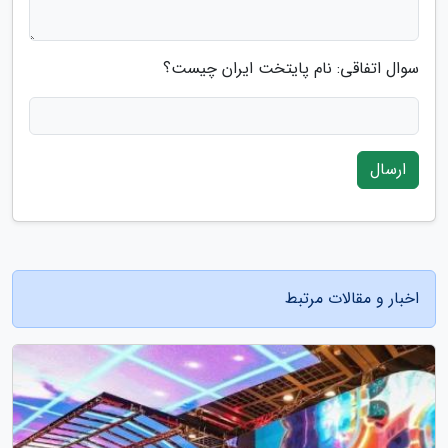
سوال اتفاقی: نام پایتخت ایران چیست؟
ارسال
اخبار و مقالات مرتبط