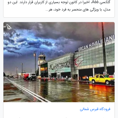
گلکسی A55، اخیرا در کانون توجه بسیاری از کاربران قرار دارند. این دو
مدل، با ویژگی های منحصر به فرد خود، هر...
فرودگاه قبرس شمالی