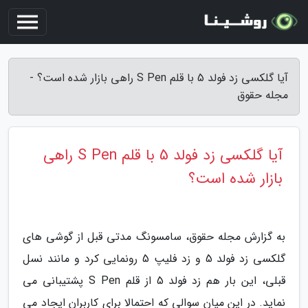
آیا گلکسی زد فولد 5 با قلم S Pen راهی بازار شده است؟ -
مجله حقوق
آیا گلکسی زد فولد 5 با قلم S Pen راهی
بازار شده است؟
به گزارش مجله حقوق، سامسونگ مدتی قبل از گوشی های
گلکسی زد فولد 5 و زد فلیپ 5 رونمایی کرد و مانند نسل
قبلی، این بار هم زد فولد 5 از قلم S Pen پشتیبانی می
نماید. در این میان سوالی که احتمالا برای کاربران ایجاد می