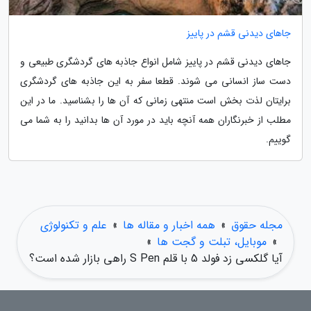
جاهای دیدنی قشم در پاییز
جاهای دیدنی قشم در پاییز شامل انواع جاذبه های گردشگری طبیعی و
دست ساز انسانی می شوند. قطعا سفر به این جاذبه های گردشگری
برایتان لذت بخش است منتهی زمانی که آن ها را بشناسید. ما در این
مطلب از خبرنگاران همه آنچه باید در مورد آن ها بدانید را به شما می
گوییم.
مجله حقوق
»
همه اخبار و مقاله ها
»
علم و تکنولوژی
»
موبایل، تبلت و گجت ها
»
آیا گلکسی زد فولد 5 با قلم S Pen راهی بازار شده است؟