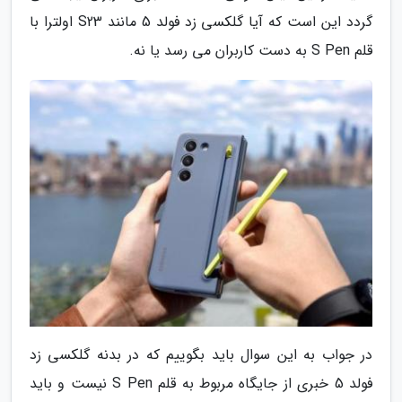
گردد این است که آیا گلکسی زد فولد 5 مانند S23 اولترا با
قلم S Pen به دست کاربران می رسد یا نه.
در جواب به این سوال باید بگوییم که در بدنه گلکسی زد
فولد 5 خبری از جایگاه مربوط به قلم S Pen نیست و باید