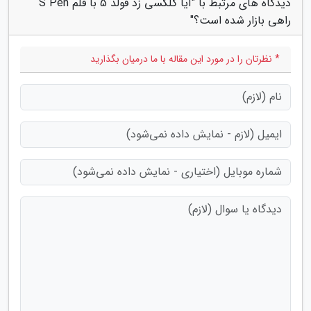
دیدگاه های مرتبط با "آیا گلکسی زد فولد 5 با قلم S Pen
راهی بازار شده است؟"
* نظرتان را در مورد این مقاله با ما درمیان بگذارید