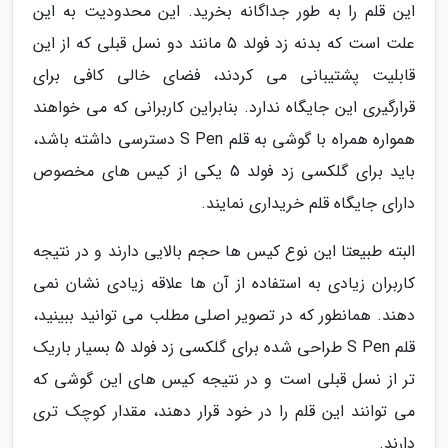
این قلم را به طور جداگانه بخرید. این محدودیت به این
علت است که بدنه زد فولد 5 مانند دو نسل قبلی که از این
قابلیت پشتیبانی می کردند، فضای خالی کافی برای
قرارگیری این جایگاه ندارد. بنابراین کاربرانی که می خواهند
همواره همراه با گوشی به قلم S Pen دسترسی داشته باشد،
باید برای گلکسی زد فولد 5 یکی از کیس های مخصوص
دارای جایگاه قلم خریداری نمایند.
البته طبیعتا این نوع کیس ها حجم بالایی دارند و در نتیجه
کاربران زیادی به استفاده از آن ها علاقه زیادی نشان نمی
دهند. همانطور که در تصویر اصلی مطلب می توانید ببینید،
قلم S Pen طراحی شده برای گلکسی زد فولد 5 بسیار باریک
تر از نسل قبلی است و در نتیجه کیس های این گوشی که
می توانند این قلم را در خود قرار دهند، مقدار کوچک تری
دارند.