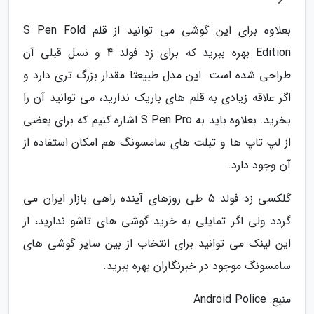
بعلاوه برای این گوشی می توانید از قلم S Pen Fold
Edition بهره ببرید که برای زد فولد 4 و نسل قبلی آن
طراحی شده است. این مدل طبیعتا مقدار بزرگ تری دارد و
اگر علاقه زیادی به قلم های باریک ندارید، می توانید آن را
بخرید. بعلاوه باید به S Pen Pro اشاره کنیم که برای بعضی
از لپ تاپ ها و تبلت های سامسونگ هم امکان استفاده از
آن وجود دارد.
گلکسی زد فولد 5 طی روزهای آینده راهی بازار ایران می
گردد ولی اگر تمایلی به خرید گوشی های تاشو ندارید، از
این لینک می توانید برای انتخاب از بین سایر گوشی های
سامسونگ موجود در خبرنگاران بهره ببرید.
منبع: Android Police